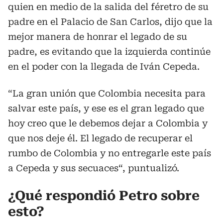
quien en medio de la salida del féretro de su
padre en el Palacio de San Carlos, dijo que la
mejor manera de honrar el legado de su
padre, es evitando que la izquierda continúe
en el poder con la llegada de Iván Cepeda.
“La gran unión que Colombia necesita para
salvar este país, y ese es el gran legado que
hoy creo que le debemos dejar a Colombia y
que nos deje él. El legado de recuperar el
rumbo de Colombia y no entregarle este país
a Cepeda y sus secuaces“, puntualizó.
¿Qué respondió Petro sobre
esto?