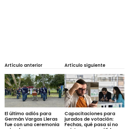
Artículo anterior
Artículo siguiente
El último adiós para
Capacitaciones para
Germán Vargas Lleras
jurados de votación:
fue con una ceremonia
Fechas, qué pasa si no