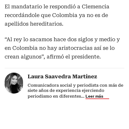
El mandatario le respondió a Clemencia
recordándole que Colombia ya no es de
apellidos hereditarios.
“Al rey lo sacamos hace dos siglos y medio y
en Colombia no hay aristocracias así se lo
crean algunos”, afirmó el presidente.
Laura Saavedra Martínez
Comunicadora social y periodista con más de
siete años de experiencia ejerciendo
periodismo en diferentes
...
Leer más