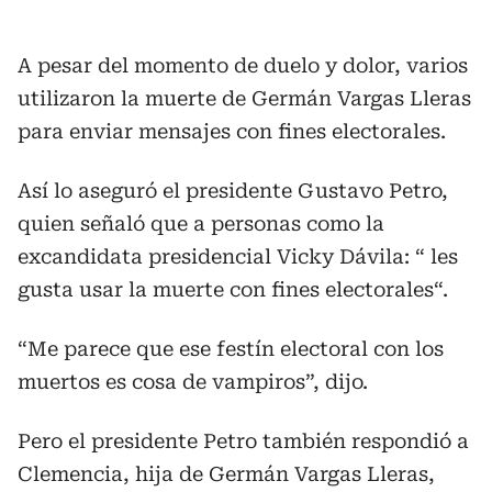
A pesar del momento de duelo y dolor, varios
utilizaron la muerte de Germán Vargas Lleras
para enviar mensajes con fines electorales.
Así lo aseguró el presidente Gustavo Petro,
quien señaló que a personas como la
excandidata presidencial Vicky Dávila: “ les
gusta usar la muerte con fines electorales“.
“Me parece que ese festín electoral con los
muertos es cosa de vampiros”, dijo.
Pero el presidente Petro también respondió a
Clemencia, hija de Germán Vargas Lleras,