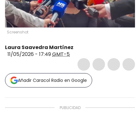
Screenshot
Laura Saavedra Martínez
11/05/2026 - 17:49
GMT-5
Añadir Caracol Radio en Google