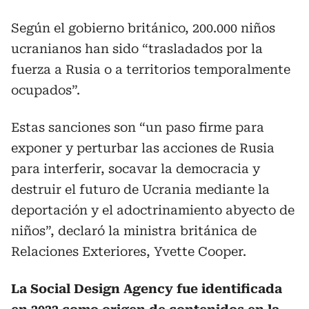
Según el gobierno británico, 200.000 niños
ucranianos han sido “trasladados por la
fuerza a Rusia o a territorios temporalmente
ocupados”.
Estas sanciones son “un paso firme para
exponer y perturbar las acciones de Rusia
para interferir, socavar la democracia y
destruir el futuro de Ucrania mediante la
deportación y el adoctrinamiento abyecto de
niños”, declaró la ministra británica de
Relaciones Exteriores, Yvette Cooper.
La Social Design Agency fue identificada