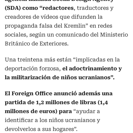
(SDA) como “redactores
, traductores y
creadores de vídeos que difunden la
propaganda falsa del Kremlin” en redes
sociales, según un comunicado del Ministerio
Británico de Exteriores.
Una treintena más están “implicadas en la
deportación forzosa,
el adoctrinamiento y
la militarización de niños ucranianos”.
El Foreign Office anunció además una
partida de 1,2 millones de libras (1,4
millones de euros) para
“ayudar a
identificar a los niños ucranianos y
devolverlos a sus hogares”.