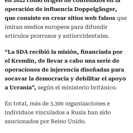
en 2022 como origen de contenidos en la
operación de influencia Doppelgänger,
que consiste en crear sitios web falsos
que
imitan medios europeos para difundir
artículos prorrusos y antioccidentales.
“La SDA recibió la misión, financiada por
el Kremlin, de llevar a cabo una serie de
operaciones de injerencia diseñadas para
socavar la democracia y debilitar el apoyo
a Ucrania”,
según el ministerio británico.
En total, más de 3.300 organizaciones e
individuos vinculados a Rusia han sido
sancionados por Reino Unido.