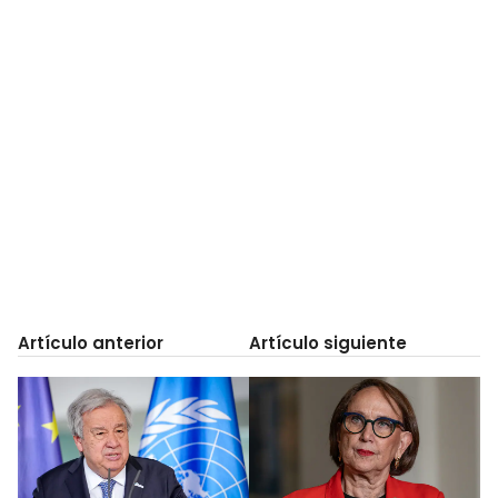
Artículo anterior
Artículo siguiente