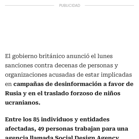
El gobierno británico anunció el lunes
sanciones contra decenas de personas y
organizaciones acusadas de estar implicadas
en
campañas de desinformación a favor de
Rusia y en el traslado forzoso de niños
ucranianos.
Entre los 85 individuos y entidades
afectadas, 49 personas trabajan para una
agencia llamada Social Design Agency