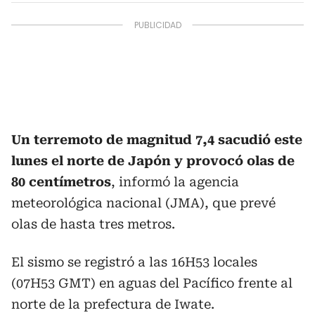
Un terremoto de magnitud 7,4 sacudió este
lunes el norte de Japón y provocó olas de
80 centímetros
, informó la agencia
meteorológica nacional (JMA), que prevé
olas de hasta tres metros.
El sismo se registró a las 16H53 locales
(07H53 GMT) en aguas del Pacífico frente al
norte de la prefectura de Iwate.