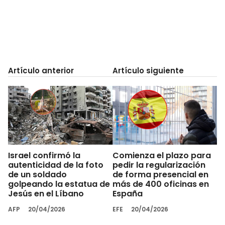
Artículo anterior
Artículo siguiente
Israel confirmó la
Comienza el plazo para
autenticidad de la foto
pedir la regularización
de un soldado
de forma presencial en
golpeando la estatua de
más de 400 oficinas en
Jesús en el Líbano
España
AFP
20/04/2026
EFE
20/04/2026