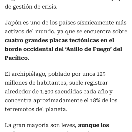
de gestión de crisis.
Japón es uno de los países sísmicamente más
activos del mundo, ya que se encuentra sobre
cuatro grandes placas tectónicas en el
borde occidental del ‘Anillo de Fuego’ del
Pacífico
.
El archipiélago, poblado por unos 125
millones de habitantes, suele registrar
alrededor de 1.500 sacudidas cada año y
concentra aproximadamente el 18% de los
terremotos del planeta.
La gran mayoría son leves,
aunque los