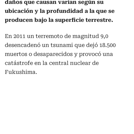
daños que causan varían según su
ubicación y la profundidad a la que se
producen bajo la superficie terrestre.
En 2011 un terremoto de magnitud 9,0
desencadenó un tsunami que dejó 18.500
muertos o desaparecidos y provocó una
catástrofe en la central nuclear de
Fukushima.