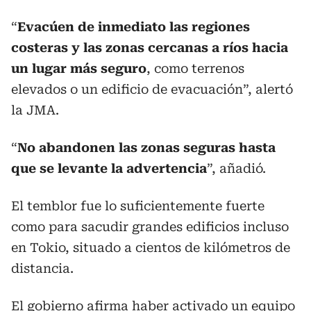
“
Evacúen de inmediato las regiones
costeras y las zonas cercanas a ríos hacia
un lugar más seguro
, como terrenos
elevados o un edificio de evacuación”, alertó
la JMA.
“
No abandonen las zonas seguras hasta
que se levante la advertencia
”, añadió.
El temblor fue lo suficientemente fuerte
como para sacudir grandes edificios incluso
en Tokio, situado a cientos de kilómetros de
distancia.
El gobierno afirma haber activado un equipo