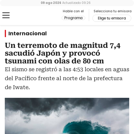
09 ago 2026
Actualizado
09:26
Hable con el
Selecciona tu emisora
Programa
Elige tu emisora
Internacional
Un terremoto de magnitud 7,4
sacudió Japón y provocó
tsunami con olas de 80 cm
El sismo se registró a las 4:53 locales en aguas
del Pacífico frente al norte de la prefectura
de Iwate.