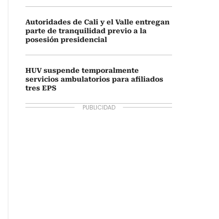
Autoridades de Cali y el Valle entregan
parte de tranquilidad previo a la
posesión presidencial
HUV suspende temporalmente
servicios ambulatorios para afiliados
tres EPS