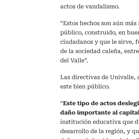
actos de vandalismo.
“Estos hechos son aún más 
público, construido, en bu
ciudadanos y que le sirve, 
de la sociedad caleña, entre
del Valle”.
Las directivas de Univalle, 
este bien público.
“
Este tipo de actos deslegi
daño importante al capital
institución educativa que 
desarrollo de la región, y q