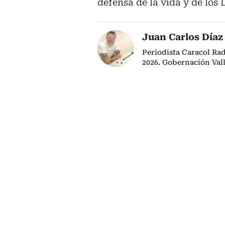
defensa de la vida y de lo
Juan Carlos Díaz
Periodista Caracol Ra
2026. Gobernación Val