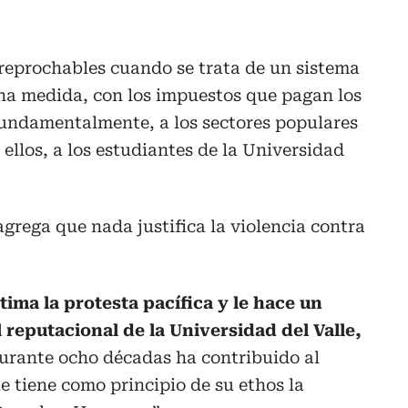
reprochables cuando se trata de un sistema
ena medida, con los impuestos que pagan los
fundamentalmente, a los sectores populares
 ellos, a los estudiantes de la Universidad
agrega que nada justifica la violencia contra
tima la protesta pacífica y le hace un
 reputacional de la Universidad del Valle,
durante ocho décadas ha contribuido al
ue tiene como principio de su ethos la