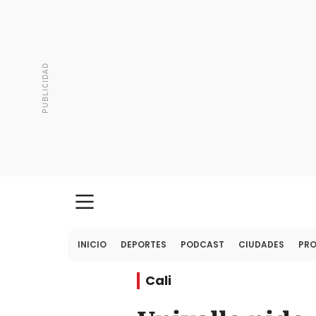
INICIO
DEPORTES
PODCAST
CIUDADES
PR
Cali