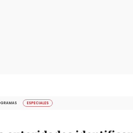
OGRAMAS
ESPECIALES