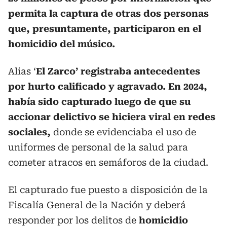
permita la captura de otras dos personas
que, presuntamente, participaron en el
homicidio del músico.
Alias ‘
El Zarco’ registraba antecedentes
por hurto calificado y agravado. En 2024,
había sido capturado luego de que su
accionar delictivo se hiciera viral en redes
sociales,
donde se evidenciaba el uso de
uniformes de personal de la salud para
cometer atracos en semáforos de la ciudad.
El capturado fue puesto a disposición de la
Fiscalía General de la Nación y deberá
responder por los delitos de
homicidio