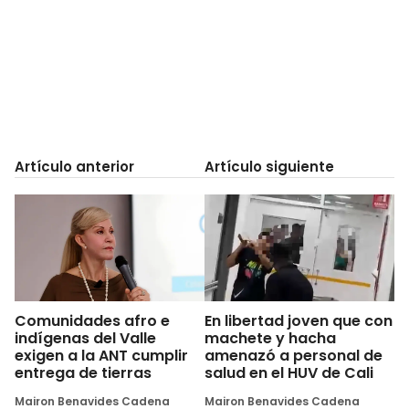
Artículo anterior
Artículo siguiente
Comunidades afro e
En libertad joven que con
indígenas del Valle
machete y hacha
exigen a la ANT cumplir
amenazó a personal de
entrega de tierras
salud en el HUV de Cali
Mairon Benavides Cadena
Mairon Benavides Cadena