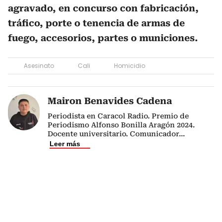
agravado, en concurso con fabricación,
tráfico, porte o tenencia de armas de
fuego, accesorios, partes o municiones.
Asesinato
Cali
Homicidio
Mairon Benavides Cadena
Periodista en Caracol Radio. Premio de
Periodismo Alfonso Bonilla Aragón 2024.
Docente universitario. Comunicador
...
Leer más