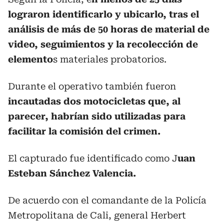
lograron identificarlo y ubicarlo, tras el
análisis de más de 50 horas de material de
video, seguimientos y la recolección de
elemento
s materiales probatorios.
Durante el operativo también fueron
incautadas dos motocicletas que, al
parecer, habrían sido utilizadas para
facilitar la comisión del crimen.
El capturado fue identificado como J
uan
Esteban Sánchez Valencia.
De acuerdo con el comandante de la Policía
Metropolitana de Cali, general Herbert