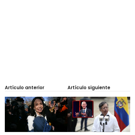
Artículo anterior
Artículo siguiente