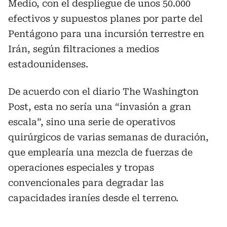
Medio, con el despliegue de unos 50.000
efectivos y supuestos planes por parte del
Pentágono para una incursión terrestre en
Irán, según filtraciones a medios
estadounidenses.
De acuerdo con el diario The Washington
Post, esta no sería una “invasión a gran
escala”, sino una serie de operativos
quirúrgicos de varias semanas de duración,
que emplearía una mezcla de fuerzas de
operaciones especiales y tropas
convencionales para degradar las
capacidades iraníes desde el terreno.