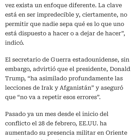
vez exista un enfoque diferente. La clave
está en ser impredecible y, ciertamente, no
permitir que nadie sepa qué es lo que uno
está dispuesto a hacer o a dejar de hacer”,
indicó.
El secretario de Guerra estadounidense, sin
embargo, advirtió que el presidente, Donald
Trump, “ha asimilado profundamente las
lecciones de Irak y Afganistán” y aseguró
que “no va a repetir esos errores”.
Pasado ya un mes desde el inicio del
conflicto el 28 de febrero, EE.UU. ha
aumentado su presencia militar en Oriente