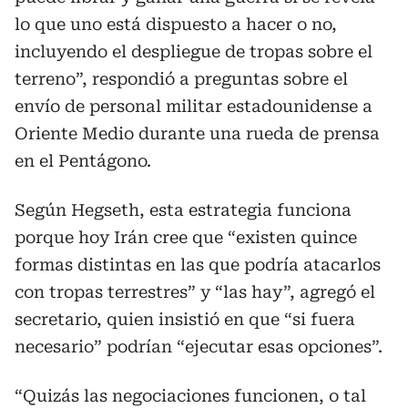
lo que uno está dispuesto a hacer o no,
incluyendo el despliegue de tropas sobre el
terreno”, respondió a preguntas sobre el
envío de personal militar estadounidense a
Oriente Medio durante una rueda de prensa
en el Pentágono.
Según Hegseth, esta estrategia funciona
porque hoy Irán cree que “existen quince
formas distintas en las que podría atacarlos
con tropas terrestres” y “las hay”, agregó el
secretario, quien insistió en que “si fuera
necesario” podrían “ejecutar esas opciones”.
“Quizás las negociaciones funcionen, o tal