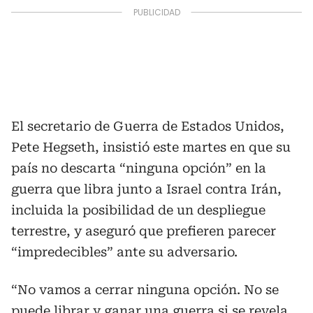
El secretario de Guerra de Estados Unidos,
Pete Hegseth, insistió este martes en que su
país no descarta “ninguna opción” en la
guerra que libra junto a Israel contra Irán,
incluida la posibilidad de un despliegue
terrestre, y aseguró que prefieren parecer
“impredecibles” ante su adversario.
“No vamos a cerrar ninguna opción. No se
puede librar y ganar una guerra si se revela