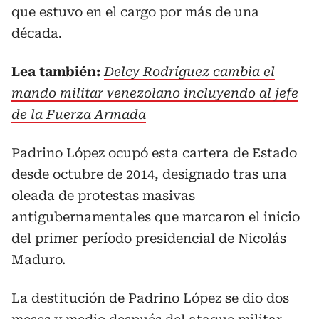
que estuvo en el cargo por más de una
década.
Lea también:
Delcy Rodríguez cambia el
mando militar venezolano incluyendo al jefe
de la Fuerza Armada
Padrino López ocupó esta cartera de Estado
desde octubre de 2014, designado tras una
oleada de protestas masivas
antigubernamentales que marcaron el inicio
del primer período presidencial de Nicolás
Maduro.
La destitución de Padrino López se dio dos