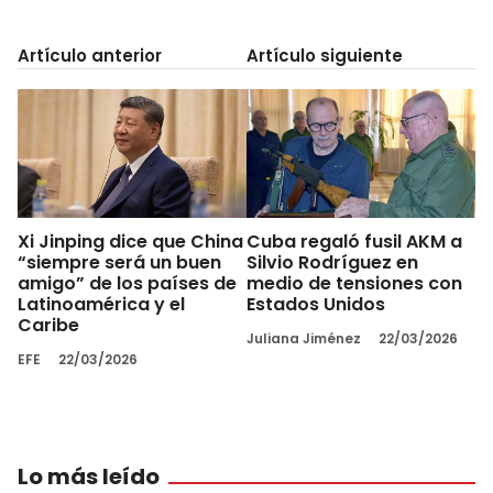
Artículo anterior
Artículo siguiente
Xi Jinping dice que China
Cuba regaló fusil AKM a
“siempre será un buen
Silvio Rodríguez en
amigo” de los países de
medio de tensiones con
Latinoamérica y el
Estados Unidos
Caribe
Juliana Jiménez
22/03/2026
EFE
22/03/2026
Lo más leído