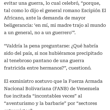
evitar una guerra, lo cual celebró, “porque,
tal como lo dijo el general romano Escipión El
Africano, ante la demanda de mayor
beligerancia: ‘en mí, mi madre trajo al mundo
a un general, no a un guerrero’”.
“Valdría la pena preguntarse: ¿Qué habría
sido del país, si nos hubiéramos precipitado
al tenebroso pantano de una guerra
fratricida entre hermanos?”, cuestionó.
El exministro sostuvo que la Fuerza Armada
Nacional Bolivariana (FANB) de Venezuela
fue incitada “incontables veces” al
“aventurismo y la barbarie” por “sectores