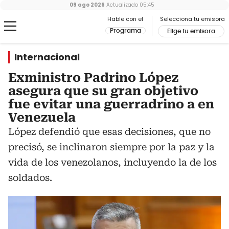
09 ago 2026
Actualizado
05:45
Hable con el
Selecciona tu emisora
Programa
Elige tu emisora
Internacional
Exministro Padrino López
asegura que su gran objetivo
fue evitar una guerradrino a en
Venezuela
López defendió que esas decisiones, que no
precisó, se inclinaron siempre por la paz y la
vida de los venezolanos, incluyendo la de los
soldados.