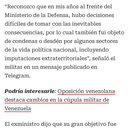
“Reconozco que en mis años al frente del
Ministerio de la Defensa, hubo decisiones
difíciles de tomar con las inevitables
consecuencias, por lo cual también fui objeto
de condenas o desdén por algunos sectores
de la vida política nacional, incluyendo
imputaciones extraterritoriales”, señaló el
militar en un mensaje publicado en
Telegram.
Podría interesarle
:
Oposición venezolana
destaca cambios en la cúpula militar de
Venezuela
El exministro dijo que su gran objetivo fue