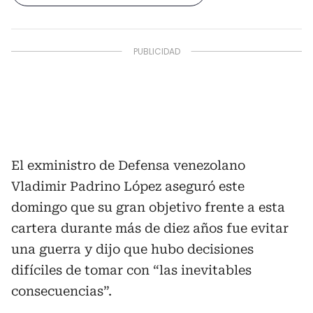
El exministro de Defensa venezolano
Vladimir Padrino López aseguró este
domingo que su gran objetivo frente a esta
cartera durante más de diez años fue evitar
una guerra y dijo que hubo decisiones
difíciles de tomar con “las inevitables
consecuencias”.