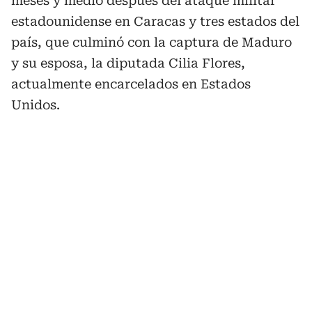
meses y medio después del ataque militar
estadounidense en Caracas y tres estados del
país, que culminó con la captura de Maduro
y su esposa, la diputada Cilia Flores,
actualmente encarcelados en Estados
Unidos.