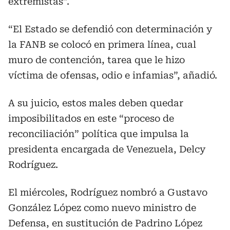
extremistas”.
“El Estado se defendió con determinación y
la FANB se colocó en primera línea, cual
muro de contención, tarea que le hizo
víctima de ofensas, odio e infamias”, añadió.
A su juicio, estos males deben quedar
imposibilitados en este “proceso de
reconciliación” política que impulsa la
presidenta encargada de Venezuela, Delcy
Rodríguez.
El miércoles, Rodríguez nombró a Gustavo
González López como nuevo ministro de
Defensa, en sustitución de Padrino López