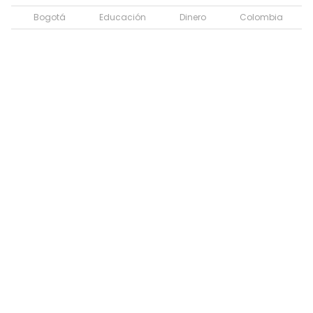
Bogotá
Educación
Dinero
Colombia