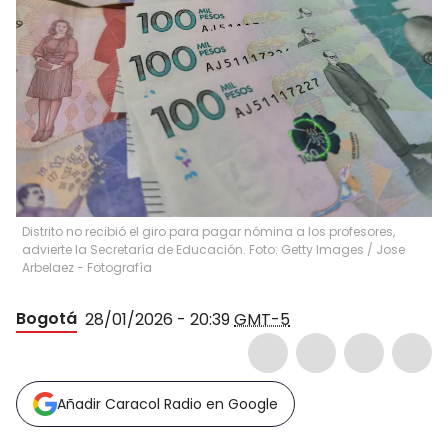
Distrito no recibió el giro para pagar nómina a los profesores,
advierte la Secretaría de Educación. Foto: Getty Images
/
Jose
Arbelaez - Fotografía
Bogotá
28/01/2026 - 20:39
GMT-5
Añadir Caracol Radio en Google