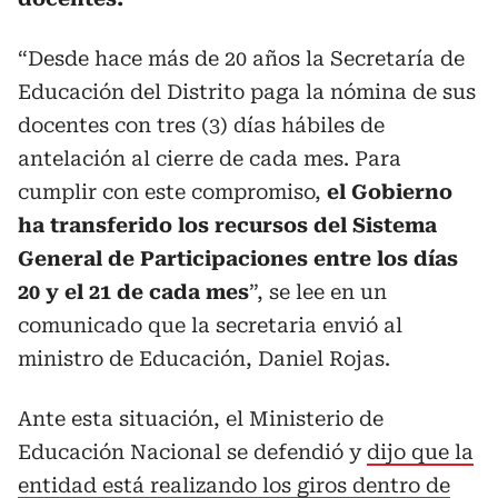
“Desde hace más de 20 años la Secretaría de
Educación del Distrito paga la nómina de sus
docentes con tres (3) días hábiles de
antelación al cierre de cada mes. Para
cumplir con este compromiso,
el Gobierno
ha transferido los recursos del Sistema
General de Participaciones entre los días
20 y el 21 de cada mes
”, se lee en un
comunicado que la secretaria envió al
ministro de Educación, Daniel Rojas.
Ante esta situación, el Ministerio de
Educación Nacional se defendió y
dijo que la
entidad está realizando los giros dentro de