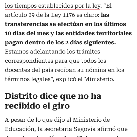
los tiempos establecidos por la ley
. “El
artículo 29 de la Ley 1176 es claro:
las
transferencias se efectúan en los últimos
10 días del mes y las entidades territoriales
pagan dentro de los 2 días siguientes.
Estamos adelantando los trámites
correspondientes para que todos los
docentes del país reciban su nómina en los
términos legales”, explicó el Ministerio.
Distrito dice que no ha
recibido el giro
A pesar de lo que dijo el Ministerio de
Educación, la secretaria Segovia afirmó que