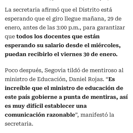
La secretaria afirmó que el Distrito está
esperando que el giro llegue mañana, 29 de
enero, antes de las 3:00 p.m., para garantizar
que
todos los docentes que están
esperando su salario desde el miércoles,
puedan recibirlo el viernes 30 de enero.
Poco después, Segovia tildó de mentiroso al
ministro de Educación, Daniel Rojas. “
Es
increíble que el ministro de educación de
este país gobierne a punta de mentiras, así
es muy difícil establecer una
comunicación razonable
”, manifestó la
secretaria.