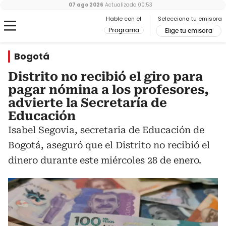
07 ago 2026
Actualizado
00:53
Hable con el
Selecciona tu emisora
Programa
Elige tu emisora
Bogotá
Distrito no recibió el giro para
pagar nómina a los profesores,
advierte la Secretaría de
Educación
Isabel Segovia, secretaria de Educación de
Bogotá, aseguró que el Distrito no recibió el
dinero durante este miércoles 28 de enero.