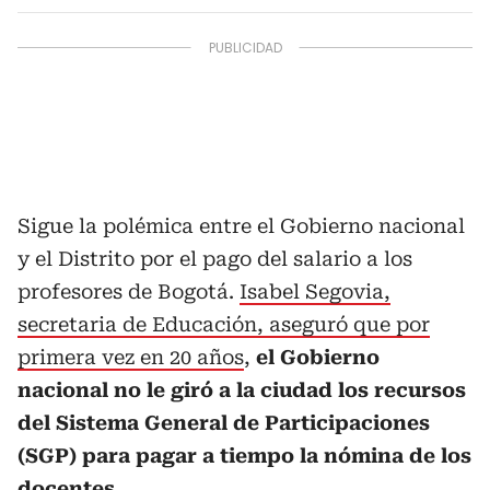
Sigue la polémica entre el Gobierno nacional
y el Distrito por el pago del salario a los
profesores de Bogotá.
Isabel Segovia,
secretaria de Educación, aseguró que por
primera vez en 20 años
,
el Gobierno
nacional no le giró a la ciudad los recursos
del Sistema General de Participaciones
(SGP) para pagar a tiempo la nómina de los
docentes.