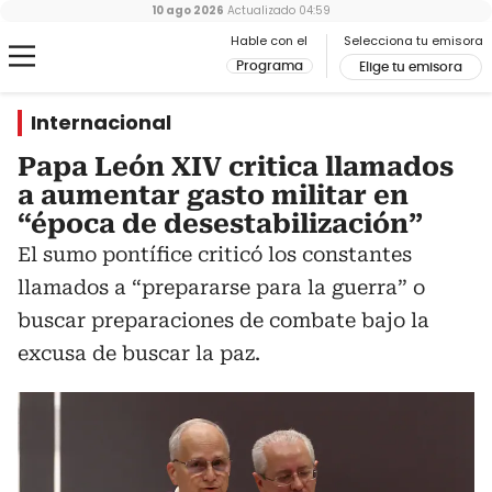
10 ago 2026
Actualizado
04:59
Hable con el
Selecciona tu emisora
Programa
Elige tu emisora
Internacional
Papa León XIV critica llamados
a aumentar gasto militar en
“época de desestabilización”
El sumo pontífice criticó los constantes
llamados a “prepararse para la guerra” o
buscar preparaciones de combate bajo la
excusa de buscar la paz.