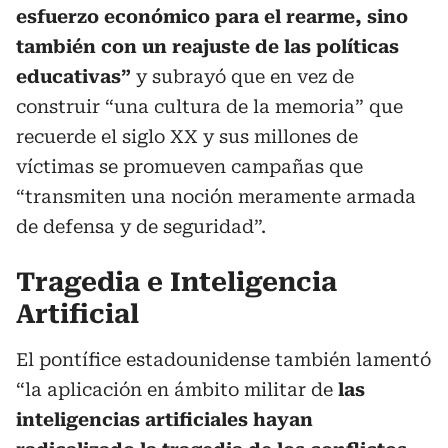
esfuerzo económico para el rearme, sino
también con un reajuste de las políticas
educativas”
y subrayó que en vez de
construir “una cultura de la memoria” que
recuerde el siglo XX y sus millones de
víctimas se promueven campañas que
“transmiten una noción meramente armada
de defensa y de seguridad”.
Tragedia e Inteligencia
Artificial
El pontífice estadounidense también lamentó
“la aplicación en ámbito militar de
las
inteligencias artificiales hayan