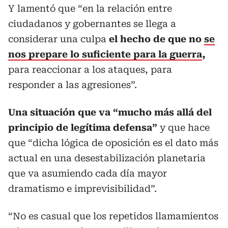
Y lamentó que “en la relación entre
ciudadanos y gobernantes se llega a
considerar una culpa
el hecho de que no
se
nos prepare lo suficiente para la guerra
,
para reaccionar a los ataques, para
responder a las agresiones”.
Una situación que va “mucho más allá del
principio de legítima defensa”
y que hace
que “dicha lógica de oposición es el dato más
actual en una desestabilización planetaria
que va asumiendo cada día mayor
dramatismo e imprevisibilidad”.
“No es casual que los repetidos llamamientos