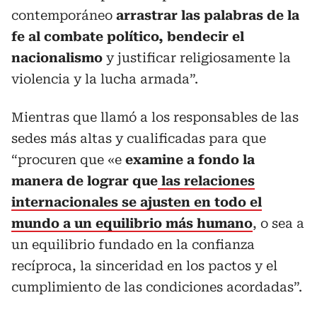
contemporáneo
arrastrar las palabras de la
fe al combate político, bendecir el
nacionalismo
y justificar religiosamente la
violencia y la lucha armada”.
Mientras que llamó a los responsables de las
sedes más altas y cualificadas para que
“procuren que «e
examine a fondo la
manera de lograr que
las relaciones
internacionales se ajusten en todo el
mundo a un equilibrio más humano
, o sea a
un equilibrio fundado en la confianza
recíproca, la sinceridad en los pactos y el
cumplimiento de las condiciones acordadas”.