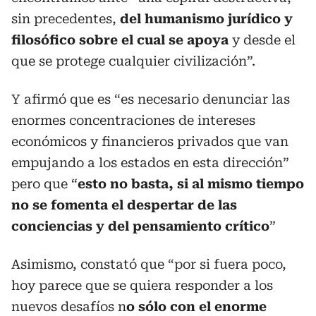
sin precedentes,
del humanismo jurídico y
filosófico sobre el cual se apoya
y desde el
que se protege cualquier civilización”.
Y afirmó que es “es necesario denunciar las
enormes concentraciones de intereses
económicos y financieros privados que van
empujando a los estados en esta dirección”
pero que “
esto no basta, si al mismo tiempo
no se fomenta el despertar de las
conciencias y del pensamiento crítico
”
Asimismo, constató que “por si fuera poco,
hoy parece que se quiera responder a los
nuevos desafíos n
o sólo con el enorme