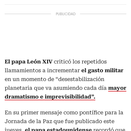
El papa León XIV
criticó los repetidos
llamamientos a incrementar
el gasto militar
en un momento
de “desestabilización
planetaria que va asumiendo cada día
mayor
dramatismo e imprevisibilidad”.
En su primer mensaje como pontífice para la
Jornada de la Paz que fue publicado este
jueves,
el papa estadounidense
recordó que