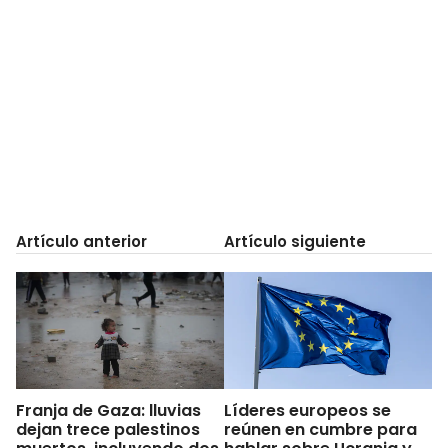
Artículo anterior
Artículo siguiente
Franja de Gaza: lluvias
Líderes europeos se
dejan trece palestinos
reúnen en cumbre para