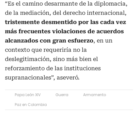
“Es el camino desarmante de la diplomacia,
de la mediación, del derecho internacional,
tristemente desmentido por las cada vez
más frecuentes violaciones de acuerdos
alcanzados con gran esfuerzo
, en un
contexto que requeriría no la
deslegitimación, sino más bien el
reforzamiento de las instituciones
supranacionales”, aseveró.
Papa León XIV
Guerra
Armamento
Paz en Colombia