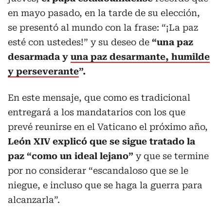
en mayo pasado, en la tarde de su elección,
se presentó al mundo con la frase: “¡La paz
esté con ustedes!” y su deseo de
“una paz
desarmada y
una paz desarmante, humilde
y perseverante
”.
En este mensaje, que como es tradicional
entregará a los mandatarios con los que
prevé reunirse en el Vaticano el próximo año,
León XIV explicó que se sigue tratado la
paz “como un ideal lejano”
y que se termine
por no considerar “escandaloso que se le
niegue, e incluso que se haga la guerra para
alcanzarla”.