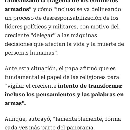
radicalizado la tragedia de los conflictos
armados
” y cómo “incluso se va delineando
un proceso de desresponsabilización de los
líderes políticos y militares, con motivo del
creciente “delegar” a las máquinas
decisiones que afectan la vida y la muerte de
personas humanas”.
Ante esta situación, el papa afirmó que es
fundamental el papel de las religiones para
“vigilar el creciente
intento de transformar
incluso los pensamientos y las palabras en
armas”.
Aunque, subrayó, “lamentablemente, forma
cada vez más parte del panorama