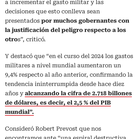
a incrementar el gasto militar y las
decisiones que esto conlleva sean
presentados
por muchos gobernantes con
la justificación del peligro respecto a los
otro
s”, criticó.
Y destacó que “en el curso del 2024 los gastos
militares a nivel mundial aumentaron un
9,4% respecto al año anterior, confirmando la
tendencia ininterrumpida desde hace diez
años y
alcanzando la cifra de 2.718 billones
de dólares, es decir, el 2,5 % del PIB
mundial”.
Consideró Robert Prevost que nos
encontramos ante “una espiral destructiva,