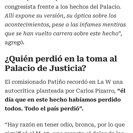
congresista frente a los hechos del Palacio.
Allí expone su versión, su óptica sobre los
acontecimientos, pese a las infames mentiras
que se han vuelto carrera sobre este hecho”,
agregó.
¿Quién perdió en la toma al
Palacio de Justicia?
El comisionado Patiño recordó en La W una
autocrítica planteada por Carlos Pizarro,
“él
día que en este hecho habíamos perdido
todos. Todo el país perdió”.
“Hay razón en tener odio, bronca, por lo que