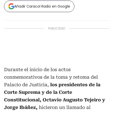
Añadir Caracol Radio en Google
Durante el inicio de los actos
conmemorativos de la toma y retoma del
Palacio de Justicia,
los presidentes de la
Corte Suprema y de la Corte
Constitucional, Octavio Augusto Tejeiro y
Jorge Ibáñez,
hicieron un llamado al