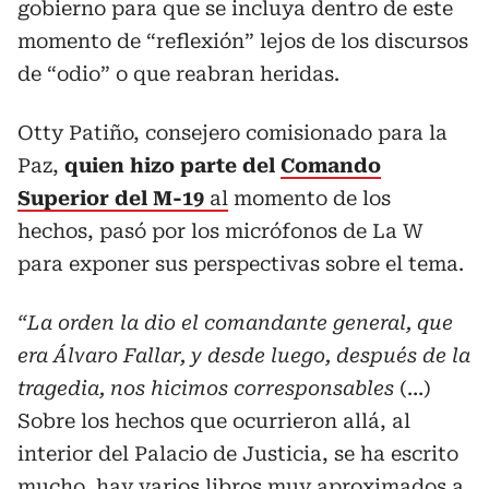
gobierno para que se incluya dentro de este
momento de “reflexión” lejos de los discursos
de “odio” o que reabran heridas.
Otty Patiño, consejero comisionado para la
Paz,
quien hizo parte del
Comando
Superior del M-19
al
momento de los
hechos, pasó por los micrófonos de La W
para exponer sus perspectivas sobre el tema.
“La orden la dio el comandante general, que
era Álvaro Fallar, y desde luego, después de la
tragedia, nos hicimos corresponsables
(…)
Sobre los hechos que ocurrieron allá, al
interior del Palacio de Justicia, se ha escrito
mucho, hay varios libros muy aproximados a