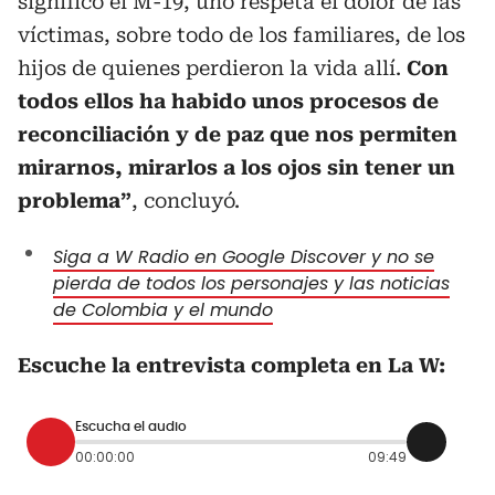
significó el M-19, uno respeta el dolor de las
víctimas, sobre todo de los familiares, de los
hijos de quienes perdieron la vida allí.
Con
todos ellos ha habido unos procesos de
reconciliación y de paz que nos permiten
mirarnos, mirarlos a los ojos sin tener un
problema”
, concluyó.
Siga a W Radio en Google Discover y no se
pierda de todos los personajes y las noticias
de Colombia y el mundo
Escuche la entrevista completa en La W:
Escucha el audio
00:00:00
09:49