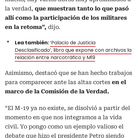
la verdad,
que muestran tanto lo que pasó
allí como la participación de los militares
en la retoma”,
dijo.
Lea también:
‘Palacio de Justicia
Desclasificado’, libro que expone con archivos la
relación entre narcotráfico y M19
Asimismo, destacó que se han hecho trabajos
para comparecer ante las altas cortes
en el
marco de la Comisión de la Verdad.
“El M-19 ya no existe, se disolvió a partir del
momento en que nos integramos a la vida
civil. Yo pongo como un ejemplo valioso el
debate que hizo el presidente Petro siendo