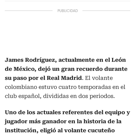
James Rodríguez, actualmente en el León
de México, dejó un gran recuerdo durante
su paso por el Real Madrid
. El volante
colombiano estuvo cuatro temporadas en el
club español, divididas en dos periodos.
Uno de los actuales referentes del equipo y
jugador más ganador en la historia de la
institución, eligió al volante cucuteño