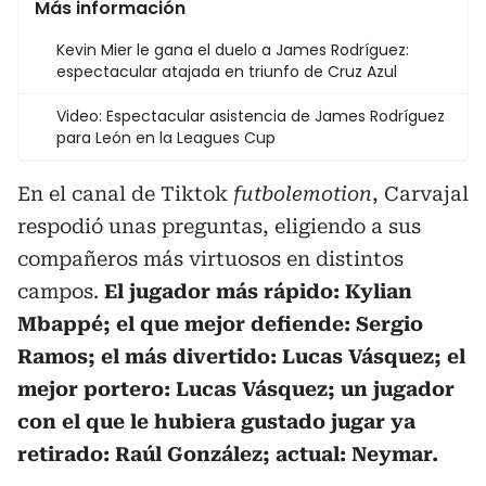
Más información
Kevin Mier le gana el duelo a James Rodríguez:
espectacular atajada en triunfo de Cruz Azul
Video: Espectacular asistencia de James Rodríguez
para León en la Leagues Cup
En el canal de Tiktok
futbolemotion
, Carvajal
respodió unas preguntas, eligiendo a sus
compañeros más virtuosos en distintos
campos.
El jugador más rápido: Kylian
Mbappé; el que mejor defiende: Sergio
Ramos; el más divertido: Lucas Vásquez; el
mejor portero: Lucas Vásquez; un jugador
con el que le hubiera gustado jugar ya
retirado: Raúl González; actual: Neymar.