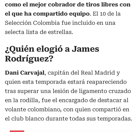
como el mejor cobrador de tiros libres con
el que ha compartido equipo
. El 10 de la
Selección Colombia fue incluido en una
selecta lista de estrellas.
¿Quién elogió a James
Rodríguez?
Dani Carvajal
, capitán del Real Madrid y
quien esta temporada estará reapareciendo
tras superar una lesión de ligamento cruzado
en la rodilla, fue el encargado de destacar al
volante colombiano, con quien compartió en
el club blanco durante todas sus temporadas.