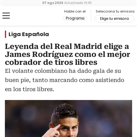
07 ago 2026
Actualizado
19:45
Hable con el
Selecciona tu emisora
Programa
Elige tu emisora
Liga Española
Leyenda del Real Madrid elige a
James Rodríguez como el mejor
cobrador de tiros libres
El volante colombiano ha dado gala de su
buen pie, tanto marcando como asistiendo
en los tiros libres.