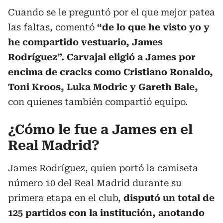
Cuando se le preguntó por el que mejor patea
las faltas, comentó
“de lo que he visto yo y
he compartido vestuario, James
Rodríguez”. Carvajal eligió a James por
encima de cracks como Cristiano Ronaldo,
Toni Kroos, Luka Modric y Gareth Bale,
con quienes también compartió equipo.
¿Cómo le fue a James en el
Real Madrid?
James Rodríguez, quien portó la camiseta
número 10 del Real Madrid durante su
primera etapa en el club,
disputó un total de
125 partidos con la institución, anotando