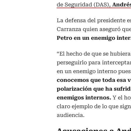
de Seguridad (DAS),
Andrés
La defensa del presidente e
Carranza quien aseguró que
Petro en un enemigo inter
“El hecho de que se hubiera
perseguirlo para intercepta
en un enemigo interno pues
conocemos que toda esa vio
polarización que ha sufrid
enemigos internos.
Y el ho
claro ejemplo de lo que sign
audiencia.