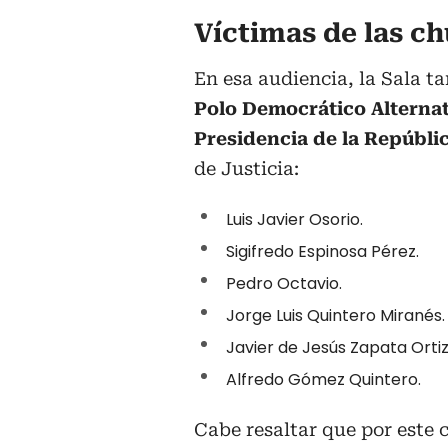
Víctimas de las c
En esa audiencia, la Sala t
Polo Democrático Alternat
Presidencia de la Repúbli
de Justicia:
Luis Javier Osorio.
Sigifredo Espinosa Pérez.
Pedro Octavio.
Jorge Luis Quintero Miranés.
Javier de Jesús Zapata Ortiz
Alfredo Gómez Quintero.
Cabe resaltar que por este 