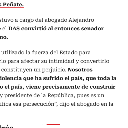
 Peñate.
stuvo a cargo del abogado Alejandro
 el
DAS convirtió al entonces senador
no.
 utilizado la fuerza del Estado para
rlo para afectar su intimidad y convertirlo
 constituyen un perjuicio.
Nosotros
lencia que ha sufrido el país, que toda la
o el país, viene precisamente de construir
y presidente de la República, pues es un
ifica esa persecución”, dijo el abogado en la