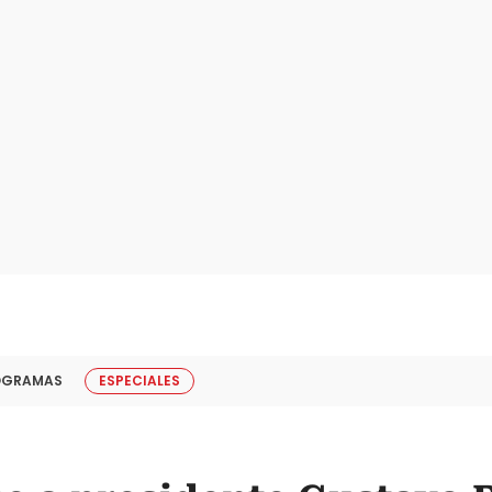
OGRAMAS
ESPECIALES