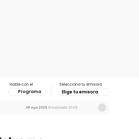
Hable con el
Selecciona tu emisora
Programa
Elige tu emisora
08 ago 2026
Actualizado
20:08