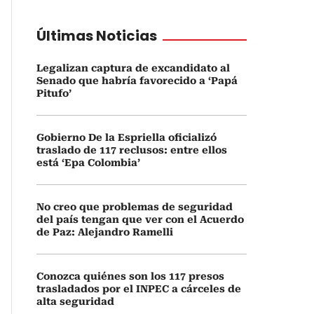
Últimas Noticias
Legalizan captura de excandidato al
Senado que habría favorecido a ‘Papá
Pitufo’
Gobierno De la Espriella oficializó
traslado de 117 reclusos: entre ellos
está ‘Epa Colombia’
No creo que problemas de seguridad
del país tengan que ver con el Acuerdo
de Paz: Alejandro Ramelli
Conozca quiénes son los 117 presos
trasladados por el INPEC a cárceles de
alta seguridad