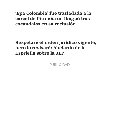
‘Epa Colombia’ fue trasladada a la
cárcel de Picaleña en Ibagué tras
escándalos en su reclusión
Respetaré el orden jurídico vigente,
pero lo revisaré: Abelardo de la
Espriella sobre la JEP