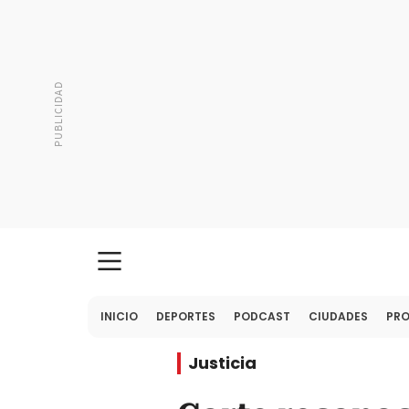
INICIO
DEPORTES
PODCAST
CIUDADES
PR
Justicia