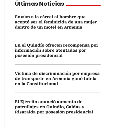
Últimas Noticias
Envían a la cárcel al hombre que
aceptó ser el feminicida de una mujer
dentro de un motel en Armenia
En el Quindío ofrecen recompensa por
información sobre atentados por
posesión presidencial
Víctima de discriminación por empresa
de transporte en Armenia ganó tutela
en la Constitucional
El Ejército anunció aumento de
patrullajes en Quindío, Caldas y
Risaralda por posesión presidencial