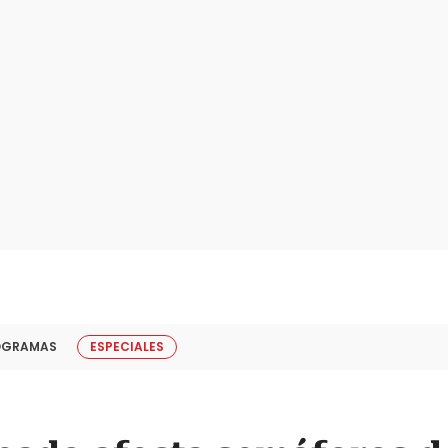
OGRAMAS
ESPECIALES