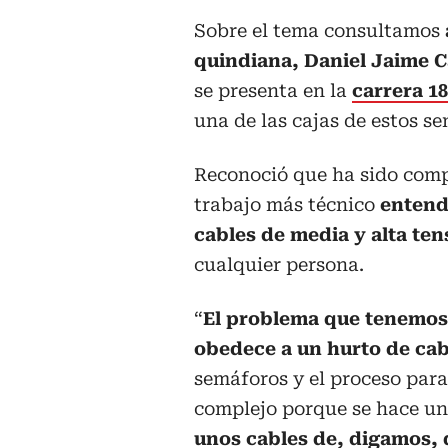
Sobre el tema consultamos
quindiana, Daniel Jaime 
se presenta en la
carrera 18
una de las cajas de estos s
Reconoció que ha sido compl
trabajo más técnico
entend
cables de media y alta ten
cualquier persona.
“
El problema que tenemos 
obedece a un hurto de ca
semáforos y el proceso para
complejo porque se hace un
unos cables de, digamos, 