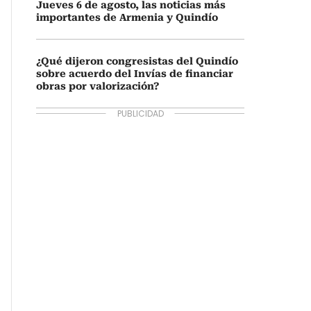
Jueves 6 de agosto, las noticias más
importantes de Armenia y Quindío
¿Qué dijeron congresistas del Quindío
sobre acuerdo del Invías de financiar
obras por valorización?