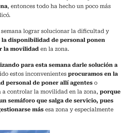
ona
, entonces todo ha hecho un poco más
icó.
 semana lograr solucionar la dificultad y
 la disponibilidad de personal ponen
r la movilidad
en la zona.
izando para esta semana darle solución a
ido estos inconvenientes
procuramos en la
d personal de poner allí agentes
o
a controlar la movilidad en la zona,
porque
n semáforo que salga de servicio, pues
estionarse más
esa zona y especialmente