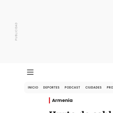
INICIO
DEPORTES
PODCAST
CIUDADES
PR
Armenia