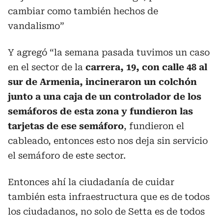
cambiar como también hechos de
vandalismo”
Y agregó “la semana pasada tuvimos un caso
en el sector de la
carrera, 19, con calle 48 al
sur de Armenia, incineraron un colchón
junto a una caja de un controlador de los
semáforos de esta zona y fundieron las
tarjetas de ese semáforo
, fundieron el
cableado, entonces esto nos deja sin servicio
el semáforo de este sector.
Entonces ahí la ciudadanía de cuidar
también esta infraestructura que es de todos
los ciudadanos, no solo de Setta es de todos