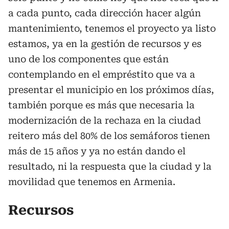
a cada punto, cada dirección hacer algún
mantenimiento, tenemos el proyecto ya listo
estamos, ya en la gestión de recursos y es
uno de los componentes que están
contemplando en el empréstito que va a
presentar el municipio en los próximos días,
también porque es más que necesaria la
modernización de la rechaza en la ciudad
reitero más del 80% de los semáforos tienen
más de 15 años y ya no están dando el
resultado, ni la respuesta que la ciudad y la
movilidad que tenemos en Armenia.
Recursos