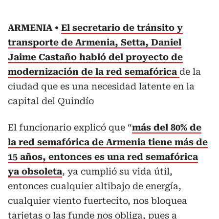
ARMENIA
El secretario de tránsito y
transporte de Armenia, Setta, Daniel
Jaime Castaño habló del proyecto de
modernización de la red semafórica
de la
ciudad que es una necesidad latente en la
capital del Quindío
El funcionario explicó que “
más del 80% de
la red semafórica de Armenia tiene más de
15 años, entonces es una red semafórica
ya obsoleta
, ya cumplió su vida útil,
entonces cualquier altibajo de energía,
cualquier viento fuertecito, nos bloquea
tarjetas o las funde nos obliga, pues a