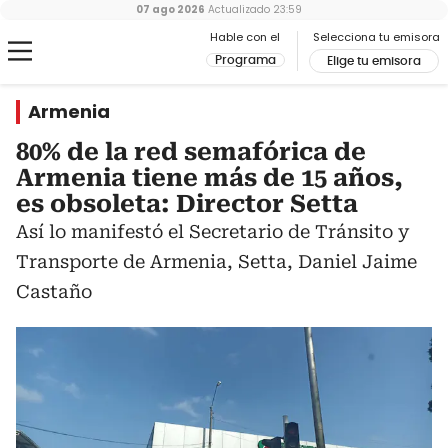
07 ago 2026
Actualizado
23:59
Hable con el
Selecciona tu emisora
Programa
Elige tu emisora
Armenia
80% de la red semafórica de
Armenia tiene más de 15 años,
es obsoleta: Director Setta
Así lo manifestó el Secretario de Tránsito y
Transporte de Armenia, Setta, Daniel Jaime
Castaño