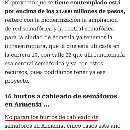
El proyecto que se
tiene contemplado está
por encima de los 21.000 millones de pesos,
reitero con la modernización la ampliación
de red semafórica y la central semafórica
para la ciudad de Armenia ya tenemos la
infraestructura, que la que está ubicada en
la carrera 19, con calle 22 que allí funcionaría
esa central semafórica y ya con estos
recursos, pues podríamos tener ya ese
proyecto.
16 hurtos a cableado de semáforos
en Armenia ...
No paran los hurtos de cableado de
semáforos en Armenia, cinco casos este año