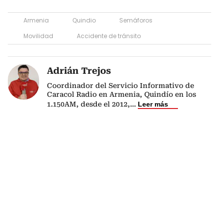
Armenia
Quindio
Semáforos
Movilidad
Accidente de tránsito
Adrián Trejos
Coordinador del Servicio Informativo de
Caracol Radio en Armenia, Quindío en los
1.150AM, desde el 2012,
...
Leer más