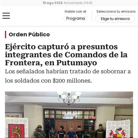
10 ago 2026
Actualizado
04:40
Hable con el
Selecciona tu emisora
Programa
Elige tu emisora
Orden Público
Ejército capturó a presuntos
integrantes de Comandos de la
Frontera, en Putumayo
Los señalados habrían tratado de sobornar a
los soldados con $200 millones.