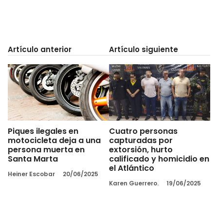
Artículo anterior
Artículo siguiente
Piques ilegales en
Cuatro personas
motocicleta deja a una
capturadas por
persona muerta en
extorsión, hurto
Santa Marta
calificado y homicidio en
el Atlántico
Heiner Escobar
20/06/2025
Karen Guerrero.
19/06/2025