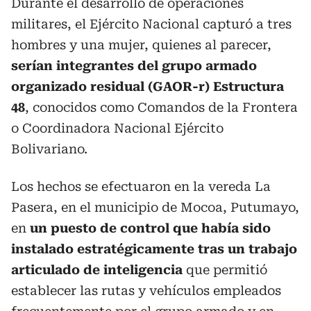
Durante el desarrollo de operaciones
militares, el Ejército Nacional capturó a tres
hombres y una mujer, quienes al parecer,
serían integrantes del grupo armado
organizado residual (GAOR-r) Estructura
48
, conocidos como Comandos de la Frontera
o Coordinadora Nacional Ejército
Bolivariano.
Los hechos se efectuaron en la vereda La
Pasera, en el municipio de Mocoa, Putumayo,
en
un puesto de control que había sido
instalado estratégicamente tras un trabajo
articulado de inteligencia
que permitió
establecer las rutas y vehículos empleados