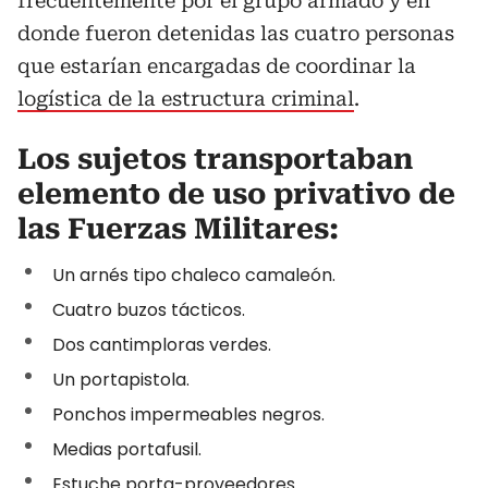
frecuentemente por el grupo armado y en
donde fueron detenidas las cuatro personas
que estarían encargadas de coordinar la
logística de la estructura criminal
.
Los sujetos transportaban
elemento de uso privativo de
las Fuerzas Militares:
Un arnés tipo chaleco camaleón.
Cuatro buzos tácticos.
Dos cantimploras verdes.
Un portapistola.
Ponchos impermeables negros.
Medias portafusil.
Estuche porta-proveedores.