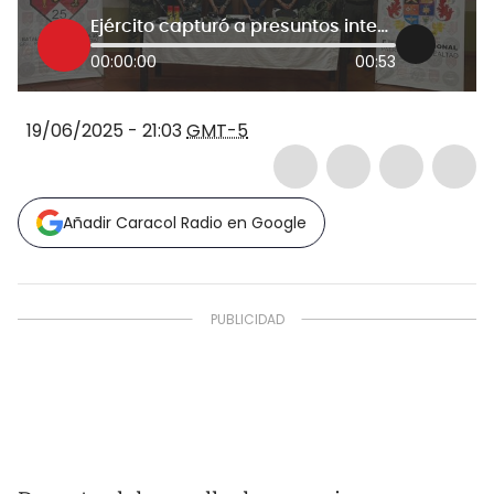
Ejército capturó a presuntos integrantes de Comandos de la Frontera, en Putumayo
00:00:00
00:53
19/06/2025 - 21:03
GMT-5
Añadir Caracol Radio en Google