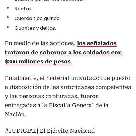
Reatas.
Cuerda tipo guindo.
Guantes y deltas.
En medio de las acciones,
los señalados
trataron de sobornar a los soldados con
$200 millones de pesos.
Finalmente, el material incautado fue puesto
a disposición de las autoridades competentes
y las personas capturadas, fueron
entregadas a la Fiscalía General de la
Nación.
#JUDICIAL
| El Ejército Nacional