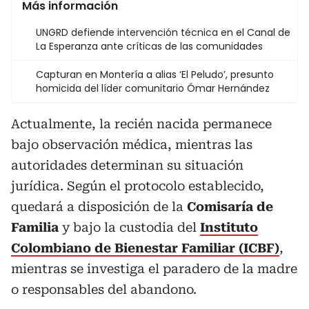
Más información
UNGRD defiende intervención técnica en el Canal de
La Esperanza ante críticas de las comunidades
Capturan en Montería a alias ‘El Peludo’, presunto
homicida del líder comunitario Ómar Hernández
Actualmente, la recién nacida permanece
bajo observación médica, mientras las
autoridades determinan su situación
jurídica. Según el protocolo establecido,
quedará a disposición de la
Comisaría de
Familia
y bajo la custodia del
Instituto
Colombiano de Bienestar Familiar (ICBF)
,
mientras se investiga el paradero de la madre
o responsables del abandono.