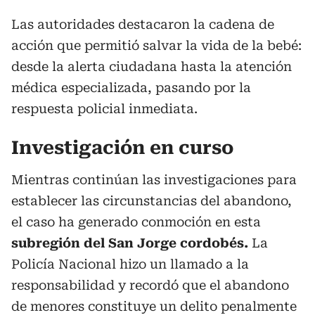
Las autoridades destacaron la cadena de
acción que permitió salvar la vida de la bebé:
desde la alerta ciudadana hasta la atención
médica especializada, pasando por la
respuesta policial inmediata.
Investigación en curso
Mientras continúan las investigaciones para
establecer las circunstancias del abandono,
el caso ha generado conmoción en esta
subregión del San Jorge cordobés.
La
Policía Nacional hizo un llamado a la
responsabilidad y recordó que el abandono
de menores constituye un delito penalmente