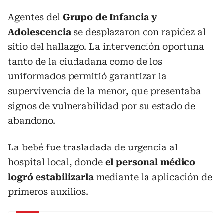
Agentes del
Grupo de Infancia y
Adolescencia
se desplazaron con rapidez al
sitio del hallazgo. La intervención oportuna
tanto de la ciudadana como de los
uniformados permitió garantizar la
supervivencia de la menor, que presentaba
signos de vulnerabilidad por su estado de
abandono.
La bebé fue trasladada de urgencia al
hospital local, donde
el personal médico
logró estabilizarla
mediante la aplicación de
primeros auxilios.