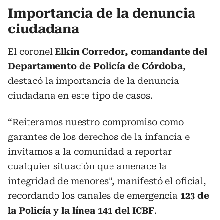
Importancia de la denuncia
ciudadana
El coronel
Elkin Corredor, comandante del
Departamento de Policía de Córdoba
,
destacó la importancia de la denuncia
ciudadana en este tipo de casos.
“Reiteramos nuestro compromiso como
garantes de los derechos de la infancia e
invitamos a la comunidad a reportar
cualquier situación que amenace la
integridad de menores”, manifestó el oficial,
recordando los canales de emergencia
123 de
la Policía y la línea 141 del ICBF
.