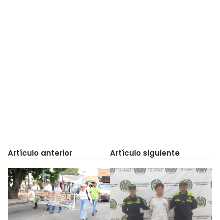
Artículo anterior
Artículo siguiente