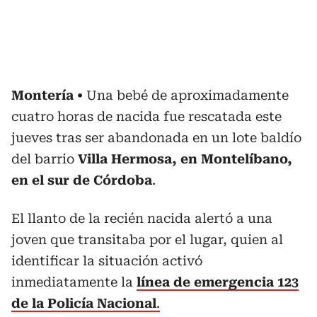
Montería
Una bebé de aproximadamente
cuatro horas de nacida fue rescatada este
jueves tras ser abandonada en un lote baldío
del barrio
Villa Hermosa, en Montelíbano,
en el sur de Córdoba
.
El llanto de la recién nacida alertó a una
joven que transitaba por el lugar, quien al
identificar la situación activó
inmediatamente la
línea de emergencia 123
de la Policía Nacional
.