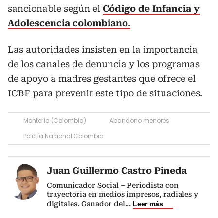
sancionable según el
Código de Infancia y
Adolescencia colombiano
.
Las autoridades insisten en la importancia
de los canales de denuncia y los programas
de apoyo a madres gestantes que ofrece el
ICBF para prevenir este tipo de situaciones.
Montería (Colombia)
Abandono menores
Policía Nacional Colombia
Juan Guillermo Castro Pineda
Comunicador Social – Periodista con
trayectoria en medios impresos, radiales y
digitales. Ganador del
...
Leer más