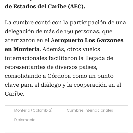
de Estados del Caribe (AEC).
La cumbre contó con la participación de una
delegación de más de 150 personas, que
aterrizaron en el A
eropuerto Los Garzones
en Montería
. Además, otros vuelos
internacionales facilitaron la llegada de
representantes de diversos países,
consolidando a Córdoba como un punto
clave para el diálogo y la cooperación en el
Caribe.
Montería (Colombia)
Cumbres internacionales
Diplomacia