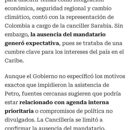
económica, seguridad regional y cambio
climático, contó con la representación de
Colombia a cargo de la canciller Sarabia. Sin
embargo,
la ausencia del mandatario
generó expectativa
, pues se trataba de una
cumbre clave para los intereses del país en el
Caribe.
Aunque el Gobierno no especificó los motivos
exactos que impidieron la asistencia de
Petro, fuentes cercanas sugieren que podría
estar
relacionado con agenda interna
prioritaria
o compromisos de política no
divulgados. La Cancillería se limitó a
confirmar la ausencia del mandatario.