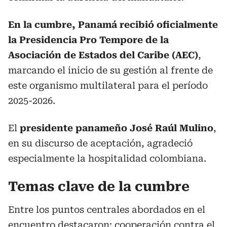
En la cumbre, Panamá recibió oficialmente
la Presidencia Pro Tempore de la
Asociación de Estados del Caribe (AEC)
,
marcando el inicio de su gestión al frente de
este organismo multilateral para el período
2025-2026.
El
presidente panameño José Raúl Mulino
,
en su discurso de aceptación, agradeció
especialmente la hospitalidad colombiana.
Temas clave de la cumbre
Entre los puntos centrales abordados en el
encuentro destacaron: cooperación contra el