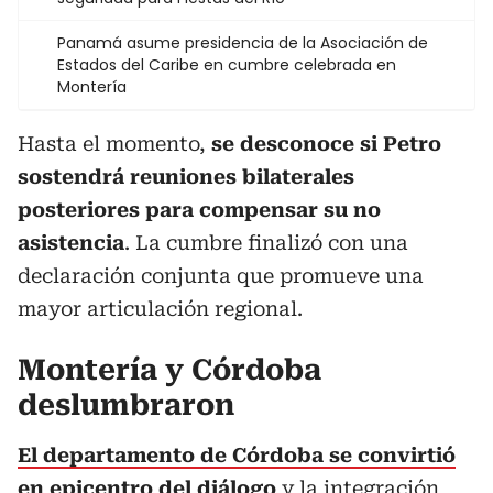
Panamá asume presidencia de la Asociación de
Estados del Caribe en cumbre celebrada en
Montería
Hasta el momento,
se desconoce si Petro
sostendrá reuniones bilaterales
posteriores para compensar su no
asistencia
. La cumbre finalizó con una
declaración conjunta que promueve una
mayor articulación regional.
Montería y Córdoba
deslumbraron
El departamento de Córdoba se convirtió
en epicentro del diálogo
y la integración