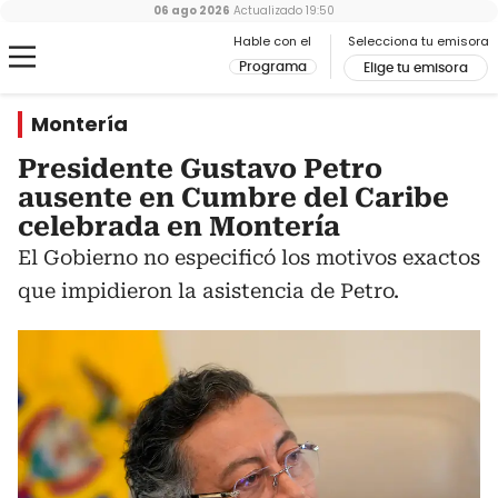
06 ago 2026
Actualizado
19:50
Hable con el
Selecciona tu emisora
Programa
Elige tu emisora
Montería
Presidente Gustavo Petro
ausente en Cumbre del Caribe
celebrada en Montería
El Gobierno no especificó los motivos exactos
que impidieron la asistencia de Petro.