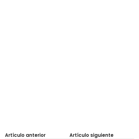
Artículo anterior
Artículo siguiente