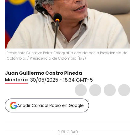
Presidenre Gustavo Petro. Fotografía cedida por la Presidencia de
Colombia.
/
Presidencia de Colombia
(
EFE
)
Juan Guillermo Castro Pineda
Montería
30/05/2025 - 18:34
GMT-5
Añadir Caracol Radio en Google