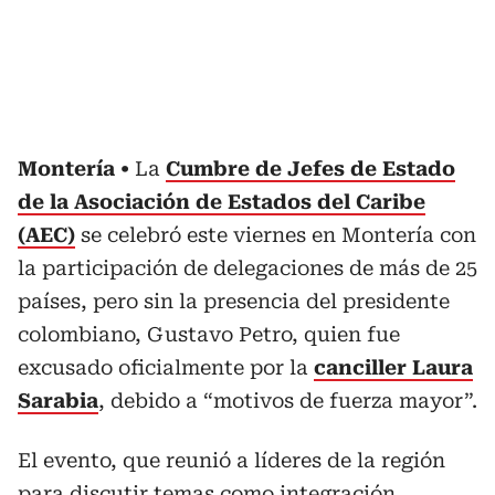
Montería
La
Cumbre de Jefes de Estado
de la Asociación de Estados del Caribe
(AEC)
se celebró este viernes en Montería con
la participación de delegaciones de más de 25
países, pero sin la presencia del presidente
colombiano, Gustavo Petro, quien fue
excusado oficialmente por la
canciller Laura
Sarabia
, debido a “motivos de fuerza mayor”.
El evento, que reunió a líderes de la región
para discutir temas como integración