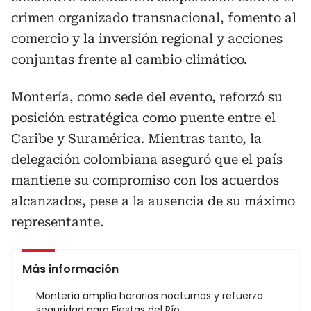
crimen organizado transnacional, fomento al
comercio y la inversión regional y acciones
conjuntas frente al cambio climático.
Montería, como sede del evento, reforzó su
posición estratégica como puente entre el
Caribe y Suramérica. Mientras tanto, la
delegación colombiana aseguró que el país
mantiene su compromiso con los acuerdos
alcanzados, pese a la ausencia de su máximo
representante.
Más información
Montería amplía horarios nocturnos y refuerza
seguridad para Fiestas del Río