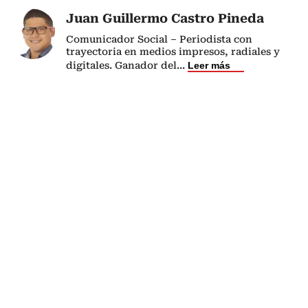
Juan Guillermo Castro Pineda
Comunicador Social – Periodista con
trayectoria en medios impresos, radiales y
digitales. Ganador del
...
Leer más