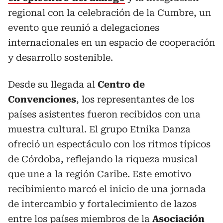
regional con la celebración de la Cumbre, un
evento que reunió a delegaciones
internacionales en un espacio de cooperación
y desarrollo sostenible.
Desde su llegada al
Centro de
Convenciones
, los representantes de los
países asistentes fueron recibidos con una
muestra cultural. El grupo Etnika Danza
ofreció un espectáculo con los ritmos típicos
de Córdoba, reflejando la riqueza musical
que une a la región Caribe. Este emotivo
recibimiento marcó el inicio de una jornada
de intercambio y fortalecimiento de lazos
entre los países miembros de la
Asociación