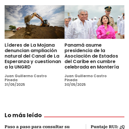
Líderes de La Mojana
Panamá asume
denuncian ampliación
presidencia de la
natural del Canal de La
Asociación de Estados
Esperanza y cuestionan
del Caribe en cumbre
a la UNGRD
celebrada en Montería
Juan Guillermo Castro
Juan Guillermo Castro
Pineda
Pineda
31/05/2025
30/05/2025
Lo más leído
Paso a paso para consultar su
Puntaje RUI: ¿Qué