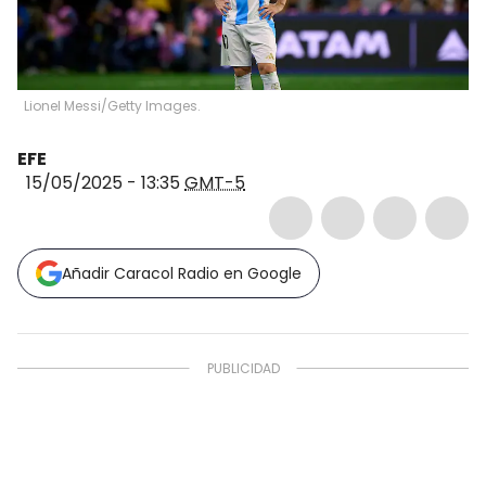
Lionel Messi/Getty Images.
EFE
15/05/2025 - 13:35
GMT-5
Añadir Caracol Radio en Google