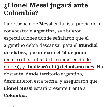
¿Lionel Messi jugará ante
Colombia?
La presencia de
Messi
en la lista previa de la
convocatoria argentina, se abrieron
especulaciones donde señalaron que el
argentino debía descansar para el
Mundial
de clubes
, que
iniciará el 14 de junio
(cuatro días antes de la competencia de
clubes), y
finalizará el 13 del mismo mes
. No
obstante, desde territorio argentino,
desmintieron esta teoría, y aseguraron que
Lionel Messi
estará presente frente a
Colombia
.