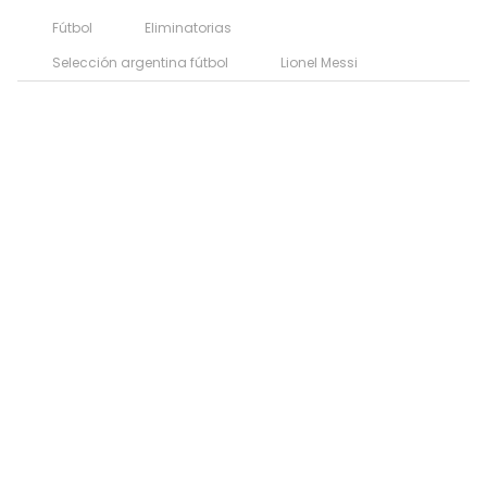
Fútbol
Eliminatorias
Selección argentina fútbol
Lionel Messi