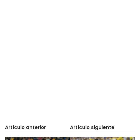
Artículo anterior
Artículo siguiente