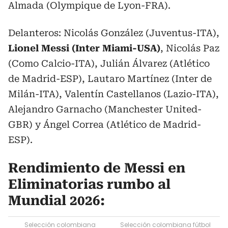
Almada (Olympique de Lyon-FRA).
Delanteros: Nicolás González (Juventus-ITA),
Lionel Messi (Inter Miami-USA)
, Nicolás Paz
(Como Calcio-ITA), Julián Álvarez (Atlético
de Madrid-ESP), Lautaro Martínez (Inter de
Milán-ITA), Valentín Castellanos (Lazio-ITA),
Alejandro Garnacho (Manchester United-
GBR) y Ángel Correa (Atlético de Madrid-
ESP).
Rendimiento de Messi en
Eliminatorias rumbo al
Mundial 2026:
Selección colombiana
Selección colombiana fútbol