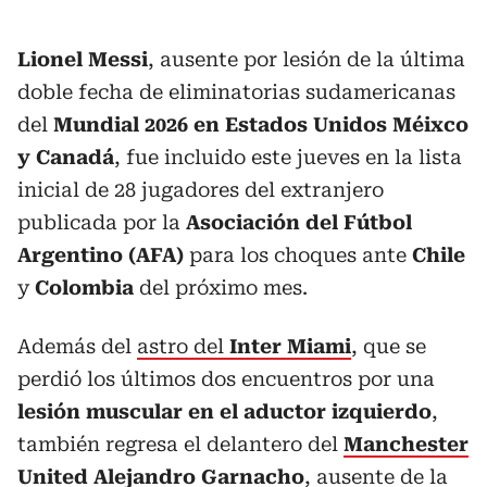
Lionel Messi
, ausente por lesión de la última
doble fecha de eliminatorias sudamericanas
del
Mundial 2026 en Estados Unidos Méixco
y Canadá
, fue incluido este jueves en la lista
inicial de 28 jugadores del extranjero
publicada por la
Asociación del Fútbol
Argentino (AFA)
para los choques ante
Chile
y
Colombia
del próximo mes.
Además del
astro del
Inter Miami
, que se
perdió los últimos dos encuentros por una
lesión muscular en el aductor izquierdo
,
también regresa el delantero del
Manchester
United
Alejandro Garnacho
, ausente de la