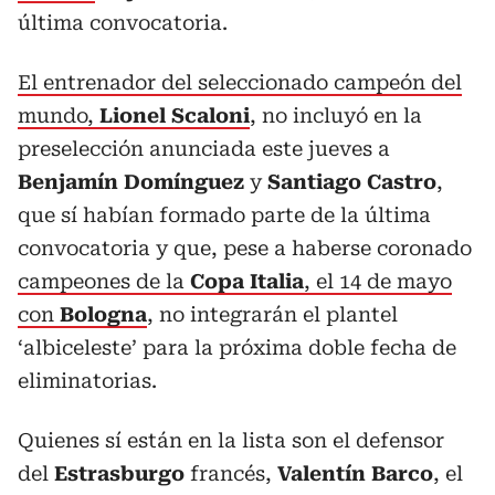
última convocatoria.
El entrenador del seleccionado campeón del
mundo,
Lionel Scaloni
, no incluyó en la
preselección anunciada este jueves a
Benjamín Domínguez
y
Santiago Castro
,
que sí habían formado parte de la última
convocatoria y que, pese a haberse coronado
campeones de la
Copa Italia
, el 14 de mayo
con
Bologna
, no integrarán el plantel
‘albiceleste’ para la próxima doble fecha de
eliminatorias.
Quienes sí están en la lista son el defensor
del
Estrasburgo
francés,
Valentín Barco
, el