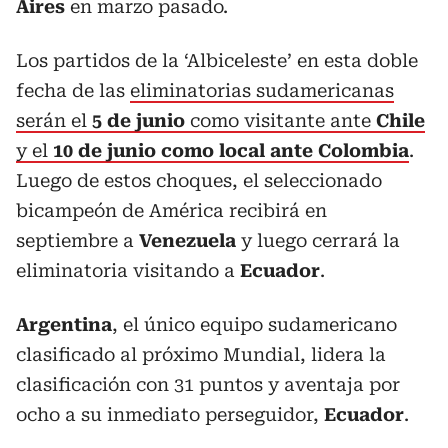
Aires
en marzo pasado.
Los partidos de la ‘Albiceleste’ en esta doble
fecha de las
eliminatorias sudamericanas
serán el
5 de junio
como visitante ante
Chile
y el
10 de junio como local ante Colombia
.
Luego de estos choques, el seleccionado
bicampeón de América recibirá en
septiembre a
Venezuela
y luego cerrará la
eliminatoria visitando a
Ecuador
.
Argentina
, el único equipo sudamericano
clasificado al próximo Mundial, lidera la
clasificación con 31 puntos y aventaja por
ocho a su inmediato perseguidor,
Ecuador
.