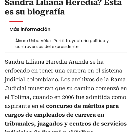
Sandra Liliana Heredia? Esta
es su biografía
Más información
Álvaro Uribe Vélez: Perfil, trayectoria política y
controversias del expresidente
Sandra Liliana Heredia Aranda se ha
enfocado en tener una carrera en el sistema
judicial colombiano. Los archivos de la Rama
Judicial muestran que su camino comenzó en
el Tolima, cuando en 2006 fue admitida como
aspirante en el
concurso de méritos para
cargos de empleados de carrera en
tribunales, juzgados y centros de servicios