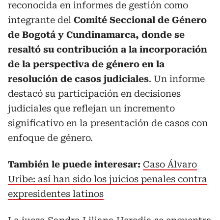
reconocida en informes de gestión como
integrante del
Comité Seccional de Género
de Bogotá y Cundinamarca, donde se
resaltó su contribución a la incorporación
de la perspectiva de género en la
resolución de casos judiciales
. Un informe
destacó su participación en decisiones
judiciales que reflejan un incremento
significativo en la presentación de casos con
enfoque de género.
También le puede interesar:
Caso Álvaro
Uribe: así han sido los juicios penales contra
expresidentes latinos