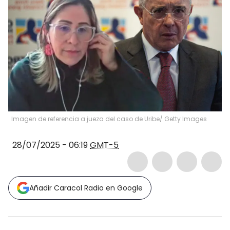
Imagen de referencia a jueza del caso de Uribe/ Getty Images
28/07/2025 - 06:19
GMT-5
Añadir Caracol Radio en Google