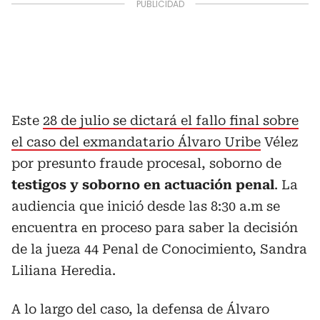
Este
28 de julio se dictará el fallo final sobre
el caso del exmandatario Álvaro Uribe
Vélez
por presunto fraude procesal, soborno de
testigos y soborno en actuación penal
. La
audiencia que inició desde las 8:30 a.m se
encuentra en proceso para saber la decisión
de la jueza 44 Penal de Conocimiento, Sandra
Liliana Heredia.
A lo largo del caso, la defensa de Álvaro