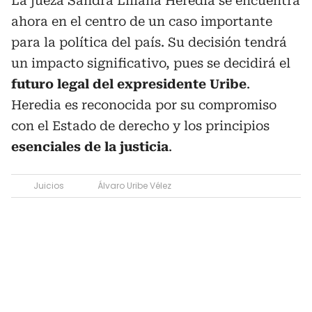
La jueza Sandra Liliana Heredia se encuentra
ahora en el centro de un caso importante
para la política del país. Su decisión tendrá
un impacto significativo, pues se decidirá el
futuro legal del expresidente Uribe
.
Heredia es reconocida por su compromiso
con el Estado de derecho y los principios
esenciales de la justicia
.
Juicios
Álvaro Uribe Vélez