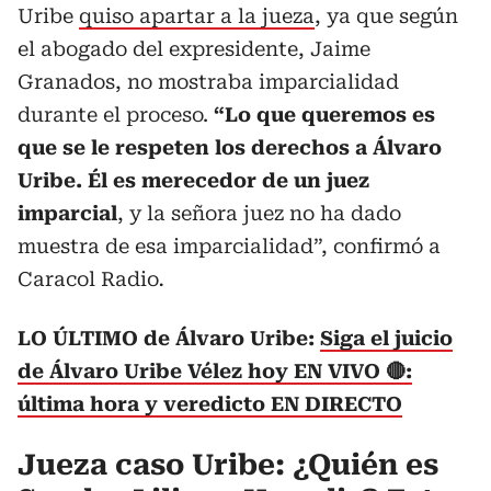
Uribe
quiso apartar a la jueza
, ya que según
el abogado del expresidente, Jaime
Granados, no mostraba imparcialidad
durante el proceso.
“Lo que queremos es
que se le respeten los derechos a Álvaro
Uribe. Él es merecedor de un juez
imparcial
, y la señora juez no ha dado
muestra de esa imparcialidad”, confirmó a
Caracol Radio
.
LO ÚLTIMO de Álvaro Uribe:
Siga el juicio
de Álvaro Uribe Vélez hoy EN VIVO 🔴:
última hora y veredicto EN DIRECTO
Jueza caso Uribe: ¿Quién es