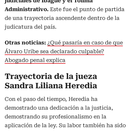
judiciales de Ibagué y el Tolima
Administrativo.
Este fue el punto de partida
de una trayectoria ascendente dentro de la
judicatura del país.
Otras noticias:
¿Qué pasaría en caso de que
Álvaro Uribe sea declarado culpable?
Abogado penal explica
Trayectoria de la jueza
Sandra Liliana Heredia
Con el paso del tiempo, Heredia ha
demostrado una dedicación a la justicia,
demostrando su profesionalismo en la
aplicación de la ley. Su labor también ha sido