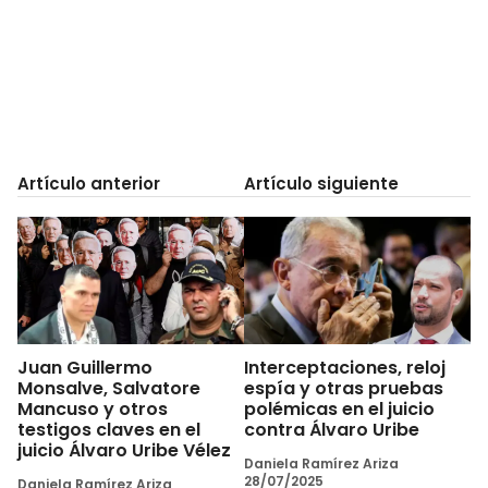
Artículo anterior
Artículo siguiente
Juan Guillermo
Interceptaciones, reloj
Monsalve, Salvatore
espía y otras pruebas
Mancuso y otros
polémicas en el juicio
testigos claves en el
contra Álvaro Uribe
juicio Álvaro Uribe Vélez
Daniela Ramírez Ariza
28/07/2025
Daniela Ramírez Ariza