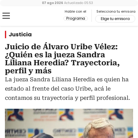
07 ago 2026
Actualizado
05:53
Hable con el
Selecciona tu emisora
Programa
Elige tu emisora
Justicia
Juicio de Álvaro Uribe Vélez:
¿Quién es la jueza Sandra
Liliana Heredia? Trayectoria,
perfil y más
La jueza Sandra Liliana Heredia es quien ha
estado al frente del caso Uribe, acá le
contamos su trayectoria y perfil profesional.