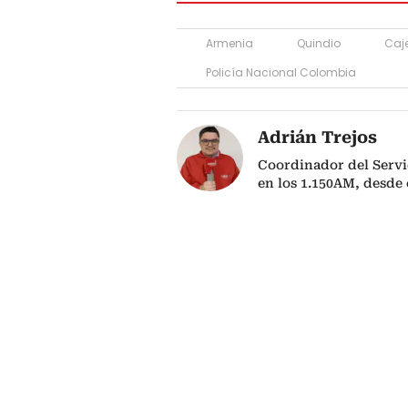
Armenia
Quindio
Caj
Policía Nacional Colombia
Adrián Trejos
Coordinador del Servi
en los 1.150AM, desde 