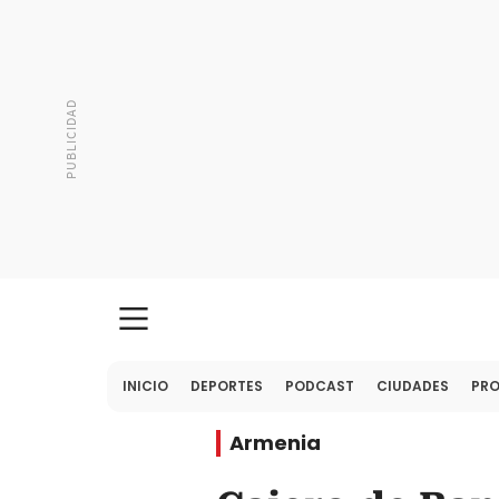
INICIO
DEPORTES
PODCAST
CIUDADES
PR
Armenia