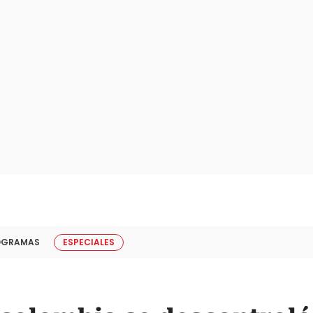
OGRAMAS
ESPECIALES