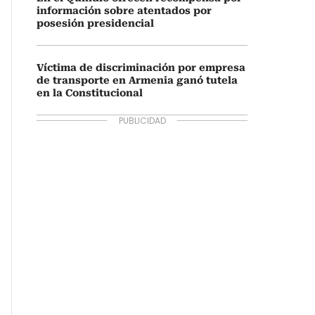
información sobre atentados por
posesión presidencial
Víctima de discriminación por empresa
de transporte en Armenia ganó tutela
en la Constitucional