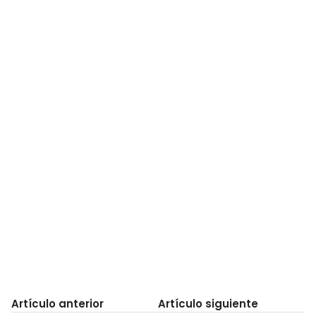
Artículo anterior
Artículo siguiente