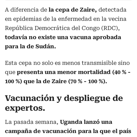
A diferencia de
la cepa de Zaire,
detectada
en epidemias de la enfermedad en la vecina
República Democrática del Congo (RDC),
todavía no existe una vacuna aprobada
para la de Sudán.
Esta cepa no solo es menos transmisible sino
que
presenta una menor mortalidad (40 % -
100 %) que la de Zaire (70 % - 100 %).
Vacunación y despliegue de
expertos.
La pasada semana,
Uganda lanzó una
campaña de vacunación para la que el país