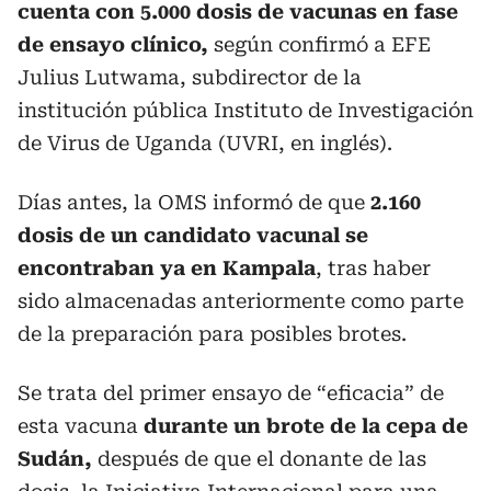
cuenta con 5.000 dosis de vacunas en fase
de ensayo clínico,
según confirmó a EFE
Julius Lutwama, subdirector de la
institución pública Instituto de Investigación
de Virus de Uganda (UVRI, en inglés).
Días antes, la OMS informó de que
2.160
dosis de un candidato vacunal se
encontraban ya en Kampala
, tras haber
sido almacenadas anteriormente como parte
de la preparación para posibles brotes.
Se trata del primer ensayo de “eficacia” de
esta vacuna
durante un brote de la cepa de
Sudán,
después de que el donante de las