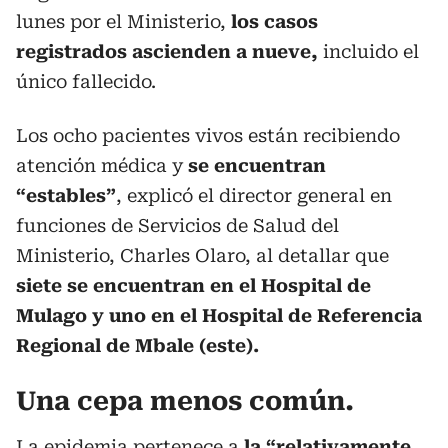
lunes por el Ministerio,
los casos
registrados ascienden a nueve,
incluido el
único fallecido.
Los ocho pacientes vivos están recibiendo
atención médica y
se encuentran
“estables”
, explicó el director general en
funciones de Servicios de Salud del
Ministerio, Charles Olaro, al detallar que
siete se encuentran en el Hospital de
Mulago y uno en el Hospital de Referencia
Regional de Mbale (este).
Una cepa menos común.
La epidemia pertenece a
la “relativamente