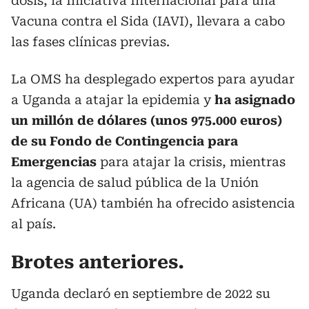
dosis, la Iniciativa Internacional para una
Vacuna contra el Sida (IAVI), llevara a cabo
las fases clínicas previas.
La OMS ha desplegado expertos para ayudar
a Uganda a atajar la epidemia y
ha asignado
un millón de dólares (unos 975.000 euros)
de su Fondo de Contingencia para
Emergencias
para atajar la crisis, mientras
la agencia de salud pública de la Unión
Africana (UA) también ha ofrecido asistencia
al país.
Brotes anteriores.
Uganda declaró en septiembre de 2022 su