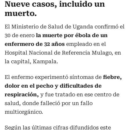
Nueve casos, incluido un
muerto.
El Ministerio de Salud de Uganda confirmó el
30 de enero
la muerte por ébola de un
enfermero de 32 años
empleado en el
Hospital Nacional de Referencia Mulago, en
la capital, Kampala.
El enfermo experimentó síntomas de
fiebre,
dolor en el pecho y dificultades de
respiración,
y fue tratado en ese centro de
salud, donde falleció por un fallo
multiorgánico.
Según las últimas cifras difundidos este