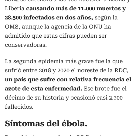
Liberia
causando más de 11.000 muertos y
28.500 infectados en dos años,
según la
OMS, aunque la agencia de la ONU ha
admitido que estas cifras pueden ser
conservadoras.
La segunda epidemia más grave fue la que
sufrió entre 2018 y 2020 el noreste de la RDC,
un país que sufre con relativa frecuencia el
azote de esta enfermedad.
Ese brote fue el
décimo de su historia y ocasionó casi 2.300
fallecidos.
Síntomas del ébola.