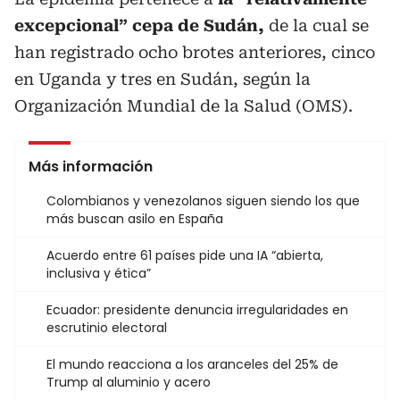
excepcional” cepa de Sudán,
de la cual se
han registrado ocho brotes anteriores, cinco
en Uganda y tres en Sudán, según la
Organización Mundial de la Salud (OMS).
Más información
Colombianos y venezolanos siguen siendo los que
más buscan asilo en España
Acuerdo entre 61 países pide una IA “abierta,
inclusiva y ética”
Ecuador: presidente denuncia irregularidades en
escrutinio electoral
El mundo reacciona a los aranceles del 25% de
Trump al aluminio y acero