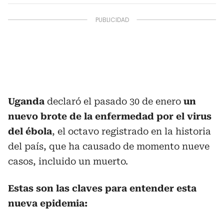
Uganda
declaró el pasado 30 de enero
un
nuevo brote de la enfermedad por el virus
del ébola
, el octavo registrado en la historia
del país, que ha causado de momento nueve
casos, incluido un muerto.
Estas son las claves para entender esta
nueva epidemia: