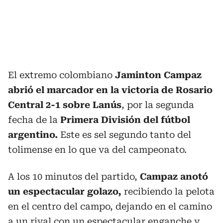
El extremo colombiano
Jaminton Campaz
abrió el marcador en la victoria de Rosario
Central 2-1 sobre Lanús
, por la segunda
fecha de la
Primera División del fútbol
argentino.
Este es sel segundo tanto del
tolimense en lo que va del campeonato.
A los 10 minutos del partido,
Campaz anotó
un espectacular golazo,
recibiendo la pelota
en el centro del campo, dejando en el camino
a un rival con un espectacular enganche y,