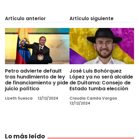
Artículo anterior
Artículo siguiente
Petro advierte default
José Luis Bohórquez
tras hundimiento de ley
López ya no será alcalde
de financiamiento y pide
de Duitama: Consejo de
juicio político
Estado tumba elección
Lizeth Suesca
12/12/2024
Claudia Camila Vargas
12/12/2024
Lo más leído