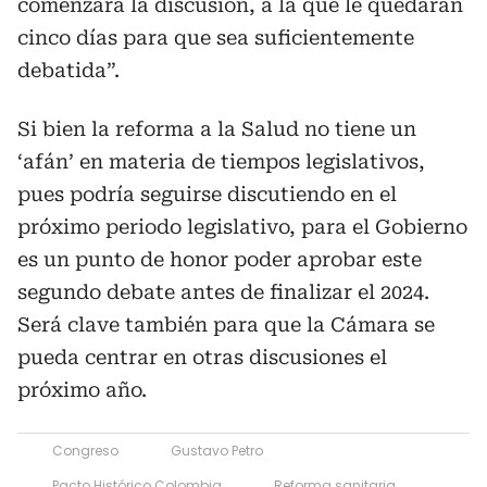
comenzará la discusión, a la que le quedarán
cinco días para que sea suficientemente
debatida”.
Si bien la reforma a la Salud no tiene un
‘afán’ en materia de tiempos legislativos,
pues podría seguirse discutiendo en el
próximo periodo legislativo, para el Gobierno
es un punto de honor poder aprobar este
segundo debate antes de finalizar el 2024.
Será clave también para que la Cámara se
pueda centrar en otras discusiones el
próximo año.
Congreso
Gustavo Petro
Pacto Histórico Colombia
Reforma sanitaria