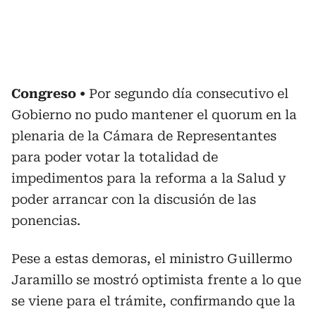
Congreso
Por segundo día consecutivo el
Gobierno no pudo mantener el quorum en la
plenaria de la Cámara de Representantes
para poder votar la totalidad de
impedimentos para la reforma a la Salud y
poder arrancar con la discusión de las
ponencias.
Pese a estas demoras, el ministro Guillermo
Jaramillo se mostró optimista frente a lo que
se viene para el trámite, confirmando que la