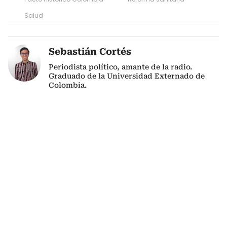
Salud
Sebastián Cortés
Periodista político, amante de la radio.
Graduado de la Universidad Externado de
Colombia.