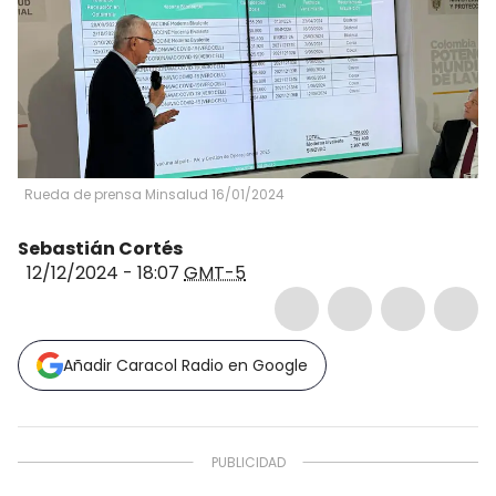
Rueda de prensa Minsalud 16/01/2024
Sebastián Cortés
12/12/2024 - 18:07
GMT-5
Añadir Caracol Radio en Google