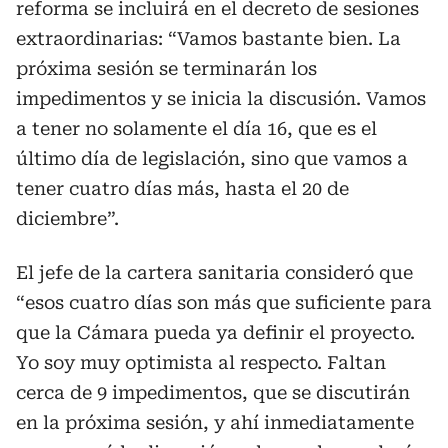
reforma se incluirá en el decreto de sesiones
extraordinarias: “Vamos bastante bien. La
próxima sesión se terminarán los
impedimentos y se inicia la discusión. Vamos
a tener no solamente el día 16, que es el
último día de legislación, sino que vamos a
tener cuatro días más, hasta el 20 de
diciembre”.
El jefe de la cartera sanitaria consideró que
“esos cuatro días son más que suficiente para
que la Cámara pueda ya definir el proyecto.
Yo soy muy optimista al respecto. Faltan
cerca de 9 impedimentos, que se discutirán
en la próxima sesión, y ahí inmediatamente