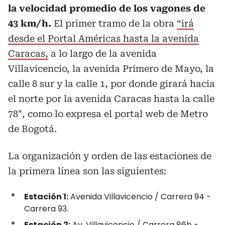
la velocidad promedio de los vagones de
43 km/h.
El primer tramo de la obra
“irá
desde el Portal Américas hasta la avenida
Caracas,
a lo largo de la avenida
Villavicencio, la avenida Primero de Mayo, la
calle 8 sur y la calle 1, por donde girará hacia
el norte por la avenida Caracas hasta la calle
78″, como lo expresa el portal web de Metro
de Bogotá.
La organización y orden de las estaciones de
la primera línea son las siguientes:
Estación 1:
Avenida Villavicencio / Carrera 94 -
Carrera 93.
Estación 2:
Av. Villavicencio / Carrera 86b -