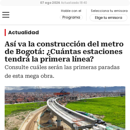
07 ago 2026
Actualizado
18:40
Hable con el
Selecciona tu emisora
Programa
Elige tu emisora
Actualidad
Así va la construcción del metro
de Bogotá: ¿Cuántas estaciones
tendrá la primera línea?
Consulte cuáles serán las primeras paradas
de esta mega obra.