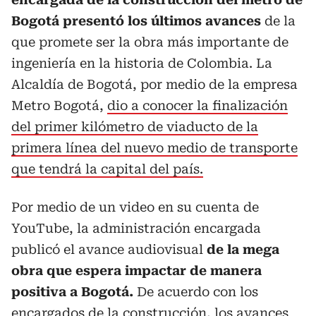
Bogotá presentó los últimos avances
de la
que promete ser la obra más importante de
ingeniería en la historia de Colombia. La
Alcaldía de Bogotá, por medio de la empresa
Metro Bogotá,
dio a conocer la finalización
del primer kilómetro de viaducto de la
primera línea del nuevo medio de transporte
que tendrá la capital del país.
Por medio de un video en su cuenta de
YouTube, la administración encargada
publicó el avance audiovisual
de la mega
obra que espera impactar de manera
positiva a Bogotá.
De acuerdo con los
encargados de la construcción, los avances