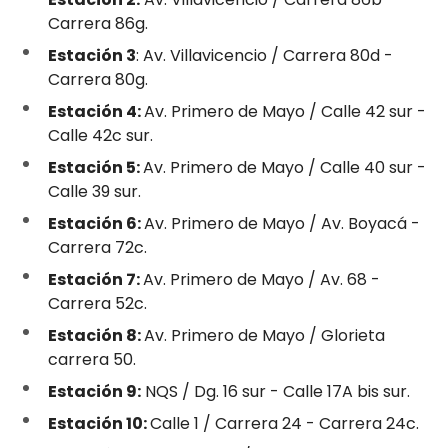
Carrera 86g.
Estación 3
: Av. Villavicencio / Carrera 80d -
Carrera 80g.
Estación 4:
Av. Primero de Mayo / Calle 42 sur -
Calle 42c sur.
Estación 5:
Av. Primero de Mayo / Calle 40 sur -
Calle 39 sur.
Estación 6:
Av. Primero de Mayo / Av. Boyacá -
Carrera 72c.
Estación 7:
Av. Primero de Mayo / Av. 68 -
Carrera 52c.
Estación 8:
Av. Primero de Mayo / Glorieta
carrera 50.
Estación 9:
NQS / Dg. 16 sur - Calle 17A bis sur.
Estación 10:
Calle 1 / Carrera 24 - Carrera 24c.