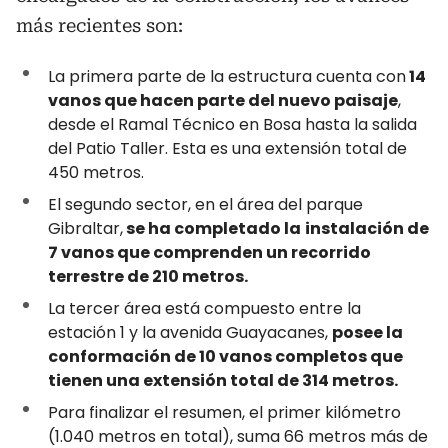
más recientes son:
La primera parte de la estructura cuenta con
14
vanos que hacen parte del nuevo paisaje
,
desde el Ramal Técnico en Bosa hasta la salida
del Patio Taller. Esta es una extensión total de
450 metros.
El segundo sector, en el área del parque
Gibraltar,
se ha completado la
instalación de
7 vanos que comprenden un recorrido
terrestre de 210 metros.
La tercer área está compuesto entre la
estación 1 y la avenida Guayacanes,
posee la
conformación de 10 vanos completos que
tienen una extensión total de 314 metros.
Para finalizar el resumen, el primer kilómetro
(1.040 metros en total), suma 66 metros más de