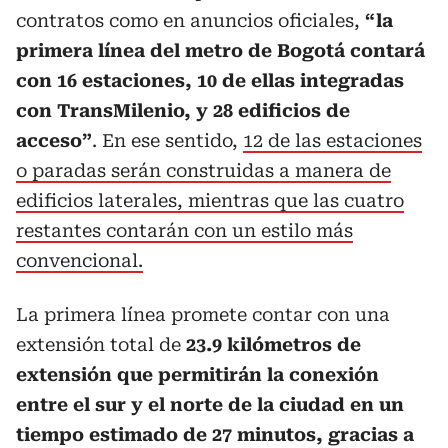
contratos como en anuncios oficiales,
“la
primera línea del metro de Bogotá contará
con 16 estaciones, 10 de ellas integradas
con TransMilenio, y 28 edificios de
acceso”
. En ese sentido,
12 de las estaciones
o paradas serán construidas a manera de
edificios laterales, mientras que las cuatro
restantes contarán con un estilo más
convencional.
La primera línea promete contar con una
extensión total de
23.9 kilómetros de
extensión que permitirán la conexión
entre el sur y el norte de la ciudad en un
tiempo estimado de 27 minutos, gracias a