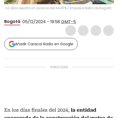
La obra reporta un avance del 44,45% / Empresa Metro de Bogotá
Bogotá
05/12/2024 - 19:58
GMT-5
Añadir Caracol Radio en Google
En los días finales del 2024,
la entidad
encargada de la construcción del metro de