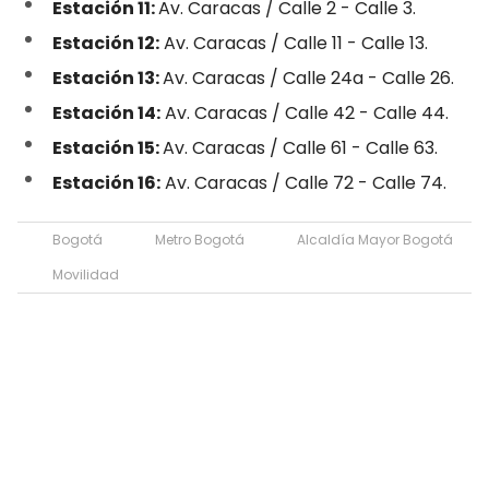
Estación 11:
Av. Caracas / Calle 2 - Calle 3.
Estación 12:
Av. Caracas / Calle 11 - Calle 13.
Estación 13:
Av. Caracas / Calle 24a - Calle 26.
Estación 14:
Av. Caracas / Calle 42 - Calle 44.
Estación 15:
Av. Caracas / Calle 61 - Calle 63.
Estación 16:
Av. Caracas / Calle 72 - Calle 74.
Bogotá
Metro Bogotá
Alcaldía Mayor Bogotá
Movilidad