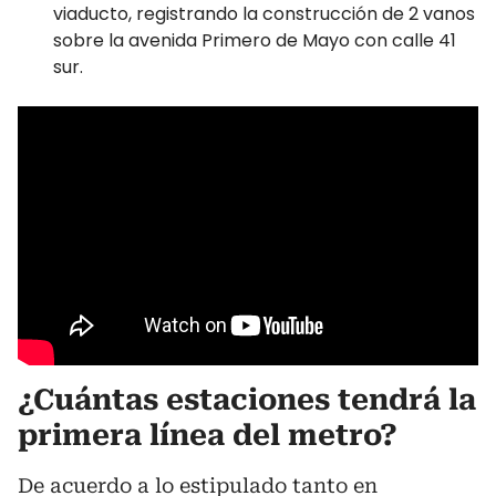
viaducto, registrando la construcción de 2 vanos
sobre la avenida Primero de Mayo con calle 41
sur.
¿Cuántas estaciones tendrá la
primera línea del metro?
De acuerdo a lo estipulado tanto en