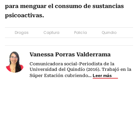
para menguar el consumo de sustancias
psicoactivas.
Drogas
Captura
Policía
Quindio
Vanessa Porras Valderrama
Comunicadora social-Periodista de la
Universidad del Quindío (2016). Trabajó en la
Súper Estación cubriendo
...
Leer más