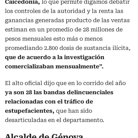
Caicedonia,
lo que permite digamos debatir
los controles de la autoridad y la renta las
ganancias generadas producto de las ventas
estiman en un promedio de 28 millones de
pesos mensuales esto más o menos
promediando 2.800 dosis de sustancia ilícita,
que de acuerdo a la investigación
comercializaban mensualmente”.
El alto oficial dijo que en lo corrido del año
ya son 28 las bandas delincuenciales
relacionadas con el tráfico de
estupefacientes,
que han sido
desarticuladas en el departamento.
Alcalde de Génova