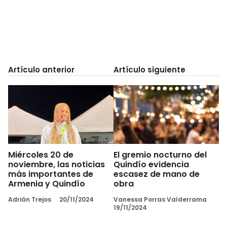
Artículo anterior
Artículo siguiente
Miércoles 20 de
El gremio nocturno del
noviembre, las noticias
Quindío evidencia
más importantes de
escasez de mano de
Armenia y Quindío
obra
Adrián Trejos
20/11/2024
Vanessa Porras Valderrama
19/11/2024