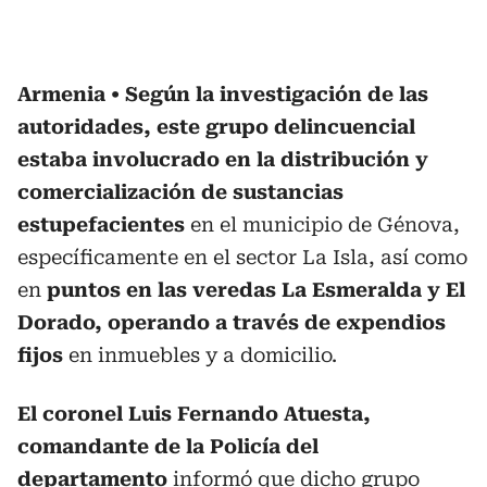
Armenia
Según la investigación de las
autoridades, este grupo delincuencial
estaba involucrado en la distribución y
comercialización de sustancias
estupefacientes
en el municipio de Génova,
específicamente en el sector La Isla, así como
en
puntos en las veredas La Esmeralda y El
Dorado, operando a través de expendios
fijos
en inmuebles y a domicilio.
El coronel Luis Fernando Atuesta,
comandante de la Policía del
departamento
informó que dicho grupo