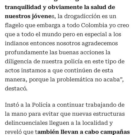
tranquilidad y obviamente la salud de
nuestros jóvene
s, la drogadicción es un
flagelo que embarga a todo Colombia yo creo
que a todo el mundo pero en especial a los
indianos entonces nosotros agradecemos
profundamente las buenas acciones la
diligencia de nuestra policía en este tipo de
actos instamos a que continúen de esta
manera, porque la problemática no acaba”,
destacó.
Instó a la Policía a continuar trabajando de
la mano para evitar que nuevas estructuras
delincuenciales lleguen a la localidad y
reveló que t
ambién llevan a cabo campañas