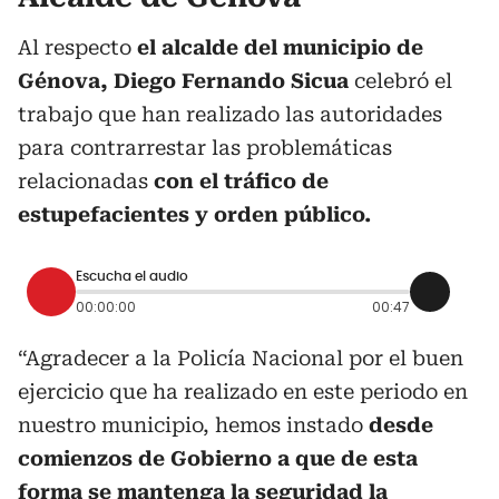
Al respecto
el alcalde del municipio de
Génova, Diego Fernando Sicua
celebró el
trabajo que han realizado las autoridades
para contrarrestar las problemáticas
relacionadas
con el tráfico de
estupefacientes y orden público.
Escucha el audio
00:00:00
00:47
“Agradecer a la Policía Nacional por el buen
ejercicio que ha realizado en este periodo en
nuestro municipio, hemos instado
desde
comienzos de Gobierno a que de esta
forma se mantenga la seguridad la