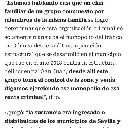
“
Estamos hablando casi que un clan
familiar de un grupo compuesto por
miembros de la misma familia
se logró
determinar que esta organización criminal no
solamente manejaba el monopolio del tráfico
en Génova desde la última operación
estructural que se desarrolló en el municipio
que fue en el año 2018 contra la estructura
delincuencial San Juan,
desde allí este
grupo toma el control de la zona y venía
digamos ejerciendo ese monopolio de esa
renta criminal
”, dijo.
Agregó: “
la sustancia era ingresada o
distribuidas de los municipios de Sevilla y