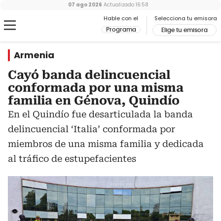
07 ago 2026
Actualizado
16:58
Hable con el
Selecciona tu emisora
Programa
Elige tu emisora
Armenia
Cayó banda delincuencial
conformada por una misma
familia en Génova, Quindío
En el Quindío fue desarticulada la banda
delincuencial ‘Italia’ conformada por
miembros de una misma familia y dedicada
al tráfico de estupefacientes