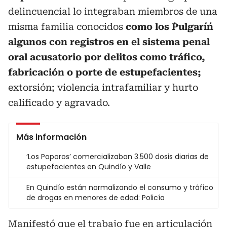
delincuencial lo integraban miembros de una
misma familia conocidos
como los ´Pulgarín´
algunos con registros en el sistema penal
oral acusatorio por delitos como tráfico,
fabricación o porte de estupefacientes;
extorsión; violencia intrafamiliar y hurto
calificado y agravado.
Más información
‘Los Poporos’ comercializaban 3.500 dosis diarias de
estupefacientes en Quindío y Valle
En Quindío están normalizando el consumo y tráfico
de drogas en menores de edad: Policía
Manifestó que el trabajo fue en articulación