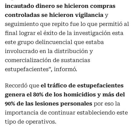
incautado dinero se hicieron compras
controladas se hicieron vigilancia
y
seguimiento que repito fue lo que permitió al
final lograr el éxito de la investigación esta
este grupo delincuencial que estaba
involucrado en la distribución y
comercialización de sustancias
estupefacientes”, informó.
Recordó que
el tráfico de estupefacientes
genera el 80% de los homicidios y más del
90% de las lesiones personales
por eso la
importancia de continuar estableciendo este
tipo de operativos.