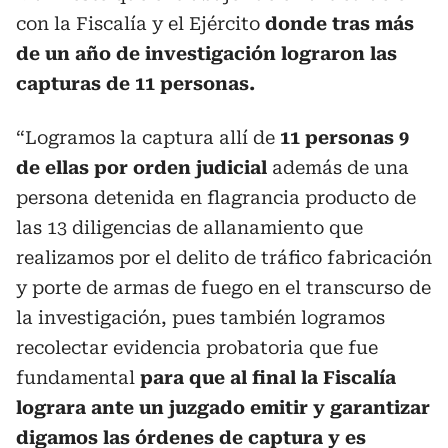
con la Fiscalía y el Ejército
donde tras más
de un año de investigación lograron las
capturas de 11 personas.
“Logramos la captura allí de
11 personas 9
de ellas por orden judicial
además de una
persona detenida en flagrancia producto de
las 13 diligencias de allanamiento que
realizamos por el delito de tráfico fabricación
y porte de armas de fuego en el transcurso de
la investigación, pues también logramos
recolectar evidencia probatoria que fue
fundamental
para que al final la Fiscalía
lograra ante un juzgado emitir y garantizar
digamos las órdenes de captura y es