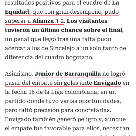
resultados positivos para el cuadro de
La
Equidad
, que con gran desempeño, pudo
superar a
Alianza
3-2
.
Los visitantes
tuvieron un último chance sobre el final
,
un penal que llegó tras una falta pudo
acercar a los de Sincelejo a un solo tanto de
diferencia del cuadro bogotano.
Asimismo,
Junior de Barranquilla
no logró
pasar del empate sin goles ante
Envigado
en
la fecha 16 de la Liga colombiana, en un
partido donde tuvo varias oportunidades,
pero faltó precisión para concretarlas.
Envigado también generó peligro y, aunque
el empate fue favorable para ellos, necesitan