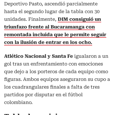
Deportivo Pasto, ascendió parcialmente
hasta el segundo lugar de la tabla con 30
unidades. Finalmente,
DIM consiguió un
triunfazo frente al Bucaramanga con
remontada incluida que le permite seguir
con la ilusión de entrar en los ocho.
Atlético Nacional y Santa Fe
igualaron a un
gol tras un enfrentamiento con emociones
que dejo a los porteros de cada equipo como
figuras. Ambos equipos aseguraron su cupo a
los cuadrangulares finales a falta de tres
partidos por disputar en el fútbol
colombiano.