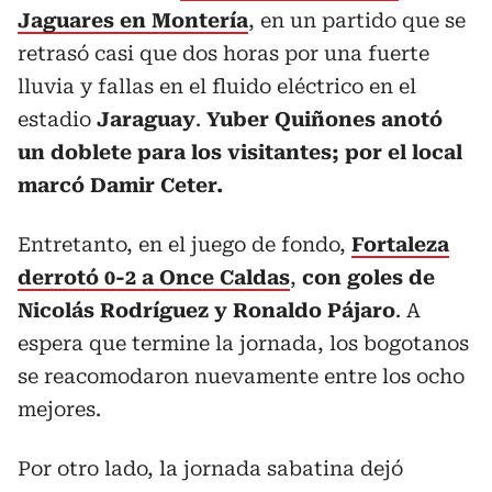
Jaguares en Montería
, en un partido que se
retrasó casi que dos horas por una fuerte
lluvia y fallas en el fluido eléctrico en el
estadio
Jaraguay
.
Yuber Quiñones anotó
un doblete para los visitantes; por el local
marcó Damir Ceter.
Entretanto, en el juego de fondo,
Fortaleza
derrotó 0-2 a Once Caldas
,
con goles de
Nicolás Rodríguez y Ronaldo Pájaro
. A
espera que termine la jornada, los bogotanos
se reacomodaron nuevamente entre los ocho
mejores.
Por otro lado, la jornada sabatina dejó