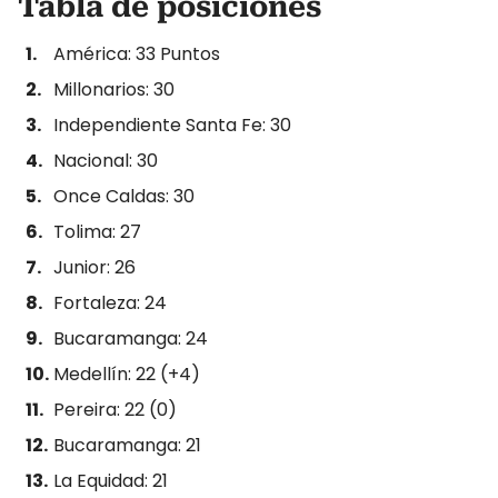
Tabla de posiciones
América: 33 Puntos
Millonarios: 30
Independiente Santa Fe: 30
Nacional: 30
Once Caldas: 30
Tolima: 27
Junior: 26
Fortaleza: 24
Bucaramanga: 24
Medellín: 22 (+4)
Pereira: 22 (0)
Bucaramanga: 21
La Equidad: 21