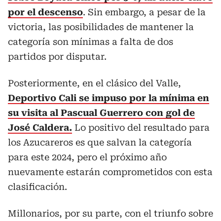
por el descenso
. Sin embargo, a pesar de la
victoria, las posibilidades de mantener la
categoría son mínimas a falta de dos
partidos por disputar.
Posteriormente, en el clásico del Valle,
Deportivo Cali se impuso por la mínima en
su visita al Pascual Guerrero con gol de
José Caldera.
Lo positivo del resultado para
los Azucareros es que salvan la categoría
para este 2024, pero el próximo año
nuevamente estarán comprometidos con esta
clasificación.
Millonarios, por su parte, con el triunfo sobre