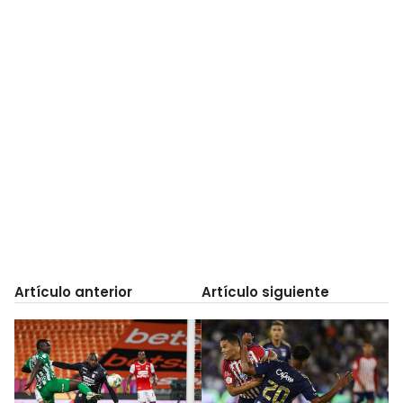
Artículo anterior
Artículo siguiente