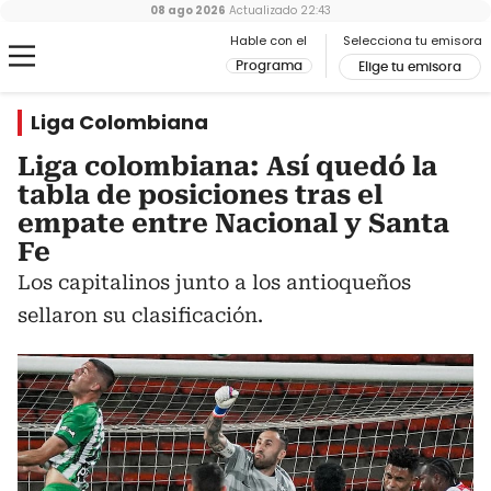
08 ago 2026
Actualizado
22:43
Hable con el
Selecciona tu emisora
Programa
Elige tu emisora
Liga Colombiana
Liga colombiana: Así quedó la
tabla de posiciones tras el
empate entre Nacional y Santa
Fe
Los capitalinos junto a los antioqueños
sellaron su clasificación.