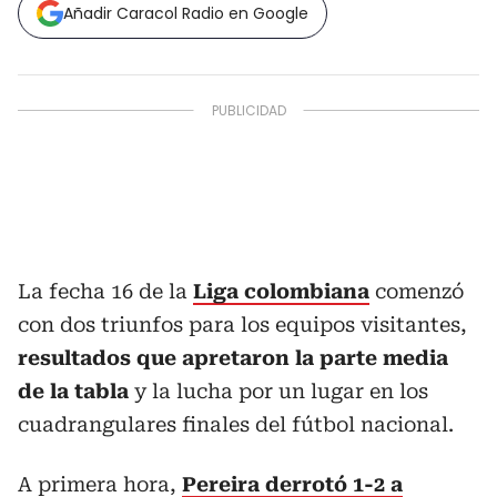
Añadir Caracol Radio en Google
La fecha 16 de la
Liga colombiana
comenzó
con dos triunfos para los equipos visitantes,
resultados que apretaron la parte media
de la tabla
y la lucha por un lugar en los
cuadrangulares finales del fútbol nacional.
A primera hora,
Pereira derrotó 1-2 a