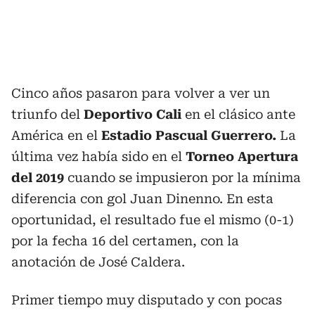
Cinco años pasaron para volver a ver un
triunfo del
Deportivo Cali
en el clásico ante
América en el
Estadio Pascual Guerrero.
La
última vez había sido en el
Torneo Apertura
del 2019
cuando se impusieron por la mínima
diferencia con gol Juan Dinenno. En esta
oportunidad, el resultado fue el mismo (0-1)
por la fecha 16 del certamen, con la
anotación de José Caldera.
Primer tiempo muy disputado y con pocas