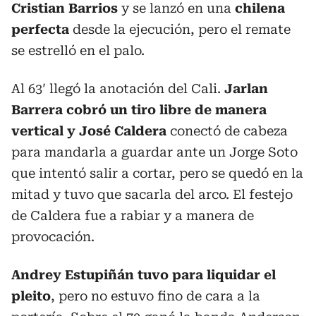
Cristian Barrios
y se lanzó en una
chilena
perfecta
desde la ejecución, pero el remate
se estrelló en el palo.
Al 63′ llegó la anotación del Cali.
Jarlan
Barrera cobró un tiro libre de manera
vertical y José Caldera
conectó de cabeza
para mandarla a guardar ante un Jorge Soto
que intentó salir a cortar, pero se quedó en la
mitad y tuvo que sacarla del arco. El festejo
de Caldera fue a rabiar y a manera de
provocación.
Andrey Estupiñán tuvo para liquidar el
pleito
, pero no estuvo fino de cara a la