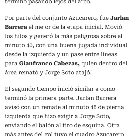
terminó pasando lejos del arco.
Por parte del conjunto Azucarero, fue
Jarlan
Barrera
el mejor de la etapa inicial. Movió
los hilos y generó la más peligrosa sobre el
minuto 40, con una buena jugada individual
desde la izquierda y un pase entre líneas
para
Gianfranco Cabezas,
quien dentro del
área remató y Jorge Soto atajó´.
El segundo tiempo inició similar a como
terminó la primera parte. Jarlan Barrera
avisó con un remate al minuto 48 de pierna
izquierda que hizo exigir a Jorge Soto,
enviando el balón al tiro de esquina. Otra
más antes del gol tuvo el cuadro Azucarero