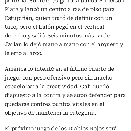
portería. Sobre el 70 ganó la banda Anderson
Plata y lanzó un centro a ras de piso para
Estupiñán, quien trató de definir con un
taco, pero el balón pegó en el vertical
derecho y salió. Seis minutos más tarde,
Jarlan lo dejó mano a mano con el arquero y
le erró al arco.
América lo intentó en el último cuarto de
juego, con peso ofensivo pero sin mucho
espacio para la creatividad. Cali quedó
dispuesto a la contra y se supo defender para
quedarse contres puntos vitales en el
objetivo de mantener la categoría.
El próximo juego de los Diablos Rojos será