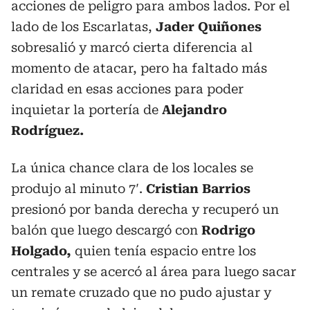
acciones de peligro para ambos lados. Por el
lado de los Escarlatas,
Jader Quiñones
sobresalió y marcó cierta diferencia al
momento de atacar, pero ha faltado más
claridad en esas acciones para poder
inquietar la portería de
Alejandro
Rodríguez.
La única chance clara de los locales se
produjo al minuto 7′.
Cristian Barrios
presionó por banda derecha y recuperó un
balón que luego descargó con
Rodrigo
Holgado,
quien tenía espacio entre los
centrales y se acercó al área para luego sacar
un remate cruzado que no pudo ajustar y