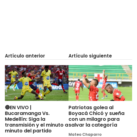
Artículo anterior
Artículo siguiente
🔴EN VIVO |
Patriotas golea al
Bucaramanga Vs.
Boyacá Chicó y sueña
Medellín: Siga la
con un milagro para
transmisión y el minuto a
salvar la categoría
minuto del partido
Mateo Chaparro