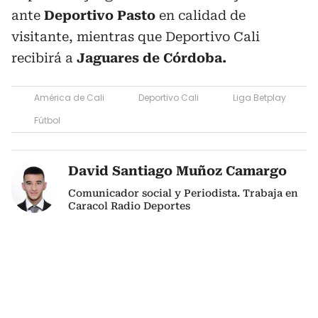
ante
Deportivo Pasto
en calidad de
visitante, mientras que Deportivo Cali
recibirá a
Jaguares de Córdoba.
América de Cali
Deportivo Cali
Liga Betplay
Fútbol
David Santiago Muñoz Camargo
Comunicador social y Periodista. Trabaja en
Caracol Radio Deportes