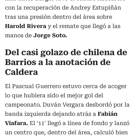
con la recuperación de Andrey Estupiñán
tras una presión dentro del área sobre
Harold Rivera
y el remate que llegó a las
manos de
Jorge Soto.
Del casi golazo de chilena de
Barrios a la anotación de
Caldera
El Pascual Guerrero estuvo cerca de acoger
lo que hubiera sido el mejor gol del
campeonato. Duván Vergara desbordó por la
banda izquierda dejando atrás a
Fabián
Viafara.
El ‘11′ llegó a línea de fondo y lanzó
un centro que, dentro del área, calculó bien