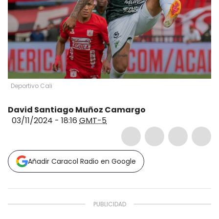
Deportivo Cali
David Santiago Muñoz Camargo
03/11/2024 - 18:16
GMT-5
Añadir Caracol Radio en Google