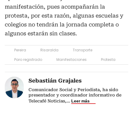
manifestación, pues acompañarán la
protesta, por esta razón, algunas escuelas y
colegios no tendrán la jornada completa o
algunos estarán sin clases.
Pereira
Risaralda
Transporte
Paro registrado
Manifestaciones
Protesta
Sebastián Grajales
Comunicador Social y Periodista, ha sido
presentador y coordinador informativo de
Telecafé Noticias,
...
Leer más