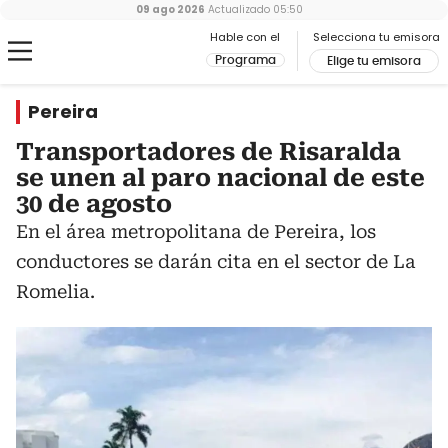
09 ago 2026
Actualizado
05:50
Hable con el
Selecciona tu emisora
Programa
Elige tu emisora
Pereira
Transportadores de Risaralda
se unen al paro nacional de este
30 de agosto
En el área metropolitana de Pereira, los
conductores se darán cita en el sector de La
Romelia.