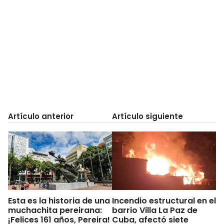
Artículo anterior
Artículo siguiente
Esta es la historia de una
Incendio estructural en el
muchachita pereirana:
barrio Villa La Paz de
¡Felices 161 años, Pereira!
Cuba, afectó siete