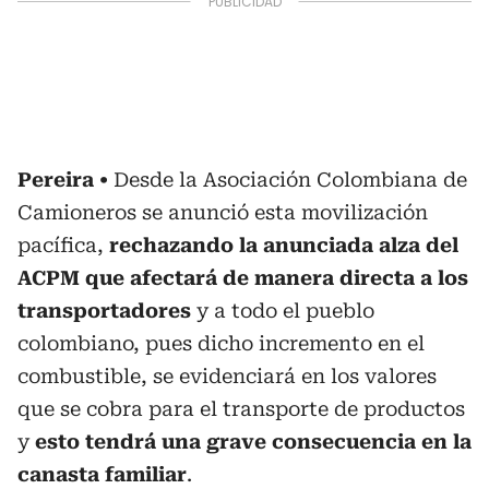
Pereira
Desde la Asociación Colombiana de
Camioneros se anunció esta movilización
pacífica,
rechazando la anunciada alza del
ACPM que afectará de manera directa a los
transportadores
y a todo el pueblo
colombiano, pues dicho incremento en el
combustible, se evidenciará en los valores
que se cobra para el transporte de productos
y
esto tendrá una grave consecuencia en la
canasta familiar
.