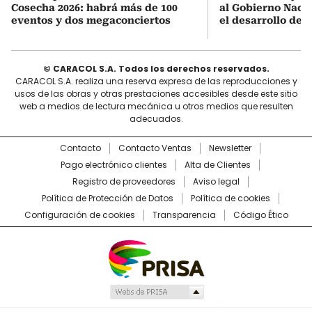
Cosecha 2026: habrá más de 100
al Gobierno Nacio
eventos y dos megaconciertos
el desarrollo des
© CARACOL S.A. Todos los derechos reservados.
CARACOL S.A. realiza una reserva expresa de las reproducciones y
usos de las obras y otras prestaciones accesibles desde este sitio
web a medios de lectura mecánica u otros medios que resulten
adecuados.
Contacto
Contacto Ventas
Newsletter
Pago electrónico clientes
Alta de Clientes
Registro de proveedores
Aviso legal
Política de Protección de Datos
Política de cookies
Configuración de cookies
Transparencia
Código Ético