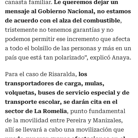
canasta familiar.
Le queremos dejar un
mensaje al Gobierno Nacional, no estamos
de acuerdo con el alza del combustible
,
tristemente no tenemos garantías y no
podemos permitir ese incremento que afecta
a todo el bolsillo de las personas y más en un
país que está tan polarizado”, explicó Anaya.
Para el caso de Risaralda,
los
transportadores de carga, mulas,
volquetas, buses de servicio especial y de
transporte escolar, se darán cita en el
sector de La Romelia
, punto fundamental
de la movilidad entre Pereira y Manizales,
allí se llevará a cabo una movilización que