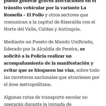
puede generar graves afectaciones en el
tránsito vehicular por la variante La
Romelia - El Pollo
y otros sectores que
comunican a la capital de Risaralda con el
Norte del Valle, Caldas y Antioquia.
Mediante un Puesto de Mando Unificado,
liderado por la Alcaldía de Pereira,
se
solicitó a la Policía realizar un
acompañamiento de la manifestación y
evitar que se bloqueen las vías
, sobre todo
las carreteras nacionales que atraviesan por
el área metropolitana.
Algunas rutas de transporte escolar no
operarán durante la jornada de