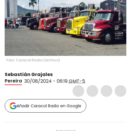
Foto: Caracol Radio (archivo)
Sebastián Grajales
Pereira
30/08/2024 - 06:19
GMT-5
Añadir Caracol Radio en Google