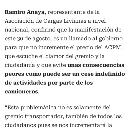
Ramiro Anaya
, representante de la
Asociación de Cargas Livianas a nivel
nacional, confirmó que la manifestación de
este 30 de agosto, es un llamado al gobierno
para que no incremente el precio del ACPM,
que escuche el clamor del gremio y la
ciudadanía y que evite
unas consecuencias
peores como puede ser un cese indefinido
de actividades por parte de los
camioneros
.
“Esta problemática no es solamente del
gremio transportador, también de todos los
ciudadanos pues se nos incrementará la