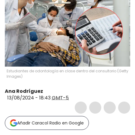
Estudiantes de odontología en clase dentro del consultorio (Getty
Images)
Ana Rodríguez
13/08/2024 - 18:43
GMT-5
Añadir Caracol Radio en Google