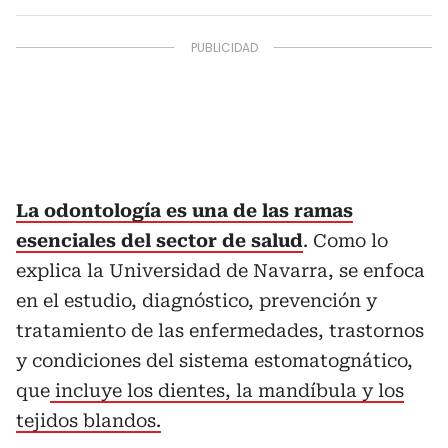
La odontología es una de las ramas
esenciales del sector de salud
. Como lo
explica la Universidad de Navarra, se enfoca
en el estudio, diagnóstico, prevención y
tratamiento de las enfermedades, trastornos
y condiciones del sistema estomatognático,
que
incluye los dientes, la mandíbula y los
tejidos blandos.