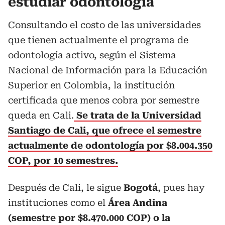
estudiar odontología
Consultando el costo de las universidades
que tienen actualmente el programa de
odontología activo, según el Sistema
Nacional de Información para la Educación
Superior en Colombia, la institución
certificada que menos cobra por semestre
queda en Cali.
Se trata de la Universidad
Santiago de Cali, que ofrece el semestre
actualmente de odontología por $8.004.350
COP, por 10 semestres.
Después de Cali, le sigue
Bogotá
, pues hay
instituciones como el
Área Andina
(semestre por $8.470.000 COP) o la