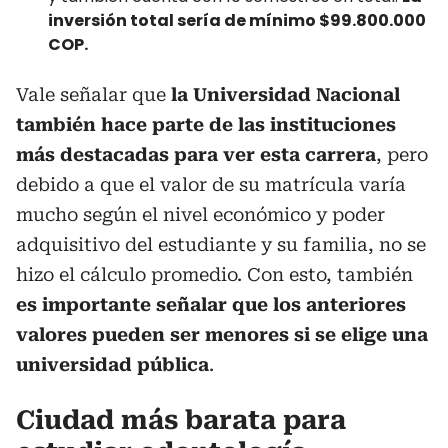
inversión total sería de mínimo $99.800.000
COP.
Vale señalar que
la Universidad Nacional
también hace parte de las instituciones
más destacadas para ver esta carrera
, pero
debido a que el valor de su matrícula varía
mucho
según el nivel económico y poder
adquisitivo del estudiante y su familia, no se
hizo el cálculo promedio. Con esto, también
es importante señalar que los anteriores
valores pueden ser menores si se elige una
universidad pública
.
Ciudad más barata para