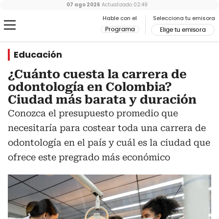
07 ago 2026
Actualizado
02:49
Hable con el
Selecciona tu emisora
Programa
Elige tu emisora
Educación
¿Cuánto cuesta la carrera de
odontología en Colombia?
Ciudad más barata y duración
Conozca el presupuesto promedio que
necesitaría para costear toda una carrera de
odontología en el país y cuál es la ciudad que
ofrece este pregrado más económico