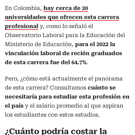
En Colombia,
hay cerca de 20
universidades que ofrecen esta carrera
profesional
y, como lo señaló el
Observatorio Laboral para la Educación del
Ministerio de Educación,
para el 2022 la
vinculación laboral de recién graduados
de esta carrera fue del 64.7%
.
Pero, ¿cómo está actualmente el panorama
de esta carrera? Consultamos
cuánto se
necesitaría para estudiar esta profesión en
el país
y el salario promedio al que aspiran
los estudiantes con estos estudios.
¿Cuánto podría costar la