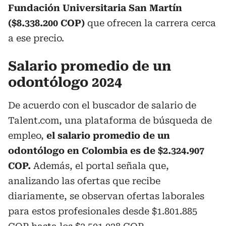
Fundación Universitaria San Martín
($8.338.200 COP)
que ofrecen la carrera cerca
a ese precio.
Salario promedio de un
odontólogo 2024
De acuerdo con el buscador de salario de
Talent.com, una plataforma de búsqueda de
empleo,
el salario promedio de un
odontólogo en Colombia es de $2.324.907
COP.
Además, el portal señala que,
analizando las ofertas que recibe
diariamente, se observan ofertas laborales
para estos profesionales desde $1.801.885