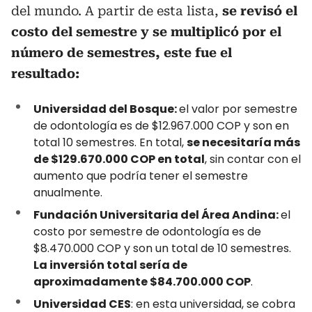
del mundo. A partir de esta lista,
se revisó el
costo del semestre y se multiplicó por el
número de semestres, este fue el
resultado:
Universidad del Bosque:
el valor por semestre
de odontología es de $12.967.000 COP y son en
total 10 semestres. En total,
se necesitaría más
de $129.670.000 COP en total
, sin contar con el
aumento que podría tener el semestre
anualmente.
Fundación Universitaria del Área Andina:
el
costo por semestre de odontología es de
$8.470.000 COP y son un total de 10 semestres.
La inversión total sería de
aproximadamente $84.700.000 COP
.
Universidad CES
: en esta universidad, se cobra