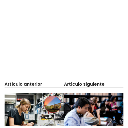
Artículo anterior
Artículo siguiente