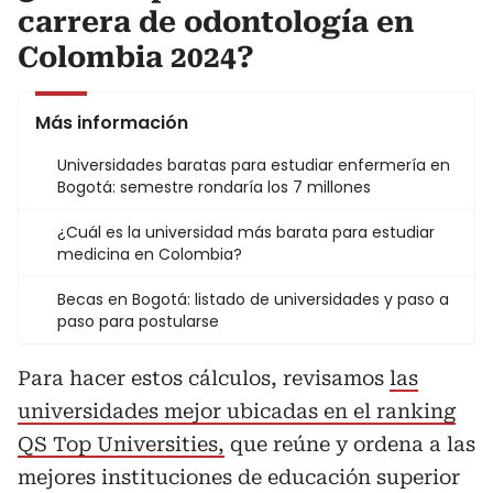
carrera de odontología en
Colombia 2024?
Más información
Universidades baratas para estudiar enfermería en
Bogotá: semestre rondaría los 7 millones
¿Cuál es la universidad más barata para estudiar
medicina en Colombia?
Becas en Bogotá: listado de universidades y paso a
paso para postularse
Para hacer estos cálculos, revisamos
las
universidades mejor ubicadas en el ranking
QS Top Universities,
que reúne y ordena a las
mejores instituciones de educación superior