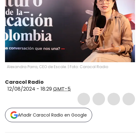
Alexandra Parra, CEO de Escole. | Foto: Caracol Radio
Caracol Radio
12/08/2024 - 18:29
GMT-5
Añadir Caracol Radio en Google