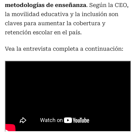
metodologías de enseñanza
. Según la CEO,
la movilidad educativa y la inclusión son
claves para aumentar la cobertura y
retención escolar en el país.
Vea la entrevista completa a continuación: