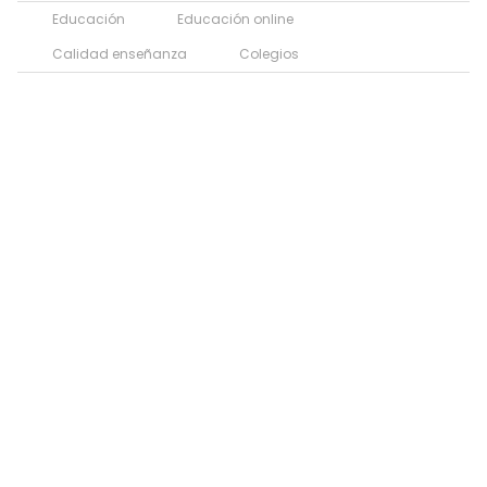
Educación
Educación online
Calidad enseñanza
Colegios