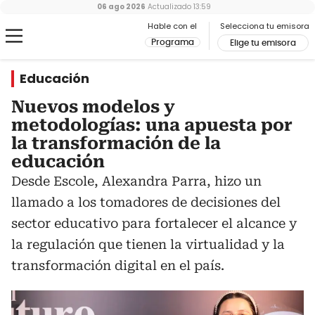
06 ago 2026
Actualizado
13:59
Hable con el
Selecciona tu emisora
Programa
Elige tu emisora
Educación
Nuevos modelos y
metodologías: una apuesta por
la transformación de la
educación
Desde Escole, Alexandra Parra, hizo un
llamado a los tomadores de decisiones del
sector educativo para fortalecer el alcance y
la regulación que tienen la virtualidad y la
transformación digital en el país.