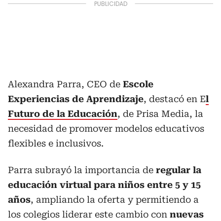
Alexandra Parra, CEO de
Escole
Experiencias de Aprendizaje
, destacó en E
l
Futuro de la Educación
, de Prisa Media, la
necesidad de promover modelos educativos
flexibles e inclusivos.
Parra subrayó la importancia de
regular la
educación virtual para niños entre 5 y 15
años
, ampliando la oferta y permitiendo a
los colegios liderar este cambio con
nuevas