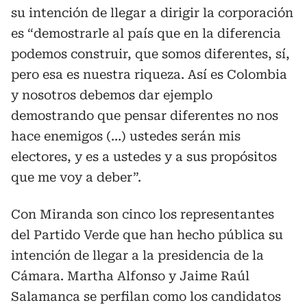
su intención de llegar a dirigir la corporación
es “demostrarle al país que en la diferencia
podemos construir, que somos diferentes, sí,
pero esa es nuestra riqueza. Así es Colombia
y nosotros debemos dar ejemplo
demostrando que pensar diferentes no nos
hace enemigos (…) ustedes serán mis
electores, y es a ustedes y a sus propósitos
que me voy a deber”.
Con Miranda son cinco los representantes
del Partido Verde que han hecho pública su
intención de llegar a la presidencia de la
Cámara. Martha Alfonso y Jaime Raúl
Salamanca se perfilan como los candidatos