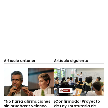
Artículo anterior
Artículo siguiente
“No haría afirmaciones
¡Confirmado! Proyecto
sin pruebas”: Velasco
de Ley Estatutaria de