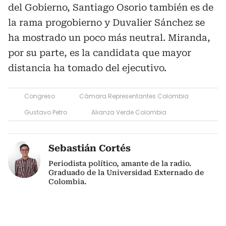
del Gobierno, Santiago Osorio también es de
la rama progobierno y Duvalier Sánchez se
ha mostrado un poco más neutral. Miranda,
por su parte, es la candidata que mayor
distancia ha tomado del ejecutivo.
Congreso
Cámara Representantes Colombia
Gustavo Petro
Alianza Verde Colombia
Sebastián Cortés
Periodista político, amante de la radio.
Graduado de la Universidad Externado de
Colombia.