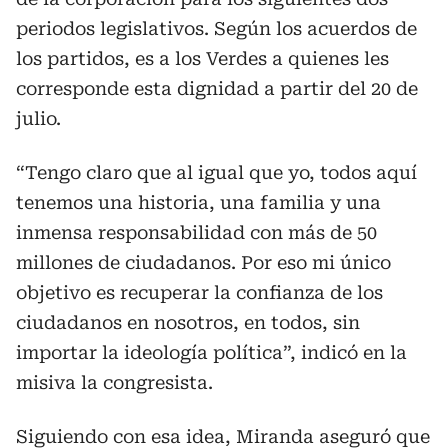
periodos legislativos. Según los acuerdos de
los partidos, es a los Verdes a quienes les
corresponde esta dignidad a partir del 20 de
julio.
“Tengo claro que al igual que yo, todos aquí
tenemos una historia, una familia y una
inmensa responsabilidad con más de 50
millones de ciudadanos. Por eso mi único
objetivo es recuperar la confianza de los
ciudadanos en nosotros, en todos, sin
importar la ideología política”, indicó en la
misiva la congresista.
Siguiendo con esa idea, Miranda aseguró que