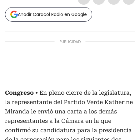
Añadir Caracol Radio en Google
Congreso
En pleno cierre de la legislatura,
la representante del Partido Verde Katherine
Miranda le envió una carta a los demás
representantes a la Cámara en la que
confirmó su candidatura para la presidencia
de la corporación para los siguientes dos