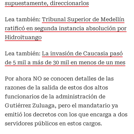
supuestamente, direccionarlos
Lea también:
Tribunal Superior de Medellín
ratificó en segunda instancia absolución por
Hidroituango
Lea también:
La invasión de Caucasia pasó
de 5 mil a más de 30 mil en menos de un mes
Por ahora NO se conocen detalles de las
razones de la salida de estos dos altos
funcionarios de la administración de
Gutiérrez Zuluaga, pero el mandatario ya
emitió los decretos con los que encarga a dos
servidores públicos en estos cargos.