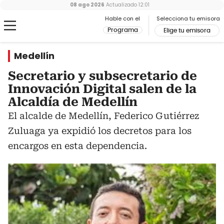
08 ago 2026
Actualizado
12:01
Hable con el
Selecciona tu emisora
Programa
Elige tu emisora
Medellín
Secretario y subsecretario de
Innovación Digital salen de la
Alcaldía de Medellín
El alcalde de Medellín, Federico Gutiérrez
Zuluaga ya expidió los decretos para los
encargos en esta dependencia.