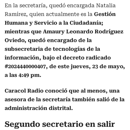
En la secretaría, quedó encargada Natalia
Ramírez, quien actualmente es la
Gestión
Humana y Servicio a la Ciudadanía;
mientras que Amaury Leonardo Rodríguez
Oviedo, quedó encargado de la
subsecretaria de tecnologías de la
información, bajo el decreto radicado
#2024440000407, de este jueves, 23 de mayo,
a las 4:49 pm.
Caracol Radio conoció que al menos, una
asesora de la secretaría también salió de la
administración distrital.
Segundo secretario en salir