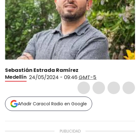
Sebastián Estrada Ramírez
Medellín
24/05/2024 - 09:46
GMT-5
Añadir Caracol Radio en Google