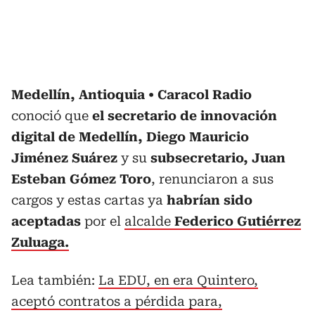
Medellín, Antioquia
Caracol Radio
conoció que
el secretario de innovación
digital de Medellín, Diego Mauricio
Jiménez Suárez
y su
subsecretario, Juan
Esteban Gómez Toro
, renunciaron a sus
cargos y estas cartas ya
habrían sido
aceptadas
por el
alcalde
Federico Gutiérrez
Zuluaga.
Lea también:
La EDU, en era Quintero,
aceptó contratos a pérdida para,