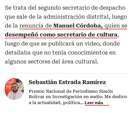
Se trata del segundo secretario de despacho
que sale de la administración distrital, luego
de la
renuncia de
Manuel Córdoba,
quien se
desempeñó como secretario de cultura
,
luego de que se publicará un video, donde
detallaba que no tenía conocimientos en
algunos sectores del área cultural.
Sebastián Estrada Ramírez
Premio Nacional de Periodismo Simón
Bolívar en Investigación en audio. Me dedico
a la actualidad, política
...
Leer más