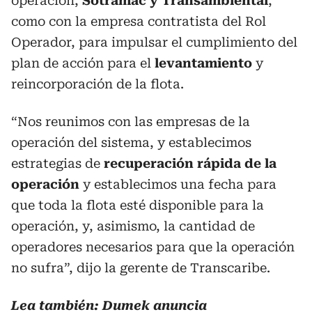
operación,
Sotramac y Transambiental
,
como con la empresa contratista del Rol
Operador, para impulsar el cumplimiento del
plan de acción para el
levantamiento
y
reincorporación de la flota.
“Nos reunimos con las empresas de la
operación del sistema, y establecimos
estrategias de
recuperación rápida de la
operación
y establecimos una fecha para
que toda la flota esté disponible para la
operación, y, asimismo, la cantidad de
operadores necesarios para que la operación
no sufra”, dijo la gerente de Transcaribe.
Lea también:
Dumek anuncia