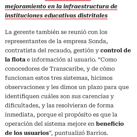
mejoramiento en la infraestructura de
instituciones educativas distritales
La gerente también se reunió con los
representantes de la empresa Sonda,
contratista del recaudo, gestión y
control de
la flota
e información al usuario. “Como
conocedores de Transcaribe, y de cómo
funcionan estos tres sistemas, hicimos
observaciones y les dimos un plazo para que
identifiquen cuáles son sus carencias y
dificultades, y las resolvieran de forma
inmediata, porque el propósito es que la
operación del sistema mejore en
beneficio
de los usuarios
”, puntualizó Barrios.