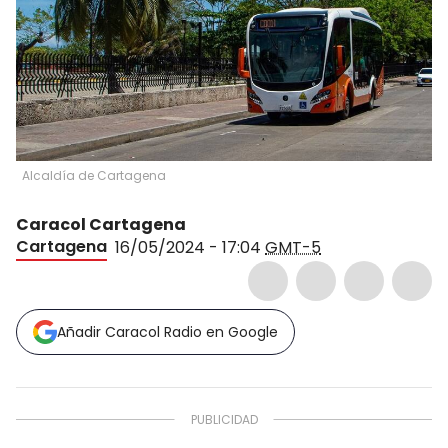
Alcaldía de Cartagena
Caracol Cartagena
Cartagena
16/05/2024 - 17:04
GMT-5
Añadir Caracol Radio en Google