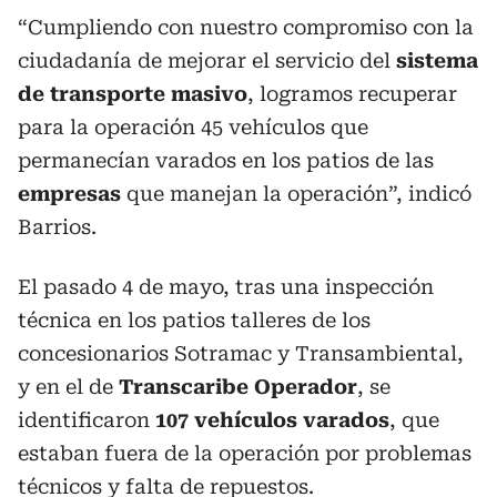
“Cumpliendo con nuestro compromiso con la
ciudadanía de mejorar el servicio del
sistema
de transporte masivo
, logramos recuperar
para la operación 45 vehículos que
permanecían varados en los patios de las
empresas
que manejan la operación”, indicó
Barrios.
El pasado 4 de mayo, tras una inspección
técnica en los patios talleres de los
concesionarios Sotramac y Transambiental,
y en el de
Transcaribe Operador
, se
identificaron
107 vehículos varados
, que
estaban fuera de la operación por problemas
técnicos y falta de repuestos.