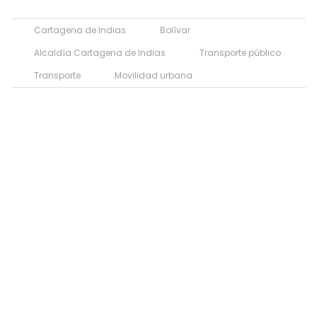
Cartagena de Indias
Bolívar
Alcaldía Cartagena de Indias
Transporte público
Transporte
Movilidad urbana