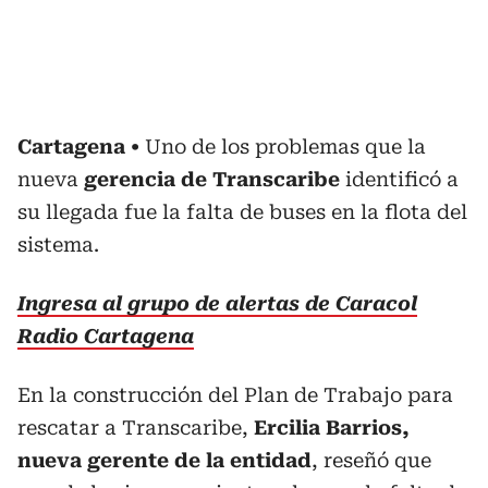
Cartagena
Uno de los problemas que la
nueva
gerencia de Transcaribe
identificó a
su llegada fue la falta de buses en la flota del
sistema.
Ingresa al grupo de alertas de Caracol
Radio Cartagena
En la construcción del Plan de Trabajo para
rescatar a Transcaribe,
Ercilia Barrios,
nueva gerente de la entidad
, reseñó que