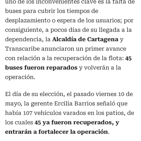
uno de los inconvenientes clave es la falta de
buses para cubrir los tiempos de
desplazamiento o espera de los usuarios; por
consiguiente, a pocos días de su llegada a la
dependencia, la
Alcaldía de Cartagena
y
Transcaribe anunciaron un primer avance
con relación a la recuperación de la flota:
45
buses fueron reparados
y volverán a la
operación.
El día de su elección, el pasado viernes 10 de
mayo, la gerente Ercilia Barrios señaló que
había 107 vehículos varados en los patios, de
los cuales
45 ya fueron recuperados, y
entrarán a fortalecer la operación
.