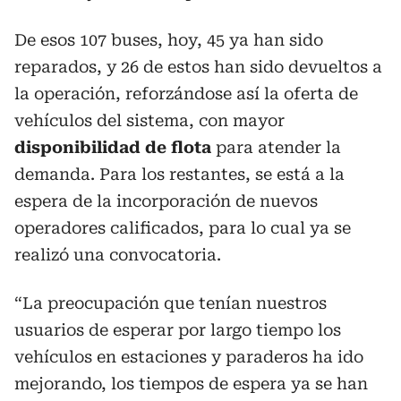
De esos 107 buses, hoy, 45 ya han sido
reparados, y 26 de estos han sido devueltos a
la operación, reforzándose así la oferta de
vehículos del sistema, con mayor
disponibilidad de flota
para atender la
demanda. Para los restantes, se está a la
espera de la incorporación de nuevos
operadores calificados, para lo cual ya se
realizó una convocatoria.
“La preocupación que tenían nuestros
usuarios de esperar por largo tiempo los
vehículos en estaciones y paraderos ha ido
mejorando, los tiempos de espera ya se han