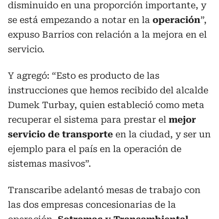
disminuido en una proporción importante, y
se está empezando a notar en la
operación
”,
expuso Barrios con relación a la mejora en el
servicio.
Y agregó: “Esto es producto de las
instrucciones que hemos recibido del alcalde
Dumek Turbay, quien estableció como meta
recuperar el sistema para prestar el
mejor
servicio de transporte
en la ciudad, y ser un
ejemplo para el país en la operación de
sistemas masivos”.
Transcaribe adelantó mesas de trabajo con
las dos empresas concesionarias de la