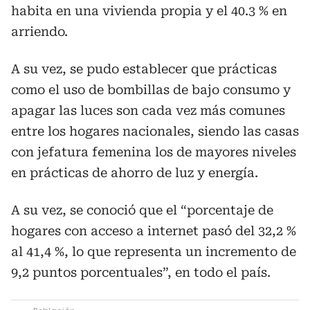
habita en una vivienda propia y el 40.3 % en
arriendo.
A su vez, se pudo establecer que prácticas
como el uso de bombillas de bajo consumo y
apagar las luces son cada vez más comunes
entre los hogares nacionales, siendo las casas
con jefatura femenina los de mayores niveles
en prácticas de ahorro de luz y energía.
A su vez, se conoció que el “porcentaje de
hogares con acceso a internet pasó del 32,2 %
al 41,4 %, lo que representa un incremento de
9,2 puntos porcentuales”, en todo el país.