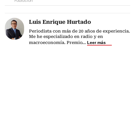
Población
Luis Enrique Hurtado
Periodista con más de 20 años de experiencia.
Me he especializado en radio y en
macroeconomía. Premio
...
Leer más