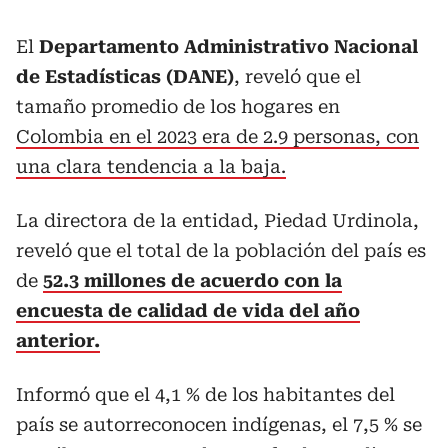
El
Departamento Administrativo Nacional
de Estadísticas (DANE)
, reveló que el
tamaño promedio de los hogares en
Colombia en el 2023 era de 2.9 personas, con
una clara tendencia a la baja.
La directora de la entidad, Piedad Urdinola,
reveló que el total de la población del país es
de
52.3 millones de acuerdo con la
encuesta de calidad de vida del año
anterior.
Informó que el 4,1 % de los habitantes del
país se autorreconocen indígenas, el 7,5 % se