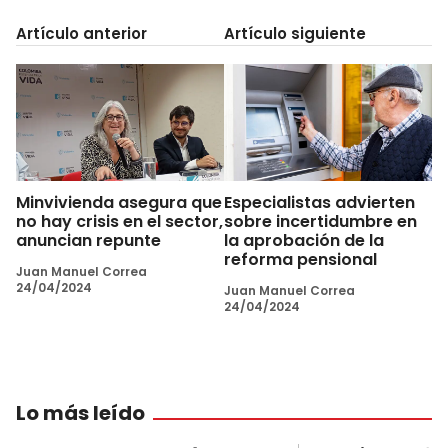
Artículo anterior
Artículo siguiente
Minvivienda asegura que
Especialistas advierten
no hay crisis en el sector,
sobre incertidumbre en
anuncian repunte
la aprobación de la
reforma pensional
Juan Manuel Correa
24/04/2024
Juan Manuel Correa
24/04/2024
Lo más leído