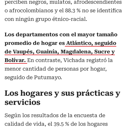
perciben negros, mulatos, afrodescendientes
o afrocolombianos y el 88.3 % no se identifica
con ningún grupo étnico-racial.
Los departamentos con el mayor tamaño
promedio de hogar es
Atlántico, seguido
de Vaupés, Guainía, Magdalena, Sucre y
Bolívar.
En contraste, Vichada registró la
menor cantidad de personas por hogar,
seguido de Putumayo.
Los hogares y sus prácticas y
servicios
Según los resultados de la encuesta de
calidad de vida, el 39.5 % de los hogares