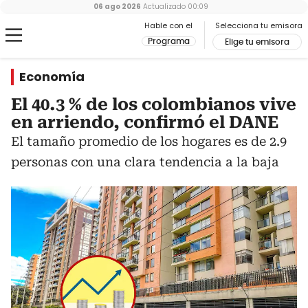
06 ago 2026
Actualizado
00:09
Hable con el
Selecciona tu emisora
Programa
Elige tu emisora
Economía
El 40.3 % de los colombianos vive
en arriendo, confirmó el DANE
El tamaño promedio de los hogares es de 2.9
personas con una clara tendencia a la baja