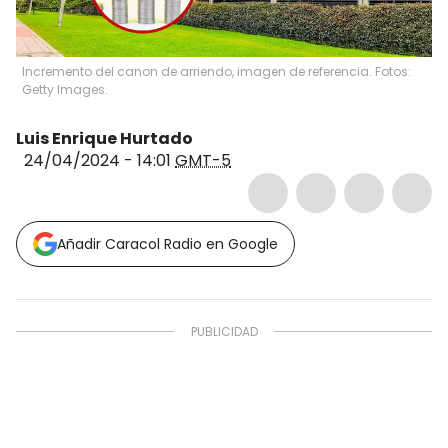
Incremento del canon de arriendo, imagen de referencia. Fotos:
Getty Images.
Luis Enrique Hurtado
24/04/2024 - 14:01
GMT-5
Añadir Caracol Radio en Google