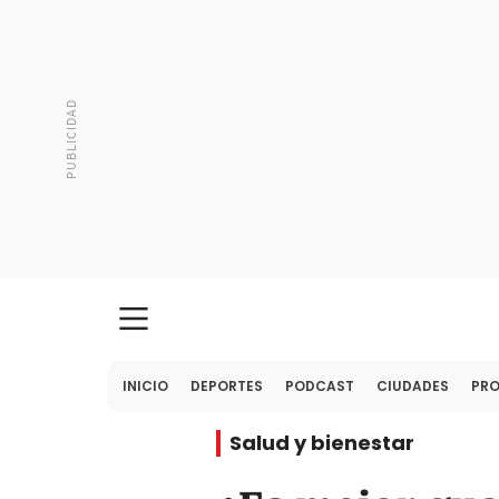
INICIO
DEPORTES
PODCAST
CIUDADES
PR
Salud y bienestar