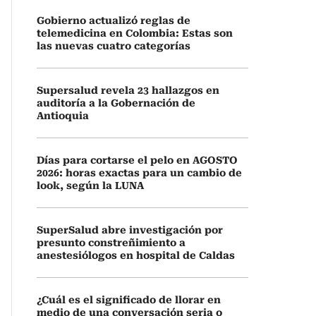
Gobierno actualizó reglas de
telemedicina en Colombia: Estas son
las nuevas cuatro categorías
Supersalud revela 23 hallazgos en
auditoría a la Gobernación de
Antioquia
Días para cortarse el pelo en AGOSTO
2026: horas exactas para un cambio de
look, según la LUNA
SuperSalud abre investigación por
presunto constreñimiento a
anestesiólogos en hospital de Caldas
¿Cuál es el significado de llorar en
medio de una conversación seria o