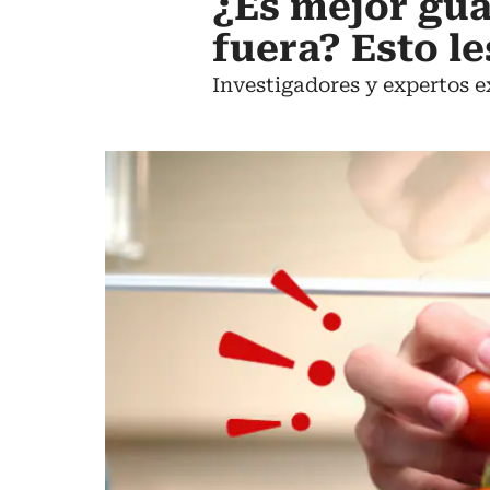
¿Es mejor gua
fuera? Esto l
Investigadores y expertos e