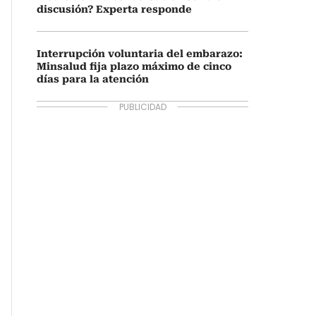
discusión? Experta responde
Interrupción voluntaria del embarazo:
Minsalud fija plazo máximo de cinco
días para la atención