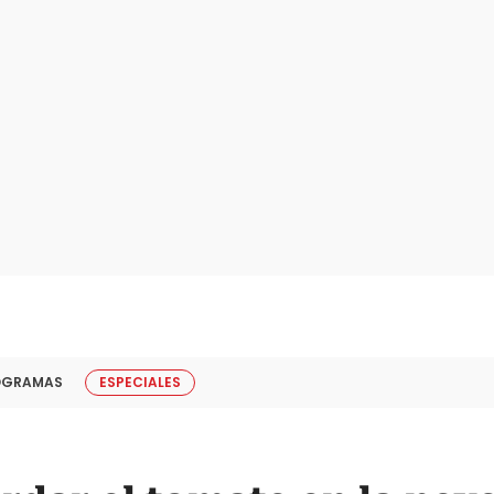
OGRAMAS
ESPECIALES