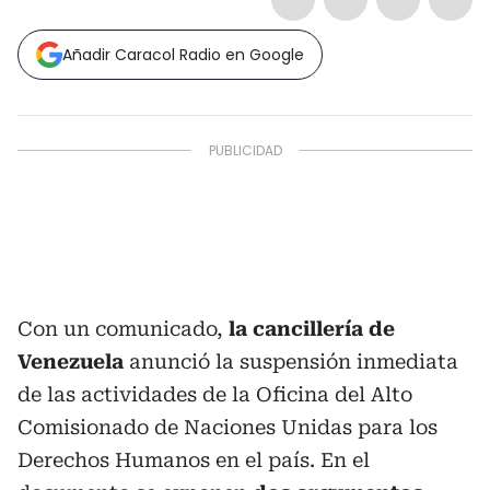
Añadir Caracol Radio en Google
Con un comunicado,
la cancillería de
Venezuela
anunció la suspensión inmediata
de las actividades de la Oficina del Alto
Comisionado de Naciones Unidas para los
Derechos Humanos en el país. En el