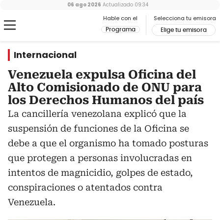
06 ago 2026
Actualizado
09:34
Hable con el
Selecciona tu emisora
Programa
Elige tu emisora
Internacional
Venezuela expulsa Oficina del
Alto Comisionado de ONU para
los Derechos Humanos del país
La cancillería venezolana explicó que la
suspensión de funciones de la Oficina se
debe a que el organismo ha tomado posturas
que protegen a personas involucradas en
intentos de magnicidio, golpes de estado,
conspiraciones o atentados contra
Venezuela.