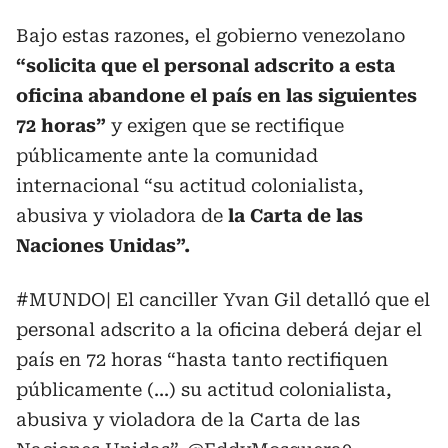
Bajo estas razones, el gobierno venezolano
“solicita que el personal adscrito a esta
oficina abandone el país en las siguientes
72 horas”
y exigen que se rectifique
públicamente ante la comunidad
internacional “su actitud colonialista,
abusiva y violadora de
la Carta de las
Naciones Unidas”.
#MUNDO
| El canciller Yvan Gil detalló que el
personal adscrito a la oficina deberá dejar el
país en 72 horas “hasta tanto rectifiquen
públicamente (...) su actitud colonialista,
abusiva y violadora de la Carta de las