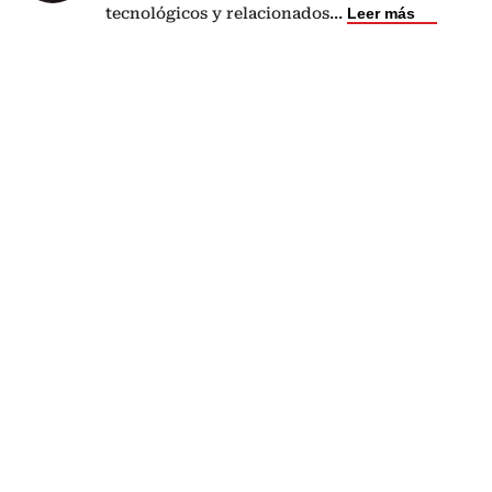
tecnológicos y relacionados
...
Leer más