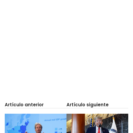
Artículo anterior
Artículo siguiente