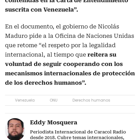
contenidas en la Carta de Entendimiento
suscrita con Venezuela”.
En el documento, el gobierno de Nicolás
Maduro pide a la Oficina de Naciones Unidas
que retome “el respeto por la legalidad
internacional, al tiempo que
reitera su
voluntad de seguir cooperando con los
mecanismos internacionales de protección
de los derechos humanos”.
Venezuela
ONU
Derechos humanos
Eddy Mosquera
Periodista Internacional de Caracol Radio
desde 2018. Cubre temas internacionales,