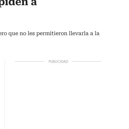
piden a
o que no les permitieron llevarla a la