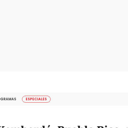
OGRAMAS
ESPECIALES