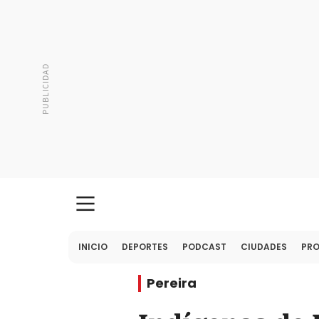
INICIO
DEPORTES
PODCAST
CIUDADES
PR
Pereira