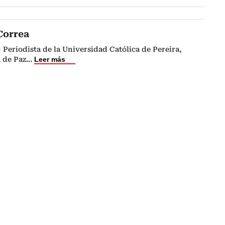
Correa
Periodista de la Universidad Católica de Pereira,
a de Paz
...
Leer más