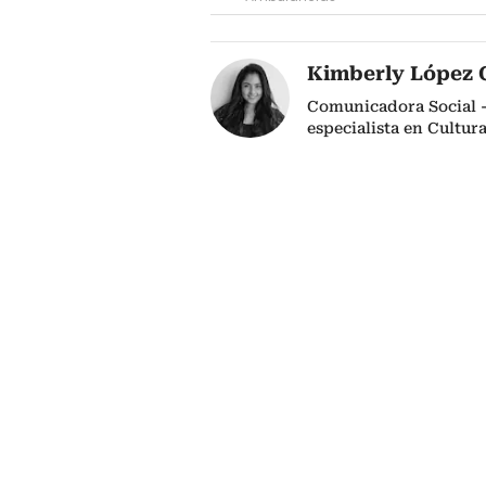
Kimberly López 
Comunicadora Social - 
especialista en Cultur