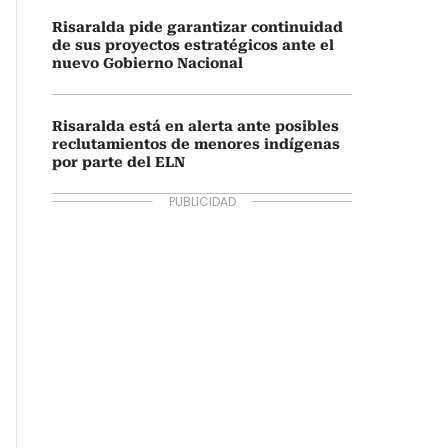
Risaralda pide garantizar continuidad
de sus proyectos estratégicos ante el
nuevo Gobierno Nacional
Risaralda está en alerta ante posibles
reclutamientos de menores indígenas
por parte del ELN