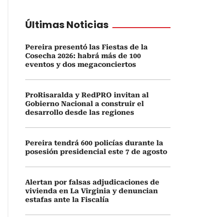
Últimas Noticias
Pereira presentó las Fiestas de la
Cosecha 2026: habrá más de 100
eventos y dos megaconciertos
ProRisaralda y RedPRO invitan al
Gobierno Nacional a construir el
desarrollo desde las regiones
Pereira tendrá 600 policías durante la
posesión presidencial este 7 de agosto
Alertan por falsas adjudicaciones de
vivienda en La Virginia y denuncian
estafas ante la Fiscalía