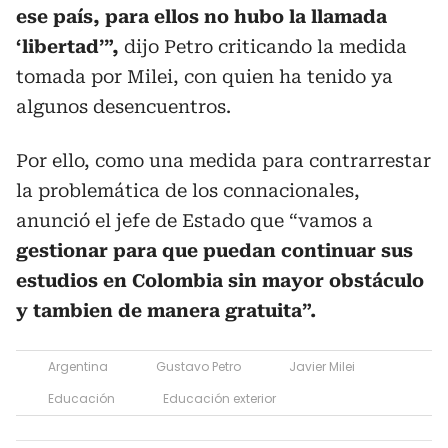
ese país, para ellos no hubo la llamada
‘libertad’”,
dijo Petro criticando la medida
tomada por Milei, con quien ha tenido ya
algunos desencuentros.
Por ello, como una medida para contrarrestar
la problemática de los connacionales,
anunció el jefe de Estado que “vamos a
gestionar para que puedan continuar sus
estudios en Colombia sin mayor obstáculo
y tambien de manera gratuita”.
Argentina
Gustavo Petro
Javier Milei
Educación
Educación exterior