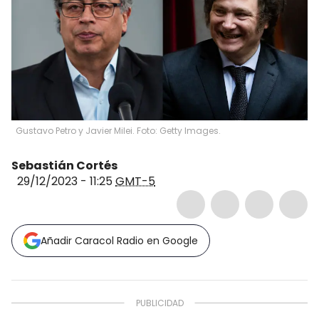
Gustavo Petro y Javier Milei. Foto: Getty Images.
Sebastián Cortés
29/12/2023 - 11:25
GMT-5
Añadir Caracol Radio en Google