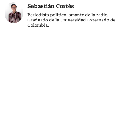
Sebastián Cortés
Periodista político, amante de la radio.
Graduado de la Universidad Externado de
Colombia.