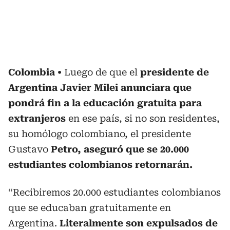
Colombia
Luego de que el
presidente de
Argentina Javier Milei anunciara que
pondrá fin a la educación gratuita para
extranjeros
en ese país, si no son residentes,
su homólogo colombiano, el presidente
Gustavo
Petro, aseguró que se 20.000
estudiantes colombianos retornarán.
“Recibiremos 20.000 estudiantes colombianos
que se educaban gratuitamente en
Argentina.
Literalmente son expulsados de