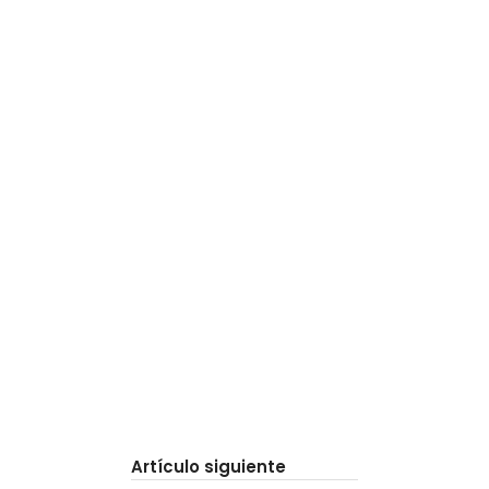
Artículo siguiente