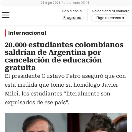
09 ago 2026
Actualizado
05:44
Hable con el
Selecciona tu emisora
Programa
Elige tu emisora
Internacional
20.000 estudiantes colombianos
saldrían de Argentina por
cancelación de educación
gratuita
El presidente Gustavo Petro aseguró que con
esta medida que tomó su homólogo Javier
Milei, los estudiantes “literalmente son
expulsados de ese país”.