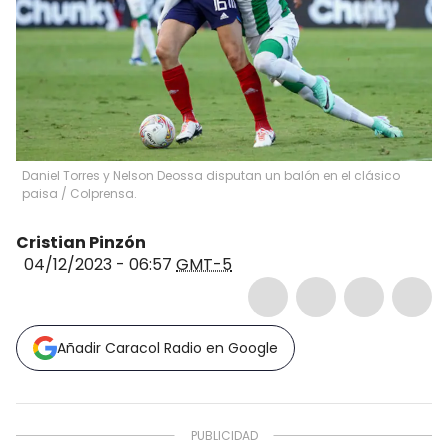
Daniel Torres y Nelson Deossa disputan un balón en el clásico
paisa / Colprensa.
Cristian Pinzón
04/12/2023 - 06:57
GMT-5
Añadir Caracol Radio en Google