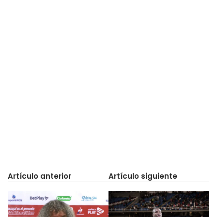
Artículo anterior
Artículo siguiente