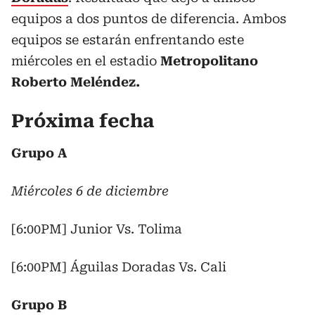
equipos a dos puntos de diferencia. Ambos
equipos se estarán enfrentando este
miércoles en el estadio
Metropolitano
Roberto Meléndez.
Próxima fecha
Grupo A
Miércoles 6 de diciembre
[6:00PM] Junior Vs. Tolima
[6:00PM] Águilas Doradas Vs. Cali
Grupo B