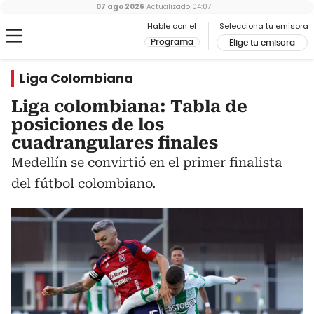
07 ago 2026
Actualizado
04:07
Hable con el
Selecciona tu emisora
Programa
Elige tu emisora
Liga Colombiana
Liga colombiana: Tabla de
posiciones de los
cuadrangulares finales
Medellín se convirtió en el primer finalista
del fútbol colombiano.