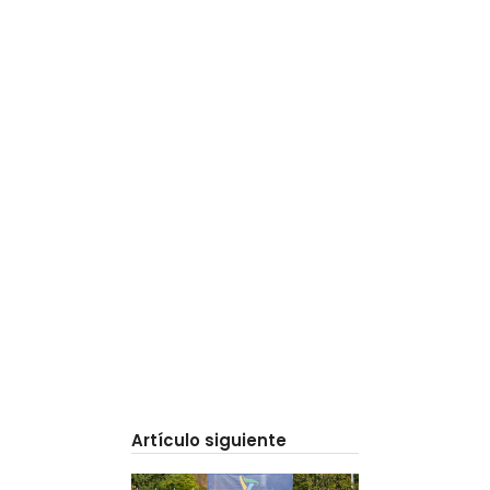
Artículo siguiente