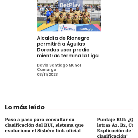
Alcaldía de Rionegro
permitirá a Águilas
Doradas usar predio
mientras termina la Liga
David Santiago Muñoz
Camargo
03/11/2023
Lo más leído
Paso a paso para consultar su
Puntaje RUI: ¿Qué
clasificación del RUI, sistema que
letras A1, B2, C1 
evoluciona el Sisbén: link oficial
Explicación de ‘
clasificación’