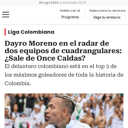
06 ago 2026
Actualizado
06:39
Hable con el
Selecciona tu emisora
Programa
Elige tu emisora
Liga Colombiana
Dayro Moreno en el radar de
dos equipos de cuadrangulares:
¿Sale de Once Caldas?
El delantero colombiano está en el top 3 de
los máximos goleadores de toda la historia de
Colombia.