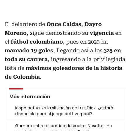
El delantero de
Once Caldas
,
Dayro
Moreno
, sigue demostrando su
vigencia
en
el
fútbol colombiano
, pues en 2023 ha
marcado 19 goles
, llegando así a los
325 en
toda su carrera
, ingresando a la privilegiada
lista de
máximos goleadores de la historia
de Colombia
.
Más información
Klopp actualiza la situación de Luis Díaz, ¿estará
disponible para el juego del Liverpool?
Gamero sobre el partido de vuelta: Nosotros no