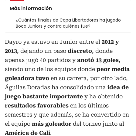
Más información
¿Cuántas finales de Copa Libertadores ha jugado
Boca Juniors y contra quiénes fue?
Dayro ya estuvo en Junior entre el
2012 y
2013
, dejando un paso
discreto
, donde
apenas jugó 40 partidos y
anotó 13 goles
,
siendo uno de los equipos donde
peor media
goleadora tuvo
en su carrera, por otro lado,
Águilas Doradas ha consolidado una
idea de
juego bastante importante
y ha obtenido
resultados favorables
en los últimos
semestres y que además, se ha convertido en
el equipo
más goleador
del torneo junto al
América de Cali
.