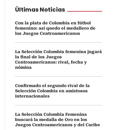
Últimas Noticias
Con la plata de Colombia en fútbol
femenino: así quedo el medallero de
los Juegos Centroamericanos
La Selección Colombia femenina jugará
la final de los Juegos
Centroamericanos: rival, fecha y
nómina
Confirmado el segundo rival de la
Selección Colombia en amistosos
internacionales
La Selección Colombia Femenina
buscará la medalla de Oro en los
Juegos Centroamericanos y del Caribe