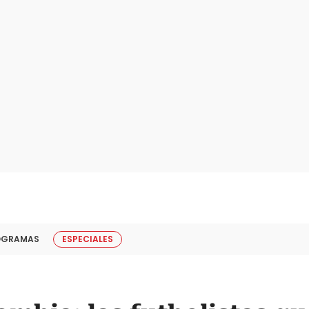
OGRAMAS
ESPECIALES