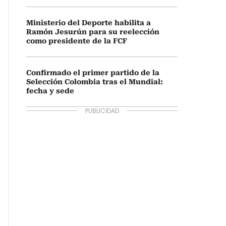
Ministerio del Deporte habilita a
Ramón Jesurún para su reelección
como presidente de la FCF
Confirmado el primer partido de la
Selección Colombia tras el Mundial:
fecha y sede