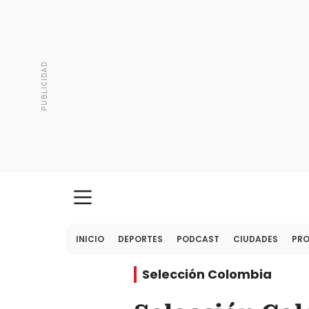
INICIO
DEPORTES
PODCAST
CIUDADES
PR
Selección Colombia