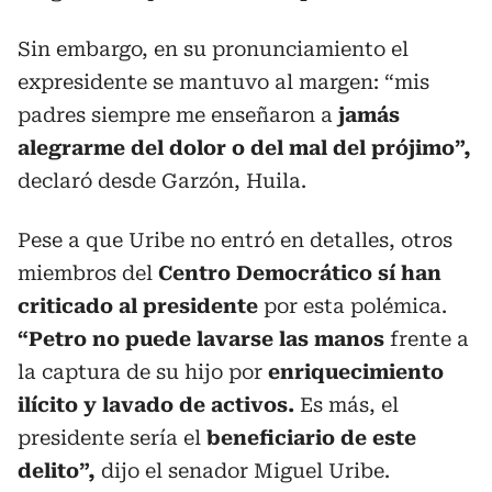
Sin embargo, en su pronunciamiento el
expresidente se mantuvo al margen: “mis
padres siempre me enseñaron a
jamás
alegrarme del dolor o del mal del prójimo”,
declaró desde Garzón, Huila.
Pese a que Uribe no entró en detalles, otros
miembros del
Centro Democrático sí han
criticado al presidente
por esta polémica.
“Petro no puede lavarse las manos
frente a
la captura de su hijo por
enriquecimiento
ilícito y lavado de activos.
Es más, el
presidente sería el
beneficiario de este
delito”,
dijo el senador Miguel Uribe.