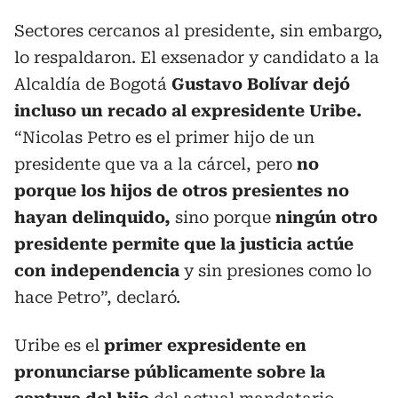
Sectores cercanos al presidente, sin embargo,
lo respaldaron. El exsenador y candidato a la
Alcaldía de Bogotá
Gustavo Bolívar dejó
incluso un recado al expresidente Uribe.
“Nicolas Petro es el primer hijo de un
presidente que va a la cárcel, pero
no
porque los hijos de otros presientes no
hayan delinquido,
sino porque
ningún otro
presidente permite que la justicia actúe
con independencia
y sin presiones como lo
hace Petro”, declaró.
Uribe es el
primer expresidente en
pronunciarse públicamente sobre la