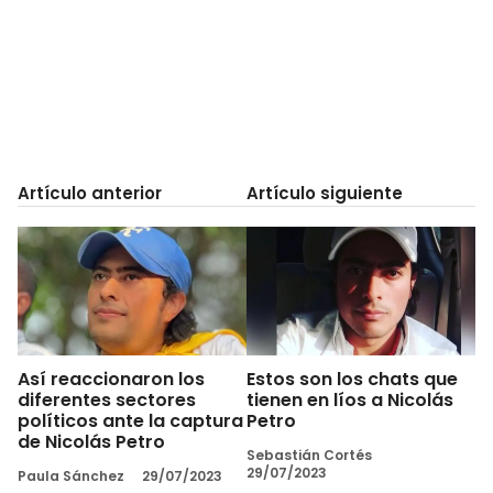
Artículo anterior
Artículo siguiente
Así reaccionaron los
Estos son los chats que
diferentes sectores
tienen en líos a Nicolás
políticos ante la captura
Petro
de Nicolás Petro
Sebastián Cortés
29/07/2023
Paula Sánchez
29/07/2023