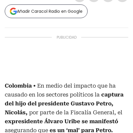
Añadir Caracol Radio en Google
Colombia
En medio del impacto que ha
causado en los sectores políticos la
captura
del hijo del presidente Gustavo Petro,
Nicolás,
por parte de la Fiscalía General, el
expresidente Álvaro Uribe se manifestó
asegurando que
es un ‘mal’ para Petro.