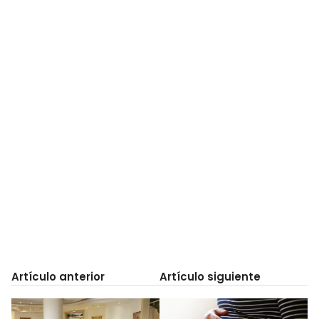
Artículo anterior
Artículo siguiente