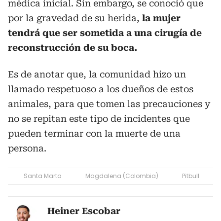
médica inicial. Sin embargo, se conoció que
por la gravedad de su herida,
la mujer
tendrá que ser sometida a una cirugía de
reconstrucción de su boca.
Es de anotar que, la comunidad hizo un
llamado respetuoso a los dueños de estos
animales, para que tomen las precauciones y
no se repitan este tipo de incidentes que
pueden terminar con la muerte de una
persona.
Santa Marta
Magdalena (Colombia)
Pitbull
Heiner Escobar