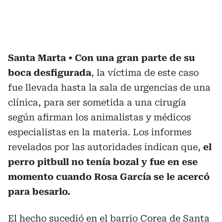
Santa Marta
Con una gran parte de su
boca desfigurada
, la víctima de este caso
fue llevada hasta la sala de urgencias de una
clínica, para ser sometida a una cirugía
según afirman los animalistas y médicos
especialistas en la materia. Los informes
revelados por las autoridades indican que,
el
perro pitbull no tenía bozal y fue en ese
momento cuando Rosa García se le acercó
para besarlo.
El hecho sucedió en el barrio Corea de Santa