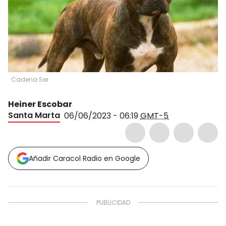
Cadena Ser
Heiner Escobar
Santa Marta
06/06/2023 - 06:19
GMT-5
Añadir Caracol Radio en Google