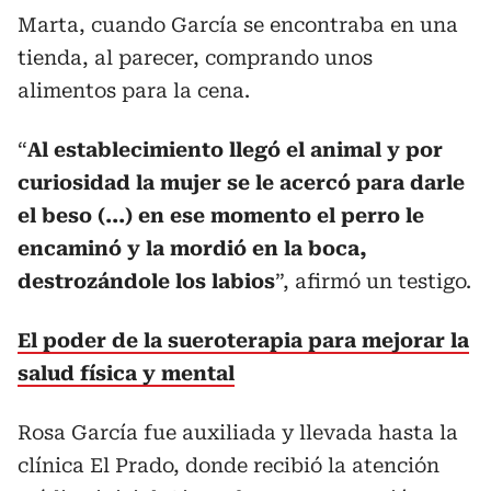
Marta, cuando García se encontraba en una
tienda, al parecer, comprando unos
alimentos para la cena.
“
Al establecimiento llegó el animal y por
curiosidad la mujer se le acercó para darle
el beso (...) en ese momento el perro le
encaminó y la mordió en la boca,
destrozándole los labios
”, afirmó un testigo.
El poder de la sueroterapia para mejorar la
salud física y mental
Rosa García fue auxiliada y llevada hasta la
clínica El Prado, donde recibió la atención