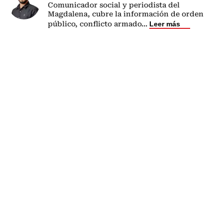
Comunicador social y periodista del
Magdalena, cubre la información de orden
público, conflicto armado
...
Leer más