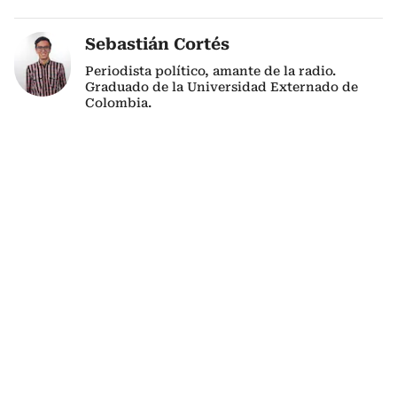
Sebastián Cortés
Periodista político, amante de la radio.
Graduado de la Universidad Externado de
Colombia.