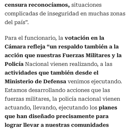
censura reconocíamos,
situaciones
complicadas de inseguridad en muchas zonas
del país”.
Para el funcionario, la
votación en la
Cámara refleja “un respaldo también a la
acción que nuestras Fuerzas Militares y la
Policía
Nacional vienen realizando, a las
actividades que también desde el
Ministerio de Defensa
venimos ejecutando.
Estamos desarrollando acciones que las
fuerzas militares, la policía nacional vienen
actuando, llevando, ejecutando los
planes
que han diseñado precisamente para
lograr llevar a nuestras comunidades