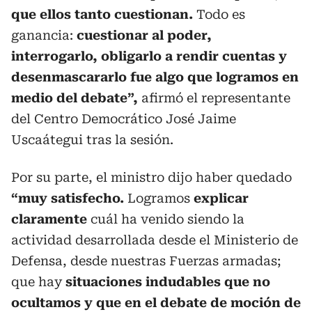
que ellos tanto cuestionan.
Todo es
ganancia:
cuestionar al poder,
interrogarlo, obligarlo a rendir cuentas y
desenmascararlo fue algo que logramos en
medio del debate”,
afirmó el representante
del Centro Democrático José Jaime
Uscaátegui tras la sesión.
Por su parte, el ministro dijo haber quedado
“muy satisfecho.
Logramos
explicar
claramente
cuál ha venido siendo la
actividad desarrollada desde el Ministerio de
Defensa, desde nuestras Fuerzas armadas;
que hay
situaciones indudables que no
ocultamos y que en el debate de moción de