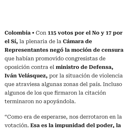
Colombia
Con
115 votos por el No y 17 por
el Sí,
la plenaria de la
Cámara de
Representantes negó la moción de censura
que habían promovido congresistas de
oposición contra el
ministro de Defensa,
Iván Velásquez,
por la situación de violencia
que atraviesa algunas zonas del país. Incluso
algunos de los que firmaron la citación
terminaron no apoyándola.
“Como era de esperarse, nos derrotaron en la
votación.
Esa es la impunidad del poder, la