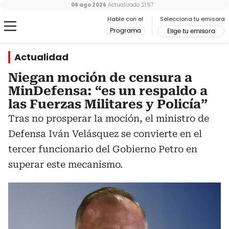
06 ago 2026
Actualizado
21:57
Hable con el
Selecciona tu emisora
Programa
Elige tu emisora
Actualidad
Niegan moción de censura a
MinDefensa: “es un respaldo a
las Fuerzas Militares y Policía”
Tras no prosperar la moción, el ministro de
Defensa Iván Velásquez se convierte en el
tercer funcionario del Gobierno Petro en
superar este mecanismo.