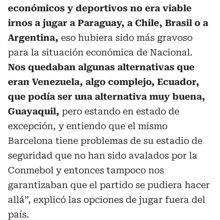
económicos y deportivos no era viable
irnos a jugar a Paraguay, a Chile, Brasil o a
Argentina,
eso hubiera sido más gravoso
para la situación económica de Nacional.
Nos quedaban algunas alternativas que
eran Venezuela, algo complejo, Ecuador,
que podía ser una alternativa muy buena,
Guayaquil,
pero estando en estado de
excepción, y entiendo que el mismo
Barcelona tiene problemas de su estadio de
seguridad que no han sido avalados por la
Conmebol y entonces tampoco nos
garantizaban que el partido se pudiera hacer
allá”, explicó las opciones de jugar fuera del
país.