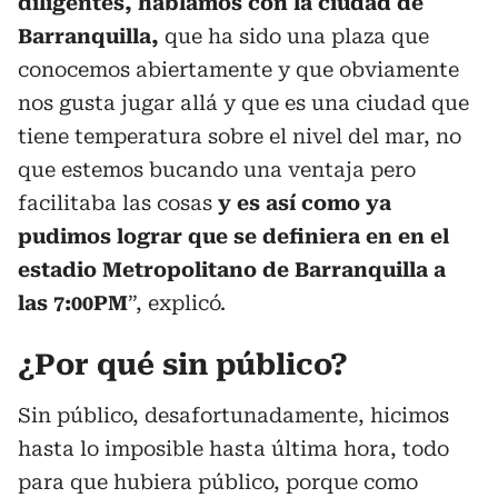
diligentes, hablamos con la ciudad de
Barranquilla,
que ha sido una plaza que
conocemos abiertamente y que obviamente
nos gusta jugar allá y que es una ciudad que
tiene temperatura sobre el nivel del mar, no
que estemos bucando una ventaja pero
facilitaba las cosas
y es así como ya
pudimos lograr que se definiera en en el
estadio Metropolitano de Barranquilla a
las 7:00PM
”, explicó.
¿Por qué sin público?
Sin público, desafortunadamente, hicimos
hasta lo imposible hasta última hora, todo
para que hubiera público, porque como