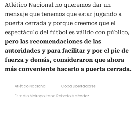
Atlético Nacional no queremos dar un
mensaje que tenemos que estar jugando a
puerta cerrada y porque creemos que el
espectáculo del fútbol es válido con público,
pero las recomendaciones de las
autoridades y para facilitar y por el pie de
fuerza y demás, consideraron que ahora
más conveniente hacerlo a puerta cerrada.
Atlético Nacional
Copa Libertadores
Estadio Metropolitano Roberto Meléndez