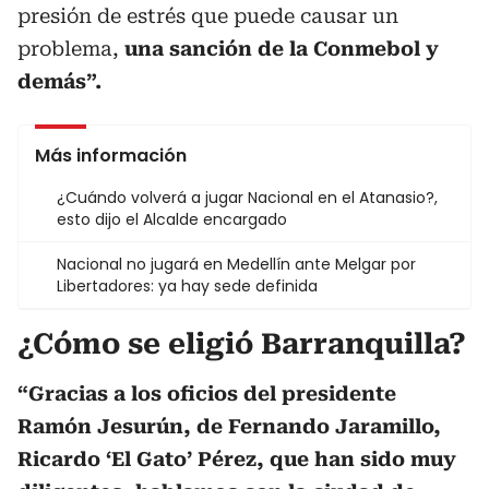
presión de estrés que puede causar un
problema,
una sanción de la Conmebol y
demás”.
Más información
¿Cuándo volverá a jugar Nacional en el Atanasio?,
esto dijo el Alcalde encargado
Nacional no jugará en Medellín ante Melgar por
Libertadores: ya hay sede definida
¿Cómo se eligió Barranquilla?
“Gracias a los oficios del presidente
Ramón Jesurún, de Fernando Jaramillo,
Ricardo ‘El Gato’ Pérez, que han sido muy