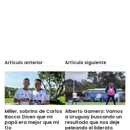
Artículo anterior
Artículo siguiente
Miller, sobrino de Carlos
Alberto Gamero: Vamos
Bacca: Dicen que mi
a Uruguay buscando un
papá era mejor que mi
resultado que nos deje
tío
peleando el liderato