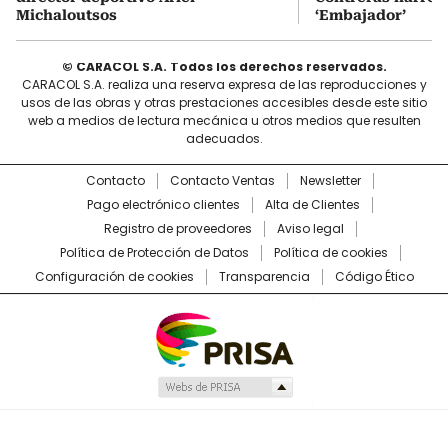
Michaloutsos
‘Embajador’
© CARACOL S.A. Todos los derechos reservados.
CARACOL S.A. realiza una reserva expresa de las reproducciones y
usos de las obras y otras prestaciones accesibles desde este sitio
web a medios de lectura mecánica u otros medios que resulten
adecuados.
Contacto
Contacto Ventas
Newsletter
Pago electrónico clientes
Alta de Clientes
Registro de proveedores
Aviso legal
Política de Protección de Datos
Política de cookies
Configuración de cookies
Transparencia
Código Ético