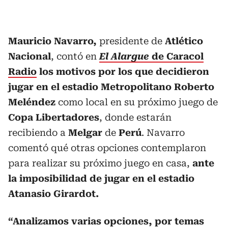
Mauricio Navarro,
presidente de
Atlético
Nacional
, contó en
El Alargue
de Caracol
Radio
los motivos por los que decidieron
jugar en el estadio Metropolitano Roberto
Meléndez
como local en su próximo juego de
Copa Libertadores
, donde estarán
recibiendo a
Melgar
de
Perú
. Navarro
comentó qué otras opciones contemplaron
para realizar su próximo juego en casa,
ante
la imposibilidad de jugar en el estadio
Atanasio Girardot.
“Analizamos varias opciones, por temas