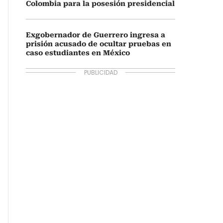
Colombia para la posesión presidencial
Exgobernador de Guerrero ingresa a
prisión acusado de ocultar pruebas en
caso estudiantes en México