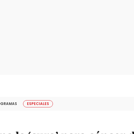
OGRAMAS
ESPECIALES