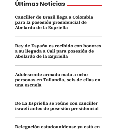
Últimas Noticias
Canciller de Brasil llega a Colombia
para la posesión presidencial de
Abelardo de la Espriella
Rey de España es recibido con honores
a su llegada a Cali para posesión de
Abelardo de la Espriella
Adolescente armado mata a ocho
personas en Tailandia, seis de ellas en
una escuela
De La Espriella se reúne con canciller
israelí antes de posesión presidencial
Delegación estadounidense ya está en