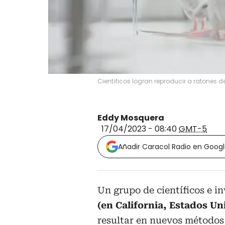
Científicos logran reproducir a ratones 
Eddy Mosquera
17/04/2023 - 08:40
GMT-5
Añadir Caracol Radio en Goog
Un grupo de científicos e i
(en California, Estados Un
resultar en nuevos métodos 