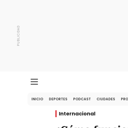
INICIO
DEPORTES
PODCAST
CIUDADES
PR
Internacional