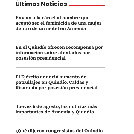
Últimas Noticias
Envían a la cárcel al hombre que
aceptó ser el feminicida de una mujer
dentro de un motel en Armenia
En el Quindío ofrecen recompensa por
información sobre atentados por
posesión presidencial
El Ejército anunció aumento de
patrullajes en Quindío, Caldas y
Risaralda por posesión presidencial
Jueves 6 de agosto, las noticias más
importantes de Armenia y Quindío
¿Qué dijeron congresistas del Quindío