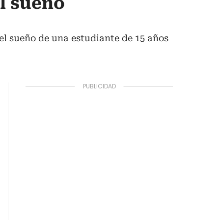
l sueño
el sueño de una estudiante de 15 años