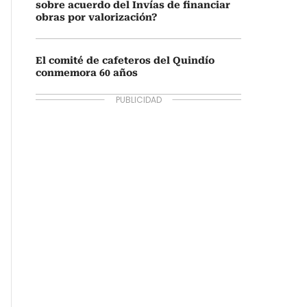
sobre acuerdo del Invías de financiar
obras por valorización?
El comité de cafeteros del Quindío
conmemora 60 años