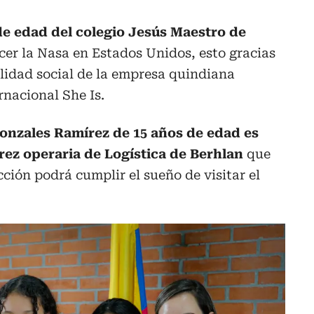
de edad del colegio Jesús Maestro de
cer la Nasa en Estados Unidos, esto gracias
lidad social de la empresa quindiana
rnacional She Is.
onzales Ramírez de 15 años de edad es
rez operaria de Logística de Berhlan
que
ción podrá cumplir el sueño de visitar el