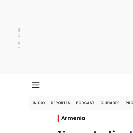
INICIO
DEPORTES
PODCAST
CIUDADES
PR
Armenia