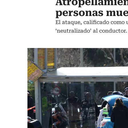
Atropellamien
personas mue
El ataque, calificado como 
‘neutralizado’ al conductor.