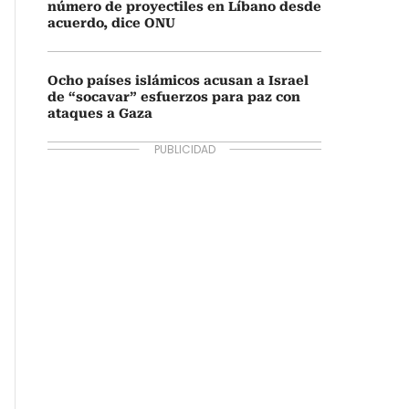
número de proyectiles en Líbano desde
acuerdo, dice ONU
Ocho países islámicos acusan a Israel
de “socavar” esfuerzos para paz con
ataques a Gaza