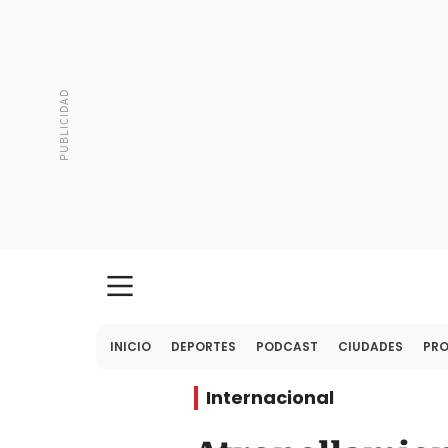
INICIO
DEPORTES
PODCAST
CIUDADES
PR
Internacional