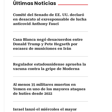
Últimas Noticias
Comité del Senado de EE. UU. declaró
en desacato al exresponsable de lucha
anticovid Anthony Fauci
Casa Blanca negó desacuerdos entre
Donald Trump y Pete Hegseth por
escasez de municiones en Irán
Regulador estadounidense aprueba la
vacuna contra la gripe de Moderna
Al menos 35 militares muertos en
Yemen en uno de los mayores ataques
de hutíes desde 2022
Israel lanzó el miércoles el mayor