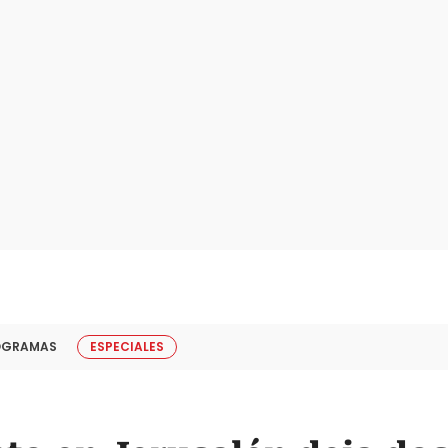
OGRAMAS
ESPECIALES