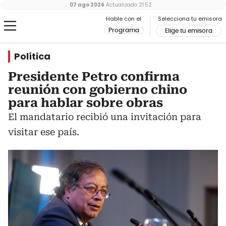
07 ago 2026
Actualizado
21:52
Hable con el
Selecciona tu emisora
Programa
Elige tu emisora
Política
Presidente Petro confirma
reunión con gobierno chino
para hablar sobre obras
El mandatario recibió una invitación para
visitar ese país.