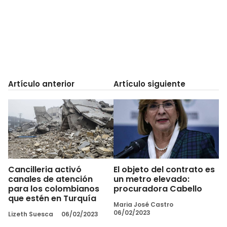
Artículo anterior
Artículo siguiente
Cancilleria activó
El objeto del contrato es
canales de atención
un metro elevado:
para los colombianos
procuradora Cabello
que estén en Turquía
Maria José Castro
06/02/2023
Lizeth Suesca
06/02/2023