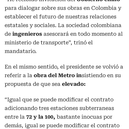
para dialogar sobre sus obras en Colombia y
establecer el futuro de nuestras relaciones
estatales y sociales. La sociedad colombiana
de
ingenieros
asesorará en todo momento al
ministerio de transporte”, trinó el
mandatario.
En el mismo sentido, el presidente se volvió a
referir a la
obra del Metro in
sistiendo en su
propuesta de que sea
elevado:
“Igual que se puede modificar el contrato
adicionando tres estaciones subterraneas
entre la
72 y la 100,
bastante inocuas por
demás, igual se puede modificar el contrato