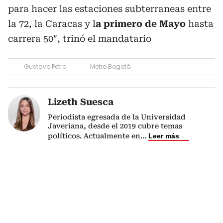
para hacer las estaciones subterraneas entre
la 72, la Caracas y l
a primero de Mayo
hasta
carrera 50″, trinó el mandatario
Gustavo Petro
Metro Bogotá
Lizeth Suesca
Periodista egresada de la Universidad
Javeriana, desde el 2019 cubre temas
políticos. Actualmente en
...
Leer más