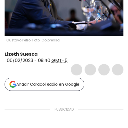
Gustavo Petro. Foto: Colprensa.
Lizeth Suesca
06/02/2023 - 09:40
GMT-5
Añadir Caracol Radio en Google