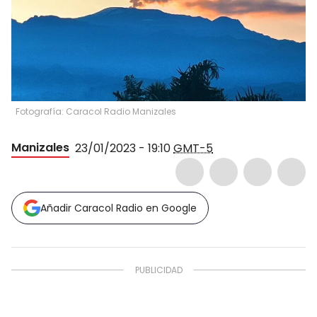
Fotografía: Caracol Radio Manizales
Manizales
23/01/2023 - 19:10
GMT-5
Añadir Caracol Radio en Google