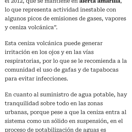
el 2012, que se mantiene en
alerta amarilla
,
lo que representa actividad inestable con
algunos picos de emisiones de gases, vapores
y ceniza volcánica”.
Esta ceniza volcánica puede generar
irritación en los ojos y en las vías
respiratorias, por lo que se le recomienda a la
comunidad el uso de gafas y de tapabocas
para evitar infecciones.
En cuanto al suministro de agua potable, hay
tranquilidad sobre todo en las zonas
urbanas, porque pese a que la ceniza entra al
sistema como un sólido en suspensión, en el
proceso de potabilización de aguas es