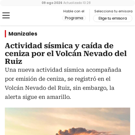
09 ago 2026
Actualizado
10:28
Hable con el
Selecciona tu emisora
Programa
Elige tu emisora
Manizales
Actividad sísmica y caída de
ceniza por el Volcán Nevado del
Ruiz
Una nueva actividad sísmica acompañada
por emisión de ceniza, se registró en el
Volcán Nevado del Ruiz, sin embargo, la
alerta sigue en amarillo.