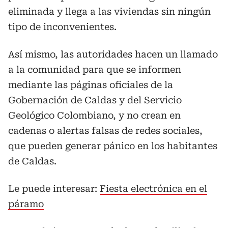
eliminada y llega a las viviendas sin ningún
tipo de inconvenientes.
Así mismo, las autoridades hacen un llamado
a la comunidad para que se informen
mediante las páginas oficiales de la
Gobernación de Caldas y del Servicio
Geológico Colombiano, y no crean en
cadenas o alertas falsas de redes sociales,
que pueden generar pánico en los habitantes
de Caldas.
Le puede interesar:
Fiesta electrónica en el
páramo