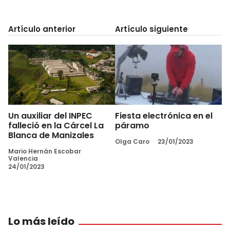
Artículo anterior
Artículo siguiente
Un auxiliar del INPEC
Fiesta electrónica en el
falleció en la Cárcel La
páramo
Blanca de Manizales
Olga Caro
23/01/2023
Mario Hernán Escobar
Valencia
24/01/2023
Lo más leído