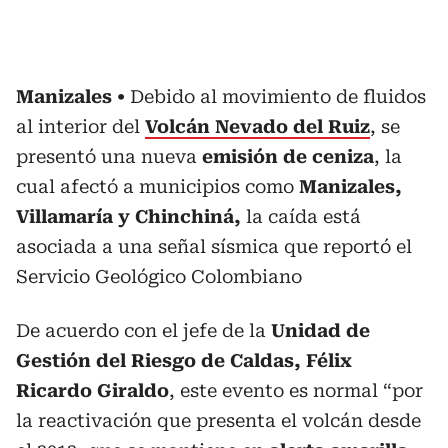
Manizales
Debido al movimiento de fluidos
al interior del
Volcán Nevado del Ruiz
, se
presentó una nueva
emisión de ceniza
, la
cual afectó a municipios como
Manizales,
Villamaría y Chinchiná,
la caída está
asociada a una señal sísmica que reportó el
Servicio Geológico Colombiano
De acuerdo con el jefe de la
Unidad de
Gestión del Riesgo de Caldas, Félix
Ricardo Giraldo
, este evento es normal “por
la reactivación que presenta el volcán desde