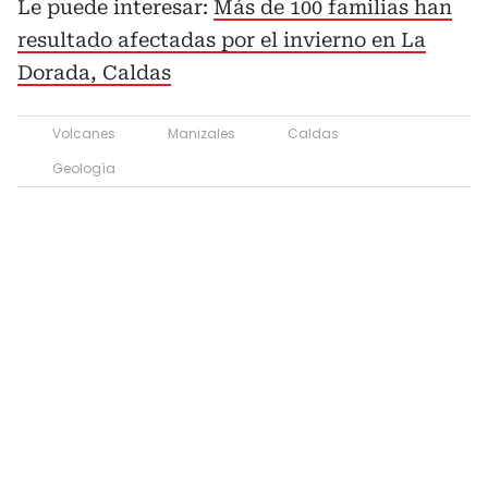
Le puede interesar:
Más de 100 familias han
resultado afectadas por el invierno en La
Dorada, Caldas
Volcanes
Manizales
Caldas
Geología